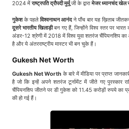
2024 में
राष्ट्रपति द्रौपदी मुर्मू
जी के द्वारा
मेजर ध्यानचंद खेल र
गुकेश
के पहले
विश्वनाथन आनंद
ने पाँच बार यह ख़िताब जी
दूसरे भारतीय खिलाड़ी
बन गए हैं, जिन्होंने विश्व स्तर पर भार
अंडर-12 श्रेणी में 2018 में विश्व युवा शतरंज चैंपियनशिप का
है और ये अंतरराष्ट्रीय मास्टर भी बन चुके हैं।
Gukesh Net Worth
Gukesh Net Worth
के बारे में मीडिया पर प्राप्त जान
है जो कि इन्हें अपने शतरंज टूर्नामेंट में जीते गए पुरस्कार राश
चैंपियनशिप जीतने पर डी गुकेश को 11.45 करोड़ों रुपये का प्
की हो गई हैं।