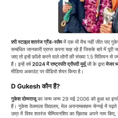
फ़्री स्टाइल शतरंज ग्रैंड-स्लैम
में एक भी मैच नहीं जीत पाए गुके
सम्बंधित जानकारी प्राप्त करना चाह रहे हैं जिसके बारे में पूर
जाए तो इन्हें फ़ॉलो करने वाले लोगों की संख्या 1.5 मिलियन से ज
हैं। इन्हें वर्ष
2024 में राष्ट्रपति द्रौपदी मुर्मू
जी के द्वारा
मेजर ध
मीडिया अकाउंट पर वीडियो शेयर किया है।
D Gukesh कौन हैं?
गुकेश दोम्मराजू
का जन्म जन्म 29 मई 2006 को हुआ था इनके पि
हैं। गुकेश वेलमाला विद्यालय, मेल अयनाम्बक्कम चेन्नई में पढ
उम्र में विश्व शतरंज चैम्पियनशिप का ख़िताब अपने नाम किए,