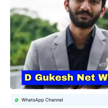
WhatsApp Channel