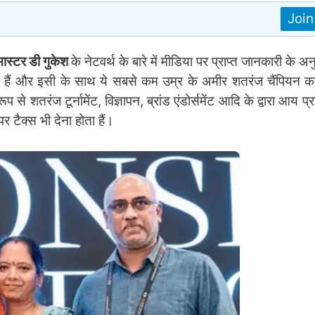
Joi
मास्टर डी गुकेश
के नेटवर्थ के बारे में मीडिया पर प्राप्त जानकारी के अ
ति हैं और इसी के साथ ये सबसे कम उम्र के अमीर शतरंज चैंपियन कहे
 से शतरंज टूर्नामेंट, विज्ञापन, ब्रांड एंडोर्समेंट आदि के द्वारा आय प्राप
 पर टैक्स भी देना होता हैं।