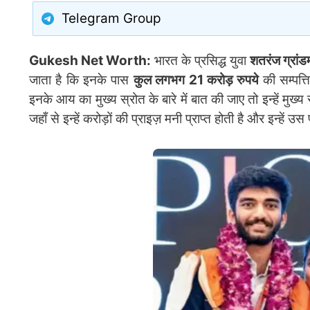
Telegram Group
Gukesh Net Worth:
भारत के प्रसिद्ध युवा
शतरंज ग्रांड
जाता है कि इनके पास
कुल लगभग 21 करोड़ रुपये
की सम्पत्
इनके आय का मुख्य स्रोत के बारे में बात की जाए तो इन्हें मुख्य रूप
जहाँ से इन्हें करोड़ों की प्राइज़ मनी प्राप्त होती है और इन्हें उस