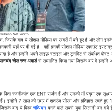
Gukesh Net Worth
श, जिसके बाद ये सोशल मीडिया पर ख़बरों में बने हुए हैं और लोग इनके
ी जानकारी यहाँ पर दी गई हैं। वहीं इनकी सोशल मीडिया एकाउंट इंस्टाग्
़्यादा है और इन्होंने अपने लाइफ़ स्टाइल और टूर्नामेंट से संबंधित पोस्
्यानचंद खेल रत्न अवार्ड
से सम्मानित किया गया जिसके बारे में इन्होंन
ता रजनीकांत एक ENT सर्जन हैं और उनकी माँ पद्मा एक सूक्ष्मजी
़ते हैं। इन्होंने 7 साल की उम्र में शतरंज सीखा और इतिहास रचते हु
 जिसके बाद ये विश्व
चैम्पियन
बनने वाले सबसे युवा खिलाड़ी बन गये हैं। 