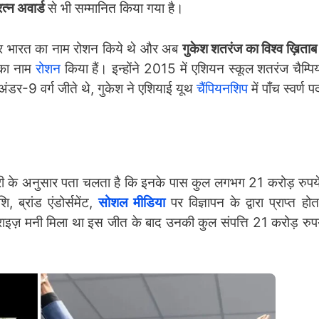
त्न अवार्ड
से भी सम्मानित किया गया है।
तकर भारत का नाम रोशन किये थे और अब
गुकेश शतरंज का विश्व ख़िता
त का नाम
रोशन
किया हैं। इन्होंने 2015 में एशियन स्कूल शतरंज चैम्
 अंडर-9 वर्ग जीते थे, गुकेश ने एशियाई यूथ
चैंपियनशिप
में पाँच स्वर्ण
कारी के अनुसार पता चलता है कि इनके पास कुल लगभग 21 करोड़ रुपये 
ि, ब्रांड एंडोर्समेंट,
सोशल मीडिया
पर विज्ञापन के द्वारा प्राप्त होत
राइज़ मनी मिला था इस जीत के बाद उनकी कुल संपत्ति 21 करोड़ रुपये