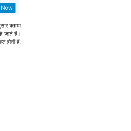
n Now
नुसार बताया
 जाते हैं।
्त होती हैं,