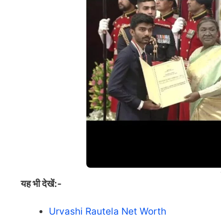
यह भी देखें:-
Urvashi Rautela Net Worth