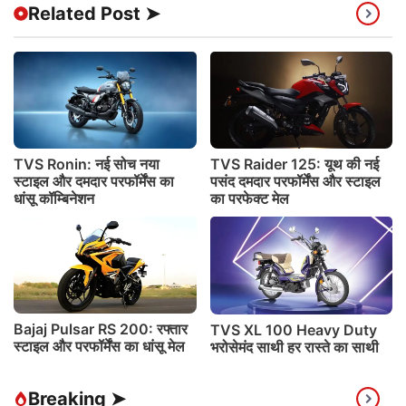
Related Post ➤
TVS Ronin: नई सोच नया
TVS Raider 125: यूथ की नई
स्टाइल और दमदार परफॉर्मेंस का
पसंद दमदार परफॉर्मेंस और स्टाइल
धांसू कॉम्बिनेशन
का परफेक्ट मेल
Bajaj Pulsar RS 200: रफ्तार
TVS XL 100 Heavy Duty
स्टाइल और परफॉर्मेंस का धांसू मेल
भरोसेमंद साथी हर रास्ते का साथी
Breaking ➤