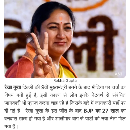
Rekha Gupta
रेखा गुप्ता
दिल्ली की 9वीं मुख्यमंत्री बनने के बाद मीडिया पर चर्चा का
विषय बनी हुई है, इसी कारण से लोग इनके नेटवर्थ से संबंधित
जानकारी भी प्राप्त करना चाह रहे हैं जिसके बारे में जानकारी यहाँ पर
दी गई है। रेखा गुप्ता के इस जीत के बाद
BJP का 27 साल
का
वनवास ख़त्म हो गया है और शालीमार बाग से पार्टी को नया नेता मिल
गया हैं।