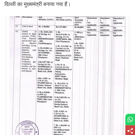
दिल्ली का मुख्यमंत्री बनाया गया हैं।