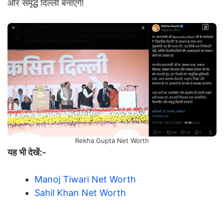
और समृद्ध दिल्ली बनाएंगे!
Rekha Gupta Net Worth
यह भी देखें:-
Manoj Tiwari Net Worth
Sahil Khan Net Worth