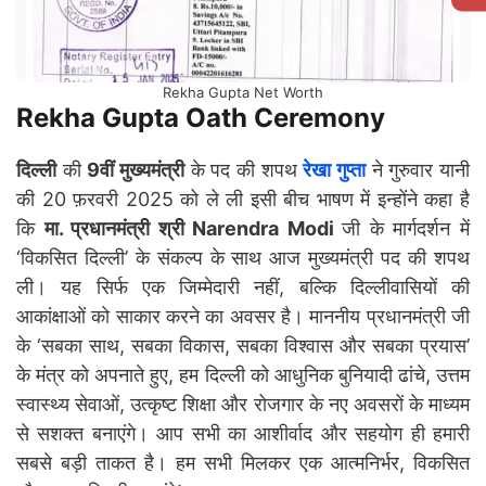
Rekha Gupta Net Worth
Rekha Gupta Oath Ceremony
दिल्ली
की
9वीं मुख्यमंत्री
के पद की शपथ
रेखा गुप्ता
ने गुरुवार यानी
की 20 फ़रवरी 2025 को ले ली इसी बीच भाषण में इन्होंने कहा है
कि
मा. प्रधानमंत्री श्री Narendra Modi
जी के मार्गदर्शन में
‘विकसित दिल्ली’ के संकल्प के साथ आज मुख्यमंत्री पद की शपथ
ली। यह सिर्फ एक जिम्मेदारी नहीं, बल्कि दिल्लीवासियों की
आकांक्षाओं को साकार करने का अवसर है। माननीय प्रधानमंत्री जी
के ‘सबका साथ, सबका विकास, सबका विश्वास और सबका प्रयास’
के मंत्र को अपनाते हुए, हम दिल्ली को आधुनिक बुनियादी ढांचे, उत्तम
स्वास्थ्य सेवाओं, उत्कृष्ट शिक्षा और रोजगार के नए अवसरों के माध्यम
से सशक्त बनाएंगे। आप सभी का आशीर्वाद और सहयोग ही हमारी
सबसे बड़ी ताकत है। हम सभी मिलकर एक आत्मनिर्भर, विकसित