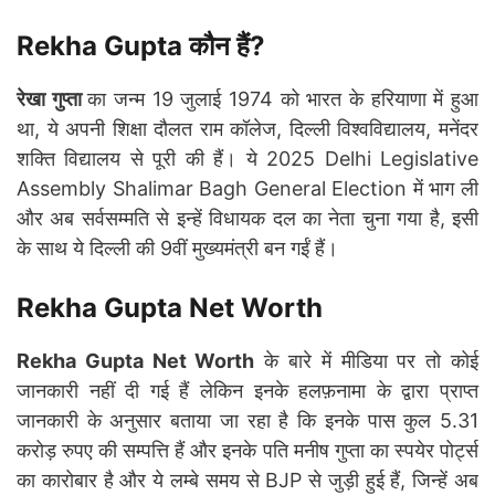
Rekha Gupta कौन हैं?
रेखा गुप्ता
का जन्म 19 जुलाई 1974 को भारत के हरियाणा में हुआ
था, ये अपनी शिक्षा दौलत राम कॉलेज, दिल्ली विश्वविद्यालय, मनेंदर
शक्ति विद्यालय से पूरी की हैं। ये 2025 Delhi Legislative
Assembly Shalimar Bagh General Election में भाग ली
और अब सर्वसम्मति से इन्हें विधायक दल का नेता चुना गया है, इसी
के साथ ये दिल्ली की 9वीं मुख्यमंत्री बन गईं हैं।
Rekha Gupta Net Worth
Rekha Gupta Net Worth
के बारे में मीडिया पर तो कोई
जानकारी नहीं दी गई हैं लेकिन इनके हलफ़नामा के द्वारा प्राप्त
जानकारी के अनुसार बताया जा रहा है कि इनके पास कुल 5.31
करोड़ रुपए की सम्पत्ति हैं और इनके पति मनीष गुप्ता का स्पयेर पोर्ट्स
का कारोबार है और ये लम्बे समय से BJP से जुड़ी हुई हैं, जिन्हें अब