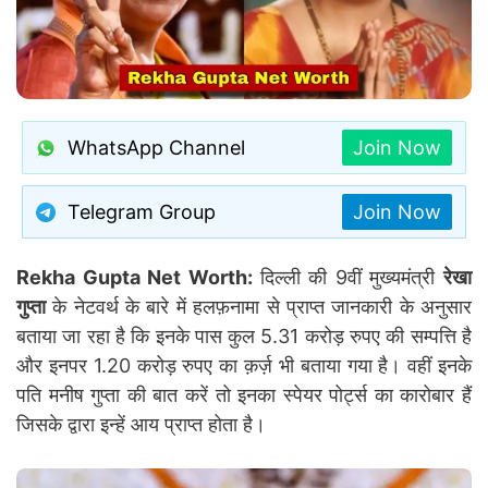
WhatsApp Channel
Join Now
Telegram Group
Join Now
Rekha Gupta Net Worth:
दिल्ली की 9वीं मुख्यमंत्री
रेखा
गुप्ता
के नेटवर्थ के बारे में हलफ़नामा से प्राप्त जानकारी के अनुसार
बताया जा रहा है कि इनके पास कुल 5.31 करोड़ रुपए की सम्पत्ति है
और इनपर 1.20 करोड़ रुपए का क़र्ज़ भी बताया गया है। वहीं इनके
पति मनीष गुप्ता की बात करें तो इनका स्पेयर पोर्ट्स का कारोबार हैं
जिसके द्वारा इन्हें आय प्राप्त होता है।