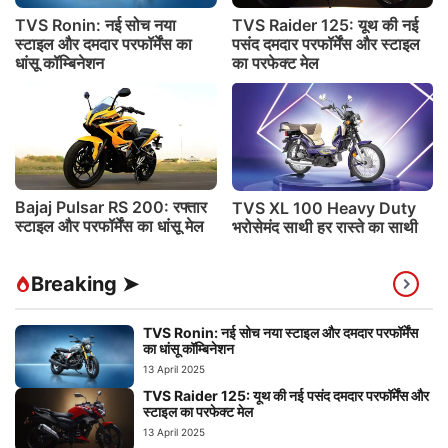
TVS Ronin: नई सोच नया
TVS Raider 125: यूथ की नई
स्टाइल और दमदार परफॉर्मेंस का
पसंद दमदार परफॉर्मेंस और स्टाइल
धांसू कॉम्बिनेशन
का परफेक्ट मेल
Bajaj Pulsar RS 200: रफ्तार
TVS XL 100 Heavy Duty
स्टाइल और परफॉर्मेंस का धांसू मेल
भरोसेमंद साथी हर रास्ते का साथी
Breaking ➤
TVS Ronin: नई सोच नया स्टाइल और दमदार परफॉर्मेंस
का धांसू कॉम्बिनेशन
13 April 2025
TVS Raider 125: यूथ की नई पसंद दमदार परफॉर्मेंस और
स्टाइल का परफेक्ट मेल
13 April 2025