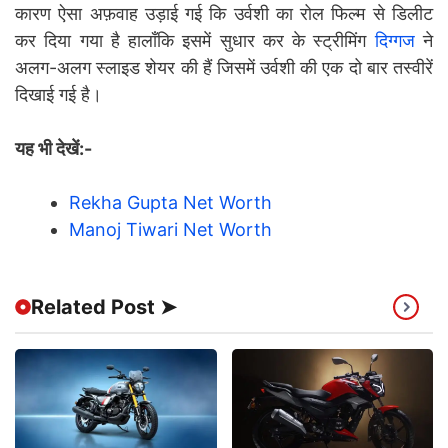
कारण ऐसा अफ़वाह उड़ाई गई कि उर्वशी का रोल फिल्म से डिलीट
कर दिया गया है हालाँकि इसमें सुधार कर के स्ट्रीमिंग
दिग्गज
ने
अलग-अलग स्लाइड शेयर की हैं जिसमें उर्वशी की एक दो बार तस्वीरें
दिखाई गई है।
यह भी देखें:-
Rekha Gupta Net Worth
Manoj Tiwari Net Worth
Related Post ➤