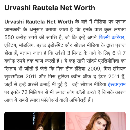
Urvashi Rautela Net Worth
Urvashi Rautela Net Worth
के बारे में मीडिया पर प्राप्त
जानकारी के अनुसार बताया जाता है कि इनके पास कुल लगभग
550 करोड़ रुपये की संपत्ति है, जो कि इन्हें अपने
फ़िल्मी करियर
,
एक्टिंग, मॉडलिंग, ब्रांड इंडोर्समेंट और सोशल मीडिया के द्वारा प्राप्त
होता हैं, बताया जाता है कि उर्वशी 3 मिनट के गाने के लिए 6 से 7
करोड़ रुपये तक चार्ज करती हैं। ये कई सारी सौंदर्य प्रतियोगिता का
ख़िताब भी जीती हैं जैसे कि मिस टीन इंडिया 2009, मिस एशियन
सुपरमॉडल 2011 और मिस टूरिज़्म क्वीन ऑफ द ईयर 2011 हैं,
जहाँ से इन्हें अच्छी कमाई भी हुई है। वही सोशल मीडिया
इंस्टाग्राम
पर इनके 72 मिलियन से भी ज़्यादा लोग फ़ॉलो करते हैं जिसके कारण
आज ये सबसे ज़्यादा फॉलोअर्स वाली अभिनेत्री हैं।