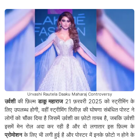
Urvashi Rautela Daaku Maharaj Controversy
उर्वशी
की फ़िल्म
डाकू महाराज
21 फ़रवरी 2025 को स्ट्रीमिंग के
लिए उपलब्ध होगी, वहीं स्ट्रीमिंग रिलीज़ की घोषणा संबंधित पोस्ट ने
लोगों को चौंका दिया है जिसमें उर्वशी का फ़ोटो ग़ायब है, जबकि उर्वशी
इसमें मेन रोल अदा कर रही है और वो लगातार इस फ़िल्म के
प्रोमोशन
के लिए भी लगी हुई है और पोस्टर में इनके फ़ोटो न होने के