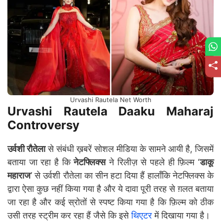
Urvashi Rautela Net Worth
Urvashi Rautela Daaku Maharaj
Controversy
उर्वशी रौतेला
से संबंधी ख़बरें सोशल मीडिया के सामने आयी है, जिसमें
बताया जा रहा है कि
नेटफ्लिक्स
ने रिलीज़ से पहले ही फ़िल्म ‘
डाकू
महाराज
’ से उर्वशी रौतेला का सीन हटा दिया हैं हालाँकि नेटफ्लिक्स के
द्वारा ऐसा कुछ नहीं किया गया है और ये दावा पूरी तरह से ग़लत बताया
जा रहा है और कई स्रोतों से स्पष्ट किया गया है कि फ़िल्म को ठीक
उसी तरह स्ट्रीम कर रहा हैं जैसे कि इसे
थिएटर
में दिखाया गया है।