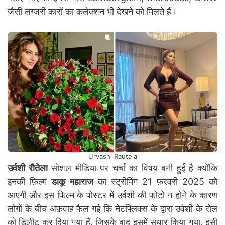
जैसी लग्ज़री कारों का कलेक्शन भी देखने को मिलते हैं।
Urvashi Rautela
उर्वशी रौतेला
सोशल मीडिया पर चर्चा का विषय बनी हुई है क्योंकि
इनकी फ़िल्म
डाकू महाराज
का स्ट्रीमिंग 21 फ़रवरी 2025 को
आएगी और इस फ़िल्म के पोस्टर में उर्वशी की फ़ोटो न होने के कारण
लोगों के बीच अफ़वाह फैल गई कि नेटफ्लिक्स के द्वारा उर्वशी के रोल
को डिलीट कर दिया गया हैं, जिसके बाद इसमें सुधार किया गया, इसी