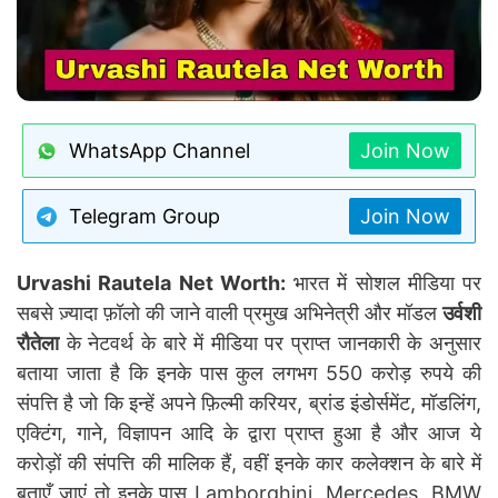
WhatsApp Channel
Join Now
Telegram Group
Join Now
Urvashi Rautela Net Worth:
भारत में सोशल मीडिया पर
सबसे ज़्यादा फ़ॉलो की जाने वाली प्रमुख अभिनेत्री और मॉडल
उर्वशी
रौतेला
के नेटवर्थ के बारे में मीडिया पर प्राप्त जानकारी के अनुसार
बताया जाता है कि इनके पास कुल लगभग 550 करोड़ रुपये की
संपत्ति है जो कि इन्हें अपने फ़िल्मी करियर, ब्रांड इंडोर्समेंट, मॉडलिंग,
एक्टिंग, गाने, विज्ञापन आदि के द्वारा प्राप्त हुआ है और आज ये
करोड़ों की संपत्ति की मालिक हैं, वहीं इनके कार कलेक्शन के बारे में
बताएँ जाएं तो इनके पास Lamborghini, Mercedes, BMW