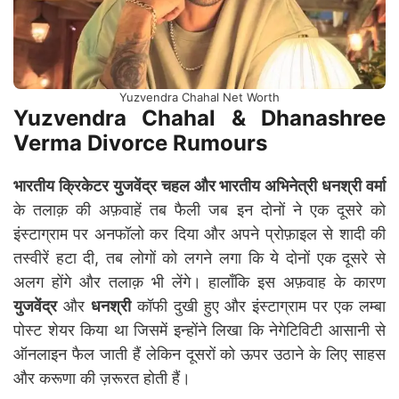
Yuzvendra Chahal Net Worth
Yuzvendra Chahal & Dhanashree
Verma Divorce Rumours
भारतीय क्रिकेटर युजवेंद्र चहल और भारतीय अभिनेत्री धनश्री वर्मा
के तलाक़ की अफ़वाहें तब फैली जब इन दोनों ने एक दूसरे को
इंस्टाग्राम पर अनफॉलो कर दिया और अपने प्रोफ़ाइल से शादी की
तस्वीरें हटा दी, तब लोगों को लगने लगा कि ये दोनों एक दूसरे से
अलग होंगे और तलाक़ भी लेंगे। हालाँकि इस अफ़वाह के कारण
युजवेंद्र
और
धनश्री
कॉफी दुखी हुए और इंस्टाग्राम पर एक लम्बा
पोस्ट शेयर किया था जिसमें इन्होंने लिखा कि नेगेटिविटी आसानी से
ऑनलाइन फैल जाती हैं लेकिन दूसरों को ऊपर उठाने के लिए साहस
और करूणा की ज़रूरत होती हैं।