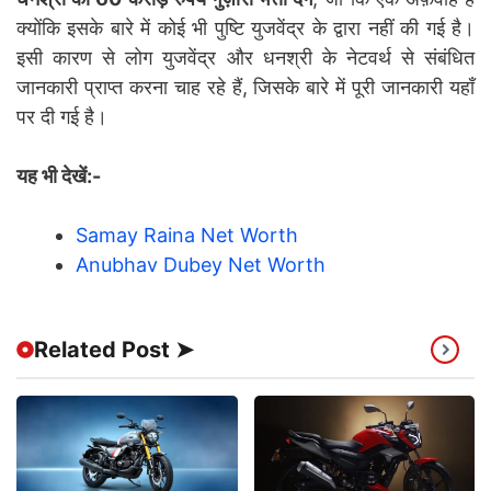
क्योंकि इसके बारे में कोई भी पुष्टि युजवेंद्र के द्वारा नहीं की गई है।
इसी कारण से लोग युजवेंद्र और धनश्री के नेटवर्थ से संबंधित
जानकारी प्राप्त करना चाह रहे हैं, जिसके बारे में पूरी जानकारी यहाँ
पर दी गई है।
यह भी देखें:-
Samay Raina Net Worth
Anubhav Dubey Net Worth
Related Post ➤