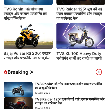
TVS Ronin: नई सोच नया
TVS Raider 125: यूथ की नई
स्टाइल और दमदार परफॉर्मेंस का
पसंद दमदार परफॉर्मेंस और स्टाइल
धांसू कॉम्बिनेशन
का परफेक्ट मेल
Bajaj Pulsar RS 200: रफ्तार
TVS XL 100 Heavy Duty
स्टाइल और परफॉर्मेंस का धांसू मेल
भरोसेमंद साथी हर रास्ते का साथी
Breaking ➤
TVS Ronin: नई सोच नया स्टाइल और दमदार परफॉर्मेंस
का धांसू कॉम्बिनेशन
13 April 2025
TVS Raider 125: यूथ की नई पसंद दमदार परफॉर्मेंस और
स्टाइल का परफेक्ट मेल
13 April 2025