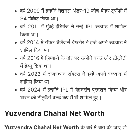
वर्ष 2009 में इन्होंने नैशनल अंडर-19 कोच बीहर ट्रॉफी में
34 विकेट लिया था।
वर्ष 2011 में मुंबई इंडियंस ने उन्हें IPL स्क्वाड में शामिल
किया था।
वर्ष 2014 में रॉयल चैलेंजर्स बेंगलोर ने इन्हें अपने स्कवाड में
शामिल किया था।
वर्ष 2016 में ज़िम्बाब्वे के दौर पर उन्होंने वनडे और टीट्वेंटी
में डेब्यू किया था।
वर्ष 2022 में राजस्थान रॉयल्स ने इन्हें अपने स्कवाड में
शामिल किया था।
वर्ष 2024 में इन्होंने IPL में बेहतरीन प्रदर्शन किया और
भारत को टीट्वेंटी वर्ल्ड कप में भी शामिल हुए।
Yuzvendra Chahal Net Worth
Yuzvendra Chahal Net Worth
के बारे में बात की जाए तो