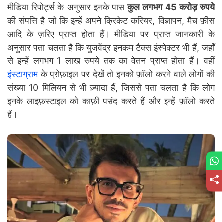
मीडिया रिपोर्ट्स के अनुसार इनके पास
कुल लगभग 45 करोड़ रुपये
की संपत्ति है जो कि इन्हें अपने क्रिकेट करियर, विज्ञापन, मैच फ़ीस
आदि के ज़रिए प्राप्त होता हैं। मीडिया पर प्राप्त जानकारी के
अनुसार पता चलता है कि युजवेंद्र इनकम टैक्स इंस्पेक्टर भी हैं, जहाँ
से इन्हें लगभग 1 लाख रुपये तक का वेतन प्राप्त होता हैं। वहीं
इंस्टाग्राम
के प्रोफ़ाइल पर देखें तो इनको फ़ॉलो करने वाले लोगों की
संख्या 10 मिलियन से भी ज़्यादा हैं, जिससे पता चलता है कि लोग
इनके लाइफ़स्टाइल को काफ़ी पसंद करते हैं और इन्हें फ़ॉलो करते
हैं।