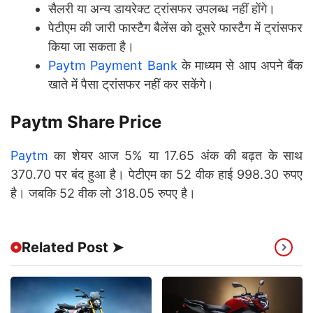
सैलरी या अन्य डायरेक्ट ट्रांसफर उपलब्ध नहीं होंगे।
पेटीएम की जारी फास्टैग बैलेंस को दूसरे फास्टैग में ट्रांसफर
किया जा सकता है।
Paytm Payment Bank
के माध्यम से आप अपने बैंक
खाते में पैसा ट्रांसफर नहीं कर सकेंगे।
Paytm Share Price
Paytm
का शेयर आज 5% या 17.65 अंक की बढ़त के साथ
370.70 पर बंद हुआ है। पेटीएम का 52 वीक हाई 998.30 रुपए
है। जबकि 52 वीक लो 318.05 रुपए है।
Related Post ➤