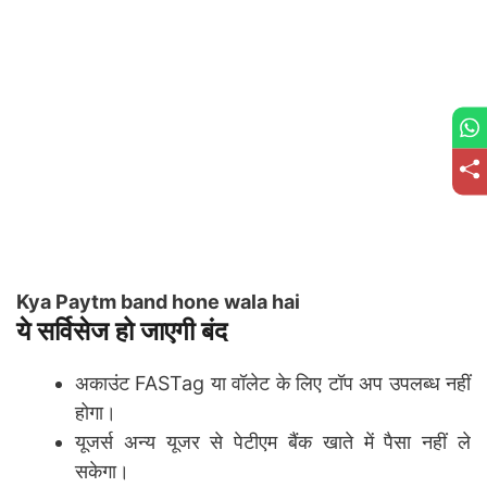
Kya Paytm band hone wala hai
ये सर्विसेज हो जाएगी बंद
अकाउंट FASTag या वॉलेट के लिए टॉप अप उपलब्ध नहीं
होगा।
यूजर्स अन्य यूजर से पेटीएम बैंक खाते में पैसा नहीं ले
सकेगा।