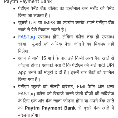
Paytm Payment Bank
पेटीएम पेमेंट बैंक वॉलेट का इस्तेमाल कर मर्चेंट को पेमेंट
किया जा सकता है।
यूजर्स UPI या IMPS का उपयोग करके अपने पेटीएम बैंक
खाते से पैसे निकाल सकते है।
FASTag
उपलब्ध होंगे, लेकिन बैलेंस तक ही उपलब्ध
रहेगा। यूजर्स को अधिक पैसा जोड़ने का विक्लप नहीं
मिलेगा।
आज से यानी 15 मार्च के बाद इसे किसी अन्य बैंक खाते से
जोड़ना होगा। आपको बता दें कि पेटीएम को थर्ड पार्टी UPI
app बनने की मंजूरी दे दी है। इसमें चार बैंकों को शामिल
किया गया है।
पेटीएम यूजर्स को सैलरी क्रेडट, EMI पेमेंट और अन्य
FASTag बैलेंस को रिचार्ज करने जैसी चीजों की सर्विसेज
के लिए एक और बैंक खाता जोड़ना होगा या अपने बैंक खाते
को
Paytm Payment Bank
से दूसरे बैंक खाते में
बदलना होगा।