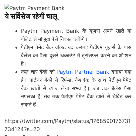
ये सर्विसेज रहेगी चालू
Paytm Payment Bank के यूजर्स अपने खाते या
वॉलेट से मौजूदा पैसे निकाल सकेंगे।
पेटीएम पेमेंट बैंक वॉलेट बंद करना: पेटीएम यूजर्स के पास
बैलेंस का पैसा दूसरे अकाउंट में ट्रांसफर करने का ऑप्शन
है।
कल चार बैंकों को
Paytm Partner Bank
बनाया गया
है। पार्टनर बैंकों से रिफंड, कैशबैक के साथ पेटीएम पेमेंट
बैंक खातों से ब्याज लेना संभव है। जब तक बैलेंस पैसा
उपलब्ध है, तब तक पेटीएम पेमेंट बैंक खाते से डेबिट कर
सकते हैं।
https://twitter.com/Paytm/status/1768590176731
734124?s=20