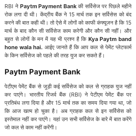
RBI ने
Paytm Payment Bank
की सर्विसेज पर पिछले महीने
रोक लगा दी थी। केंद्रीय बैंक ने 15 मार्च तक इन सर्विसेस को बंद
करने की बात कही थी। तो ऐसे में लोगों को काफी कंफ्यूजन है कि 15
मार्च के बाद कौन सी सर्विसेज काम करेगी और कौन सी नहीं। और
बहुत से लोगों के मन में यह भी प्रश्न है कि
Kya Paytm band
hone wala hai.
आईए जानते हैं कि आप कल से पेमेंट प्लेटफार्म
के किन सर्विसेज को पहले की तरह युज कर सकते हैं।
Paytm Payment Bank
पेटीएम पेमेंट बैंक से जुड़ी कई सर्विसेज को कल से ग्राहक युज नहीं
कर पाएंगे। भारतीय रिजर्व बैंक (RBI) ने पेटीएम पेमेंट बैंक पर
प्रतिबंध लगा दिया है और 15 मार्च तक का समय दिया गया था, जो
कि आज खत्म हो चुका है। अब ग्राहक कल से इन सर्विसेस को
इस्तेमाल नहीं कर पाएंगे। यहां उन सभी सर्विसेज के बारे में बात करेंगे
जो कल से काम नहीं करेंगी।