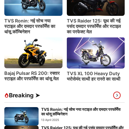
TVS Ronin: नई सोच नया
TVS Raider 125: यूथ की नई
स्टाइल और दमदार परफॉर्मेंस का
पसंद दमदार परफॉर्मेंस और स्टाइल
धांसू कॉम्बिनेशन
का परफेक्ट मेल
Bajaj Pulsar RS 200: रफ्तार
TVS XL 100 Heavy Duty
स्टाइल और परफॉर्मेंस का धांसू मेल
भरोसेमंद साथी हर रास्ते का साथी
Breaking ➤
TVS Ronin: नई सोच नया स्टाइल और दमदार परफॉर्मेंस
का धांसू कॉम्बिनेशन
13 April 2025
TVS Raider 125: यूथ की नई पसंद दमदार परफॉर्मेंस और