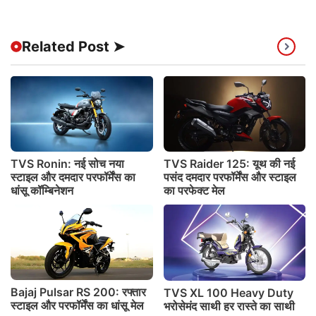
Related Post ➤
TVS Ronin: नई सोच नया
TVS Raider 125: यूथ की नई
स्टाइल और दमदार परफॉर्मेंस का
पसंद दमदार परफॉर्मेंस और स्टाइल
धांसू कॉम्बिनेशन
का परफेक्ट मेल
Bajaj Pulsar RS 200: रफ्तार
TVS XL 100 Heavy Duty
स्टाइल और परफॉर्मेंस का धांसू मेल
भरोसेमंद साथी हर रास्ते का साथी