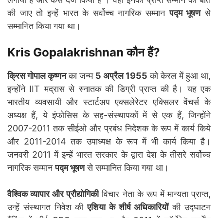
की जाए तो इन्हें भारत के सर्वोच्च नागरिक सम्मान
पद्म भूषण
से
सम्मानित किया गया था।
Kris Gopalakrishnan कौन हैं?
क्रिस गोपाल कृष्णन
का जन्म
5 अप्रैल 1955
को केरल में हुआ था,
इन्होंने IIT मद्रास से स्नातक की डिग्री प्राप्त की है। यह एक
भारतीय व्यवसायी और स्टार्टअप एक्सलेरेटर एक्सिलर वेंचर्स के
अध्यक्ष हैं, ये इंफोसिस के सह-संस्थापकों में से एक हैं, जिन्होंने
2007-2011 तक सीईओ और प्रबंध निदेशक के रूप में कार्य किये
और 2011-2014 तक उपाध्यक्ष के रूप में भी कार्य किया है।
जनवरी 2011 में इन्हें भारत सरकार के द्वारा देश के तीसरे सर्वोच्च
नागरिक सम्मान
पद्म भूषण
से सम्मानित किया गया था।
वैश्विक व्यापार और प्रौद्योगिकी
विचार नेता के रूप में मान्यता प्राप्त,
उन्हें संस्थागत निवेश की
एशिया के शीर्ष अधिकारियों
की उद्घाटन