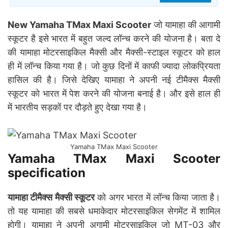
New Yamaha TMax Maxi Scooter
जो यामाहा की आगामी
स्कूटर है इसे भारत में बहुत जल्द लॉन्च करने की योजना है। बता दे
की यामाहा मोटरसाइकिल मैक्सी और मैक्सी-स्टाइल स्कूटर को हाल
ही में लॉन्च किया गया है। जो कुछ दिनों में काफी ज्यादा लोकप्रियता
हासिल की है। जिसे देखिए यामाहा ने अपनी नई टीमैक्स मैक्सी
स्कूटर को भारत में पेश करने की योजना बनाई है। और इसे हाल ही
में भारतीय सड़कों पर दौड़ते हुए देखा गया है।
Yamaha TMax Maxi Scooter
Yamaha TMax Maxi Scooter
specification
यामाहा टीमैक्स मैक्सी स्कूटर
को अगर भारत में लॉन्च किया जाता है।
तो यह यामाहा की सबसे धमाकेदार मोटरसाइकिल सेगमेंट में शामिल
होगी। यामाहा ने अपनी अगामी मोटरसाइकिल जो MT-03 और