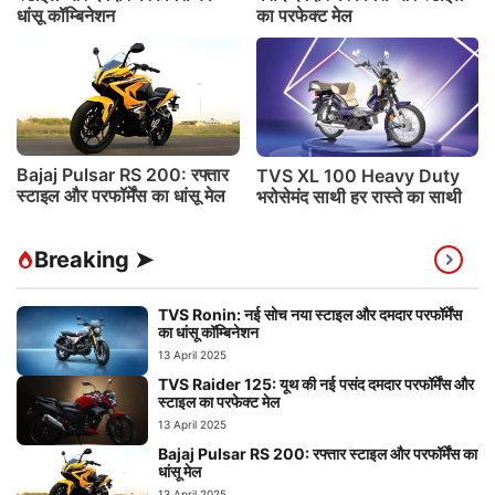
धांसू कॉम्बिनेशन
का परफेक्ट मेल
Bajaj Pulsar RS 200: रफ्तार
TVS XL 100 Heavy Duty
स्टाइल और परफॉर्मेंस का धांसू मेल
भरोसेमंद साथी हर रास्ते का साथी
Breaking ➤
TVS Ronin: नई सोच नया स्टाइल और दमदार परफॉर्मेंस
का धांसू कॉम्बिनेशन
13 April 2025
TVS Raider 125: यूथ की नई पसंद दमदार परफॉर्मेंस और
स्टाइल का परफेक्ट मेल
13 April 2025
Bajaj Pulsar RS 200: रफ्तार स्टाइल और परफॉर्मेंस का
धांसू मेल
13 April 2025