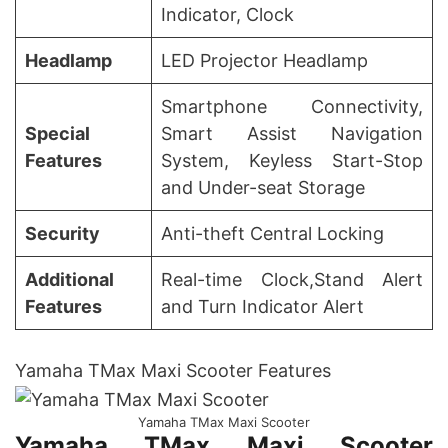
Indicator, Clock
Headlamp
LED Projector Headlamp
Smartphone Connectivity,
Special
Smart Assist Navigation
Features
System, Keyless Start-Stop
and Under-seat Storage
Security
Anti-theft Central Locking
Additional
Real-time Clock,Stand Alert
Features
and Turn Indicator Alert
Yamaha TMax Maxi Scooter Features
Yamaha TMax Maxi Scooter
Yamaha TMax Maxi Scooter