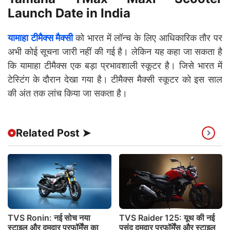
Launch Date in India
यामाहा टीमैक्स मैक्सी
को भारत में लॉन्च के लिए आधिकारिक तौर पर
अभी कोई सूचना जारी नहीं की गई है। लेकिन यह कहा जा सकता है
कि यामाहा टीमैक्स एक बड़ा प्रभावशाली स्कूटर है। जिसे भारत में
टेस्टिंग के दौरान देखा गया है। टीमैक्स मैक्सी स्कूटर को इस साल
की अंत तक लांच किया जा सकता है।
Related Post ➤
TVS Ronin: नई सोच नया
TVS Raider 125: यूथ की नई
स्टाइल और दमदार परफॉर्मेंस का
पसंद दमदार परफॉर्मेंस और स्टाइल