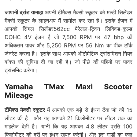
जापानी ब्रांड यामाहा
अपनी टीमैक्स मैक्सी स्कूटर को मल्टी सिलेंडर
मैक्सी स्कूटर के लाइनअप में सामील कर रहा है। इसके इंजन में
आपको सिंगल सिलेंडर562cc पैरेलल-ट्विन लिक्विड-कूल्ड
DOHC 4V इंजन है जो 7,500 RPM पर 47 bhp की
अधिकतम पावर और 5,250 RPM पर 56 Nm का पीक टॉर्क
जेनरेट करता है। इसके साथ आपको ऑटोमेटिक ट्रांसमिशन गियर
बॉक्स की सुविधा दी जा रही है। जो पीछे की पहियों पर पावर
ट्रांसमिट करेगा।
Yamaha TMax Maxi Scooter
Mileage
टीमैक्स मैक्सी स्कूटर
में आपको एक बड़े से ईंधन टैंक जो की 15
लीटर की है। और यह आपको 21 किलोमीटर पर लीटर तक का
माइलेज देती है। यानी कि यह आपका 4.8 लीटर प्रति 100
किलोमीटर की दूरी पर ईंधन खपत करेगी। और इस गाड़ी का कुल