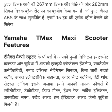
डुएल डिस्क आगे की 267mm डिस्क और पीछे की ओर 282mm
सिंगल डिस्क ब्रेक सेटअप का प्रयोग किया गया है।जो डुएल चैनल
ABS के साथ सुसर्जित है।इसमें 15 इंच की एलॉय व्हील देखने को
मिलेगा।
Yamaha TMax Maxi Scooter
Features
टीमैक्स मैक्सी स्कूटर
के फीचर्स में आपको फुली डिजिटल इंस्ट्रूमेंट
क्लस्टर और सुविधा में आपको एलइडी प्रोजेक्टर हैंडलैम्प, स्मार्टफोन
कनेक्टिविटी, स्मार्ट एसिस्ट नेविगेशन सिस्टम, बिना चाबी स्टार्ट
स्टॉप, उन्नत इलेक्ट्रॉनिक सहायता, अंदर सीट स्टोरेज, एंटी थीफ
सेंट्रल लॉकिंग इसके अलावा इसमें आपको मानक फीचर्स में
स्पीडोमीटर, टेकोमीटर, ट्रिप मीटर, ईंधन गेज, सर्विस इंडिकेटर,
वास्तविक समय, स्टैंड अलर्ट टर्न इंडिकेटर अलर्ट जैसी सुविधा
मिलती है।