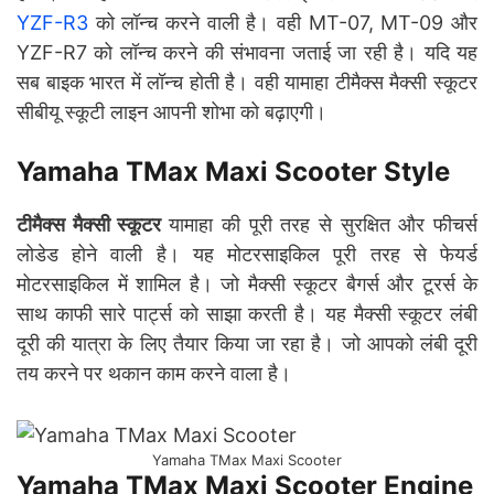
YZF-R3
को लॉन्च करने वाली है। वही MT-07, MT-09 और
YZF-R7 को लॉन्च करने की संभावना जताई जा रही है। यदि यह
सब बाइक भारत में लॉन्च होती है। वही यामाहा टीमैक्स मैक्सी स्कूटर
सीबीयू स्कूटी लाइन आपनी शोभा को बढ़ाएगी।
Yamaha TMax Maxi Scooter Style
टीमैक्स मैक्सी स्कूटर
यामाहा की पूरी तरह से सुरक्षित और फीचर्स
लोडेड होने वाली है। यह मोटरसाइकिल पूरी तरह से फेयर्ड
मोटरसाइकिल में शामिल है। जो मैक्सी स्कूटर बैगर्स और टूरर्स के
साथ काफी सारे पार्ट्स को साझा करती है। यह मैक्सी स्कूटर लंबी
दूरी की यात्रा के लिए तैयार किया जा रहा है। जो आपको लंबी दूरी
तय करने पर थकान काम करने वाला है।
Yamaha TMax Maxi Scooter
Yamaha TMax Maxi Scooter Engine