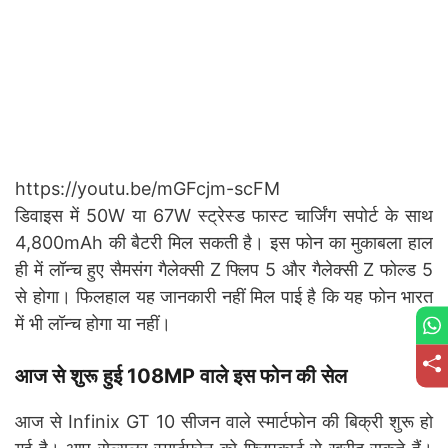
https://youtu.be/mGFcjm-scFM
डिवाइस में 50W या 67W स्ट्रेस्ड फास्ट चार्जिंग सपोर्ट के साथ
4,800mAh की बैटरी मिल सकती है। इस फोन का मुकाबला हाल
ही में लॉन्च हुए सैमसंग गैलेक्सी Z फ्लिप 5 और गैलेक्सी Z फोल्ड 5
से होगा। फिलहाल यह जानकारी नहीं मिल पाई है कि यह फोन भारत
में भी लॉन्च होगा या नहीं।
आज से शुरू हुई 108MP वाले इस फोन की सेल
आज से Infinix GT 10 सीजन वाले स्मार्टफोन की बिक्री शुरू हो