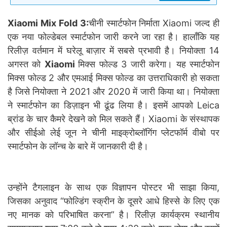
Xiaomi Mix Fold 3:
चीनी स्मार्टफोन निर्माता Xiaomi जल्द ही
एक नया फोल्डेबल स्मार्टफोन जारी करने जा रहा है। हालाँकि यह
रिलीज़ वर्तमान में घरेलू बाज़ार में सबसे प्रभावी है। नियोक्ता 14
अगस्त को
Xiaomi
मिक्स फोल्ड 3 जारी करेगा। यह स्मार्टफोन
मिक्स फोल्ड 2 और एमआई मिक्स फोल्ड का उत्तराधिकारी हो सकता
है जिसे नियोक्ता ने 2021 और 2020 में जारी किया था। नियोक्ता
ने स्मार्टफोन का डिज़ाइन भी ढूंढ लिया है। इसमें आपको Leica
ब्रांड के चार कैमरे देखने को मिल सकते हैं। Xiaomi के संस्थापक
और सीईओ लेई जून ने चीनी माइक्रोब्लॉगिंग प्लेटफॉर्म वीबो पर
स्मार्टफोन के लॉन्च के बारे में जानकारी दी है।
उन्होंने टैगलाइन के साथ एक विज्ञापन पोस्टर भी साझा किया,
जिसका अनुवाद “फोल्डिंग स्क्रीन के दूसरे आधे हिस्से के लिए एक
नए मानक को परिभाषित करना” है। रिलीज़ कार्यक्रम स्थानीय