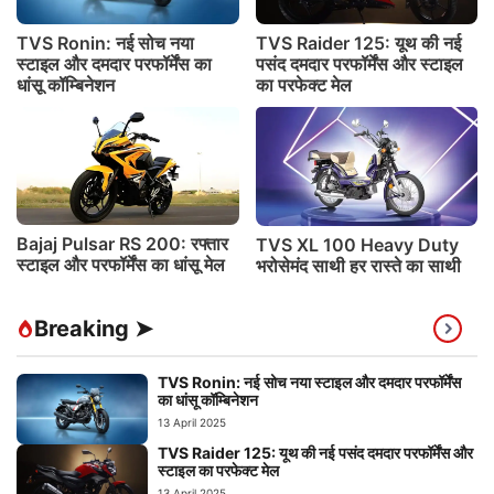
TVS Ronin: नई सोच नया
TVS Raider 125: यूथ की नई
स्टाइल और दमदार परफॉर्मेंस का
पसंद दमदार परफॉर्मेंस और स्टाइल
धांसू कॉम्बिनेशन
का परफेक्ट मेल
Bajaj Pulsar RS 200: रफ्तार
TVS XL 100 Heavy Duty
स्टाइल और परफॉर्मेंस का धांसू मेल
भरोसेमंद साथी हर रास्ते का साथी
Breaking ➤
TVS Ronin: नई सोच नया स्टाइल और दमदार परफॉर्मेंस
का धांसू कॉम्बिनेशन
13 April 2025
TVS Raider 125: यूथ की नई पसंद दमदार परफॉर्मेंस और
स्टाइल का परफेक्ट मेल
13 April 2025