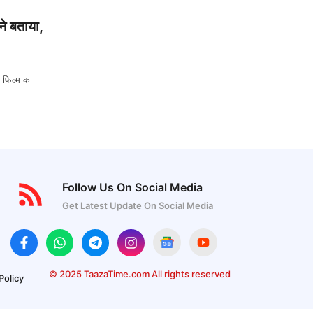
े बताया,
 फिल्म का
Follow Us On Social Media
Get Latest Update On Social Media
© 2025 TaazaTime.com All rights reserved
Policy