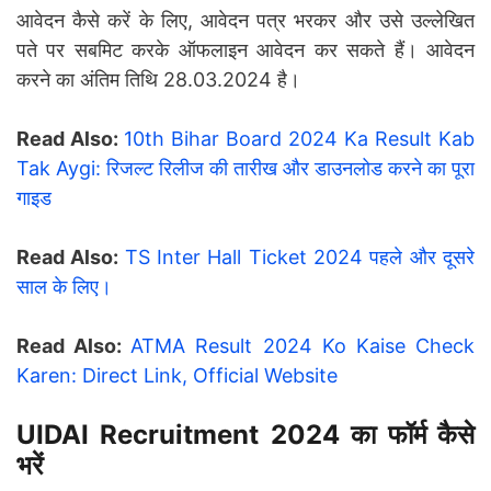
आवेदन कैसे करें के लिए, आवेदन पत्र भरकर और उसे उल्लेखित
पते पर सबमिट करके ऑफलाइन आवेदन कर सकते हैं। आवेदन
करने का अंतिम तिथि 28.03.2024 है।
Read Also:
10th Bihar Board 2024 Ka Result Kab
Tak Aygi: रिजल्ट रिलीज की तारीख और डाउनलोड करने का पूरा
गाइड
Read Also:
TS Inter Hall Ticket 2024 पहले और दूसरे
साल के लिए।
Read Also:
ATMA Result 2024 Ko Kaise Check
Karen: Direct Link, Official Website
UIDAI Recruitment 2024 का फॉर्म कैसे
भरें