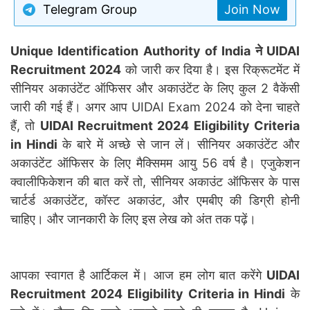
Telegram Group
Join Now
Unique Identification Authority of India ने UIDAI
Recruitment 2024
को जारी कर दिया है। इस रिक्रूटमेंट में
सीनियर अकाउंटेंट ऑफिसर और अकाउंटेंट के लिए कुल 2 वैकेंसी
जारी की गई हैं। अगर आप UIDAI Exam 2024 को देना चाहते
हैं, तो
UIDAI Recruitment 2024 Eligibility Criteria
in Hindi
के बारे में अच्छे से जान लें। सीनियर अकाउंटेंट और
अकाउंटेंट ऑफिसर के लिए मैक्सिमम आयु 56 वर्ष है। एजुकेशन
क्वालीफिकेशन की बात करें तो, सीनियर अकाउंट ऑफिसर के पास
चार्टर्ड अकाउंटेंट, कॉस्ट अकाउंट, और एमबीए की डिग्री होनी
चाहिए। और जानकारी के लिए इस लेख को अंत तक पढ़ें।
आपका स्वागत है आर्टिकल में। आज हम लोग बात करेंगे
UIDAI
Recruitment 2024 Eligibility Criteria in Hindi
के