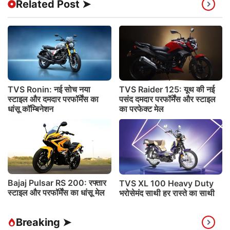
Related Post ➤
TVS Ronin: नई सोच नया
TVS Raider 125: यूथ की नई
स्टाइल और दमदार परफॉर्मेंस का
पसंद दमदार परफॉर्मेंस और स्टाइल
धांसू कॉम्बिनेशन
का परफेक्ट मेल
Bajaj Pulsar RS 200: रफ्तार
TVS XL 100 Heavy Duty
स्टाइल और परफॉर्मेंस का धांसू मेल
भरोसेमंद साथी हर रास्ते का साथी
Breaking ➤