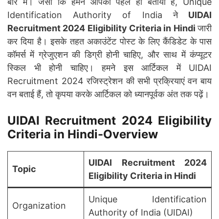
बारे में। जैसा कि हमने आपको पहले ही बताया है, Unique
Identification Authority of India ने
UIDAI
Recruitment 2024 Eligibility Criteria in Hindi
जारी
कर दिया है। इसके तहत अकाउंटेंट पोस्ट के लिए कैंडिडेट के पास
कॉमर्स में ग्रेजुएशन की डिग्री होनी चाहिए, और साथ में कंप्यूटर
स्किल भी होनी चाहिए। हमने इस आर्टिकल में UIDAI
Recruitment 2024 रजिस्ट्रेशन की सभी प्रक्रियाएं वन बाय
वन बताई हैं, तो कृपया करके आर्टिकल को ध्यानपूर्वक अंत तक पढ़ें।
UIDAI Recruitment 2024 Eligibility
Criteria in Hindi-Overview
UIDAI Recruitment 2024
Topic
Eligibility Criteria in Hindi
Unique Identification
Organization
Authority of India (UIDAI)