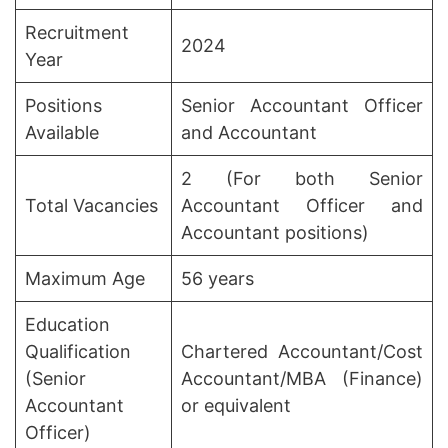
Recruitment
2024
Year
Positions
Senior Accountant Officer
Available
and Accountant
2 (For both Senior
Total Vacancies
Accountant Officer and
Accountant positions)
Maximum Age
56 years
Education
Qualification
Chartered Accountant/Cost
(Senior
Accountant/MBA (Finance)
Accountant
or equivalent
Officer)