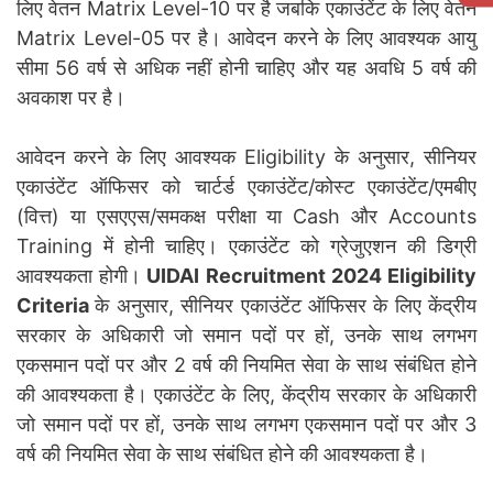
लिए वेतन Matrix Level-10 पर है जबकि एकाउंटेंट के लिए वेतन
Matrix Level-05 पर है। आवेदन करने के लिए आवश्यक आयु
सीमा 56 वर्ष से अधिक नहीं होनी चाहिए और यह अवधि 5 वर्ष की
अवकाश पर है।
आवेदन करने के लिए आवश्यक Eligibility के अनुसार, सीनियर
एकाउंटेंट ऑफिसर को चार्टर्ड एकाउंटेंट/कोस्ट एकाउंटेंट/एमबीए
(वित्त) या एसएएस/समकक्ष परीक्षा या Cash और Accounts
Training में होनी चाहिए। एकाउंटेंट को ग्रेजुएशन की डिग्री
आवश्यकता होगी।
UIDAI Recruitment 2024 Eligibility
Criteria
के अनुसार, सीनियर एकाउंटेंट ऑफिसर के लिए केंद्रीय
सरकार के अधिकारी जो समान पदों पर हों, उनके साथ लगभग
एकसमान पदों पर और 2 वर्ष की नियमित सेवा के साथ संबंधित होने
की आवश्यकता है। एकाउंटेंट के लिए, केंद्रीय सरकार के अधिकारी
जो समान पदों पर हों, उनके साथ लगभग एकसमान पदों पर और 3
वर्ष की नियमित सेवा के साथ संबंधित होने की आवश्यकता है।