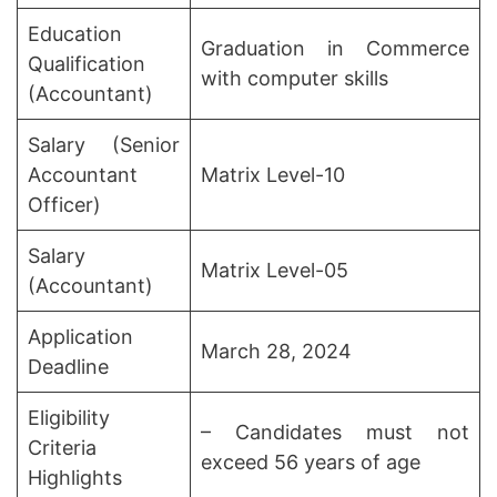
Education
Graduation in Commerce
Qualification
with computer skills
(Accountant)
Salary (Senior
Accountant
Matrix Level-10
Officer)
Salary
Matrix Level-05
(Accountant)
Application
March 28, 2024
Deadline
Eligibility
– Candidates must not
Criteria
exceed 56 years of age
Highlights