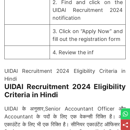
2. Find and click on the
UIDAI Recruitment 2024
notification
3. Click on “Apply Now” and
fill out the registration form
4. Review the inf
UIDAI Recruitment 2024 Eligibility Criteria in
Hindi
UIDAI Recruitment 2024 Eligibility
Criteria in Hindi
UIDAI के अनुसार,Senior Accountant Officer और
Accountant के पदों के लिए एक वेकन्सी रिक्ति है। और
एकाउंटेंट के लिए भी एक रिक्ति है। सीनियर एकाउंटेंट ऑफिसर के