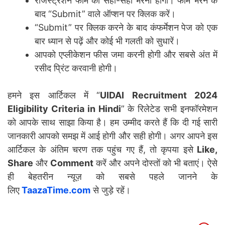
रजिस्ट्रेशन फॉर्म को सही-सही भरना होगा। फॉर्म भरने के
बाद “Submit” वाले ऑप्शन पर क्लिक करें।
“Submit” पर क्लिक करने के बाद कंफर्मेशन पेज को एक
बार ध्यान से पढ़ें और कोई भी गलती को सुधारें।
आपको एप्लीकेशन फीस जमा करनी होगी और सबसे अंत में
रसीद प्रिंट करवानी होगी।
हमने इस आर्टिकल में “
UIDAI Recruitment 2024
Eligibility Criteria in Hindi
” के रिलेटेड सभी इनफॉरमेशन
को आपके साथ साझा किया है। हम उम्मीद करते हैं कि दी गई सारी
जानकारी आपको समझ में आई होगी और सही होगी। अगर आपने इस
आर्टिकल के अंतिम चरण तक पहुंच गए हैं, तो कृपया इसे
Like,
Share
और
Comment
करें और अपने दोस्तों को भी बताएं। ऐसे
ही बेहतरीन न्यूज़ को सबसे पहले जानने के
लिए
TaazaTime.com
से जुड़े रहें।