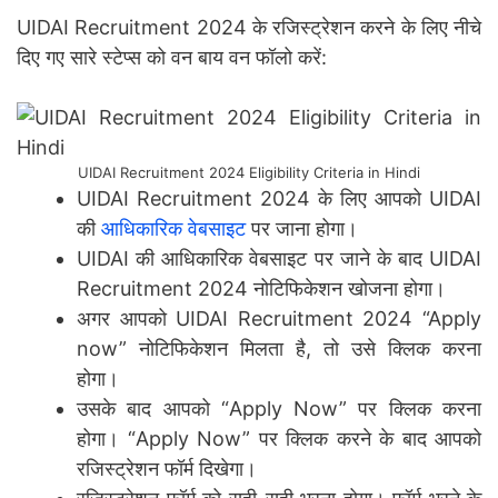
UIDAI Recruitment 2024 के रजिस्ट्रेशन करने के लिए नीचे
दिए गए सारे स्टेप्स को वन बाय वन फॉलो करें:
UIDAI Recruitment 2024 Eligibility Criteria in Hindi
UIDAI Recruitment 2024 के लिए आपको UIDAI
की
आधिकारिक वेबसाइट
पर जाना होगा।
UIDAI की आधिकारिक वेबसाइट पर जाने के बाद UIDAI
Recruitment 2024 नोटिफिकेशन खोजना होगा।
अगर आपको UIDAI Recruitment 2024 “Apply
now” नोटिफिकेशन मिलता है, तो उसे क्लिक करना
होगा।
उसके बाद आपको “Apply Now” पर क्लिक करना
होगा। “Apply Now” पर क्लिक करने के बाद आपको
रजिस्ट्रेशन फॉर्म दिखेगा।