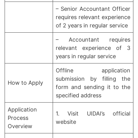
– Senior Accountant Officer
requires relevant experience
of 2 years in regular service
– Accountant requires
relevant experience of 3
years in regular service
Offline application
submission by filling the
How to Apply
form and sending it to the
specified address
Application
1. Visit UIDAI’s official
Process
website
Overview