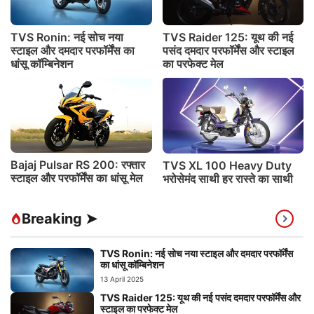
TVS Ronin: नई सोच नया
TVS Raider 125: यूथ की नई
स्टाइल और दमदार परफॉर्मेंस का
पसंद दमदार परफॉर्मेंस और स्टाइल
धांसू कॉम्बिनेशन
का परफेक्ट मेल
Bajaj Pulsar RS 200: रफ्तार
TVS XL 100 Heavy Duty
स्टाइल और परफॉर्मेंस का धांसू मेल
भरोसेमंद साथी हर रास्ते का साथी
Breaking ➤
TVS Ronin: नई सोच नया स्टाइल और दमदार परफॉर्मेंस
का धांसू कॉम्बिनेशन
13 April 2025
TVS Raider 125: यूथ की नई पसंद दमदार परफॉर्मेंस और
स्टाइल का परफेक्ट मेल