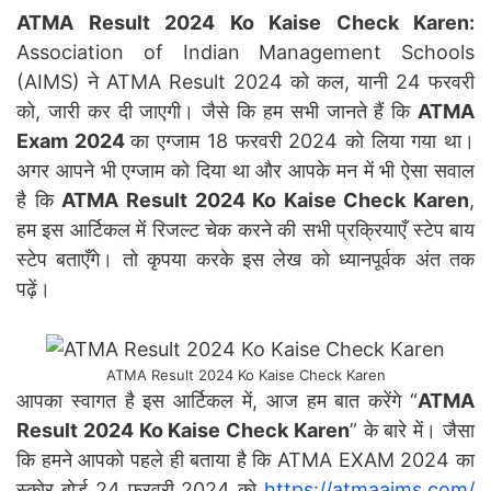
ATMA Result 2024 Ko Kaise Check Karen:
Association of Indian Management Schools
(AIMS) ने ATMA Result 2024 को कल, यानी 24 फरवरी
को, जारी कर दी जाएगी। जैसे कि हम सभी जानते हैं कि
ATMA
Exam 2024
का एग्जाम 18 फरवरी 2024 को लिया गया था।
अगर आपने भी एग्जाम को दिया था और आपके मन में भी ऐसा सवाल
है कि
ATMA Result 2024 Ko Kaise Check Karen
,
हम इस आर्टिकल में रिजल्ट चेक करने की सभी प्रक्रियाएँ स्टेप बाय
स्टेप बताएँगे। तो कृपया करके इस लेख को ध्यानपूर्वक अंत तक
पढ़ें।
ATMA Result 2024 Ko Kaise Check Karen
आपका स्वागत है इस आर्टिकल में, आज हम बात करेंगे “
ATMA
Result 2024 Ko Kaise Check Karen
” के बारे में। जैसा
कि हमने आपको पहले ही बताया है कि ATMA EXAM 2024 का
स्कोर बोर्ड 24 फरवरी 2024 को
https://atmaaims.com/