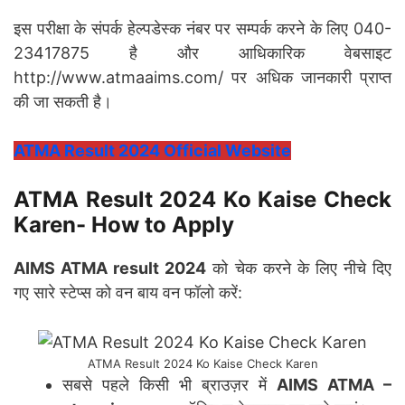
इस परीक्षा के संपर्क हेल्पडेस्क नंबर पर सम्पर्क करने के लिए 040-
23417875 है और आधिकारिक वेबसाइट
http://www.atmaaims.com/ पर अधिक जानकारी प्राप्त
की जा सकती है।
ATMA Result 2024 Official Website
ATMA Result 2024 Ko Kaise Check
Karen- How to Apply
AIMS ATMA result 2024
को चेक करने के लिए नीचे दिए
गए सारे स्टेप्स को वन बाय वन फॉलो करें:
ATMA Result 2024 Ko Kaise Check Karen
सबसे पहले किसी भी ब्राउज़र में
AIMS ATMA –