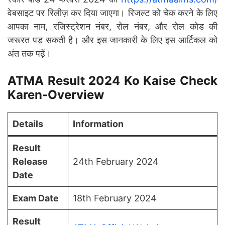
वेबसाइट पर रिलीज़ कर दिया जाएगा। रिजल्ट को चेक करने के लिए
आपका नाम, रजिस्ट्रेशन नंबर, रोल नंबर, और रोल कोड की
जरूरत पड़ सकती है। और इस जानकारी के लिए इस आर्टिकल को
अंत तक पढ़ें।
ATMA Result 2024 Ko Kaise Check
Karen-Overview
Details
Information
Result
Release
24th February 2024
Date
Exam Date
18th February 2024
Result