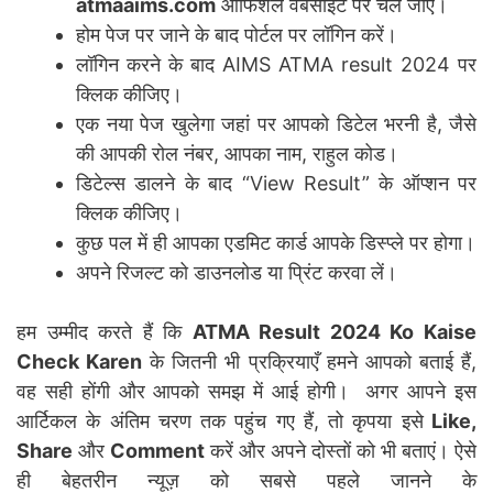
atmaaims.com
ऑफिशल वेबसाइट पर चले जाएं।
होम पेज पर जाने के बाद पोर्टल पर लॉगिन करें।
लॉगिन करने के बाद AIMS ATMA result 2024 पर
क्लिक कीजिए।
एक नया पेज खुलेगा जहां पर आपको डिटेल भरनी है, जैसे
की आपकी रोल नंबर, आपका नाम, राहुल कोड।
डिटेल्स डालने के बाद “View Result” के ऑप्शन पर
क्लिक कीजिए।
कुछ पल में ही आपका एडमिट कार्ड आपके डिस्प्ले पर होगा।
अपने रिजल्ट को डाउनलोड या प्रिंट करवा लें।
हम उम्मीद करते हैं कि
ATMA Result 2024 Ko Kaise
Check Karen
के जितनी भी प्रक्रियाएँ हमने आपको बताई हैं,
वह सही होंगी और आपको समझ में आई होगी। अगर आपने इस
आर्टिकल के अंतिम चरण तक पहुंच गए हैं, तो कृपया इसे
Like,
Share
और
Comment
करें और अपने दोस्तों को भी बताएं। ऐसे
ही बेहतरीन न्यूज़ को सबसे पहले जानने के