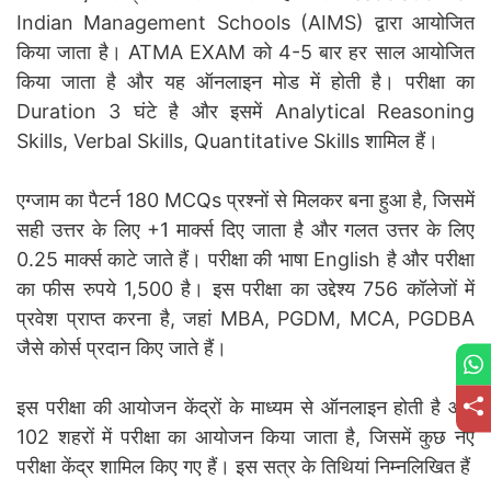
Indian Management Schools (AIMS) द्वारा आयोजित
किया जाता है। ATMA EXAM को 4-5 बार हर साल आयोजित
किया जाता है और यह ऑनलाइन मोड में होती है। परीक्षा का
Duration 3 घंटे है और इसमें Analytical Reasoning
Skills, Verbal Skills, Quantitative Skills शामिल हैं।
एग्जाम का पैटर्न 180 MCQs प्रश्नों से मिलकर बना हुआ है, जिसमें
सही उत्तर के लिए +1 मार्क्स दिए जाता है और गलत उत्तर के लिए
0.25 मार्क्स काटे जाते हैं। परीक्षा की भाषा English है और परीक्षा
का फीस रुपये 1,500 है। इस परीक्षा का उद्देश्य 756 कॉलेजों में
प्रवेश प्राप्त करना है, जहां MBA, PGDM, MCA, PGDBA
जैसे कोर्स प्रदान किए जाते हैं।
इस परीक्षा की आयोजन केंद्रों के माध्यम से ऑनलाइन होती है और
102 शहरों में परीक्षा का आयोजन किया जाता है, जिसमें कुछ नए
परीक्षा केंद्र शामिल किए गए हैं। इस सत्र के तिथियां निम्नलिखित हैं