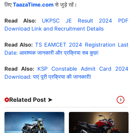
लिए
TaazaTime.com
से जुड़े रहें।
Read Also:
UKPSC JE Result 2024 PDF
Download Link and Recruitment Details
Read Also:
TS EAMCET 2024 Registration Last
Date: आवश्यक जानकारी और प्रक्रिया सब कुछ!
Read Also:
KSP Constable Admit Card 2024
Download: पाएं पूरी प्रक्रिया की जानकारी!
Related Post ➤