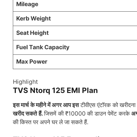
Mileage
Kerb Weight
Seat Height
Fuel Tank Capacity
Max Power
Highlight
TVS Ntorq 125 EMI Plan
इस मार्च के महीने में अगर आप इस
टीवीएस एंटॉरक को खरीदना च
खरीद सकते हैं.
जिसमें की ₹10000 की डाउन पेमेंट करके
अग
की किस्त पर अपने घर ले जा सकते हैं.