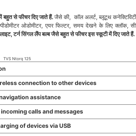
ें बहुत से फीचर दिए जाते हैं.
जैसे की, कॉल अलर्ट, ब्लूटूथ कनेक्टिवि
ीटर,स्पीडोमीटर ओडोमीटर, एयर फिल्टर, समय देखने के लिए क्लॉक, स
 टर्न सिंगल लैंप बल्ब जैसे बहुत से फीचर इस स्कूटी में दिए जाते हैं
TVS Ntorq 125
on
reless connection to other devices
navigation assistance
r incoming calls and messages
arging of devices via USB