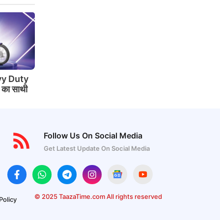
y Duty
े का साथी
Follow Us On Social Media
Get Latest Update On Social Media
© 2025 TaazaTime.com All rights reserved
Policy