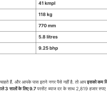
41 kmpl
118 kg
770 mm
5.8 litres
9.25 bhp
ाहते हैं. और आपके पास इतने नगर पैसे नहीं है. तो आप
इसको कम किस
ले 3 सालों के लिए 9.7
परसेंट ब्याज दर के साथ 2,819 हजार रुपए प