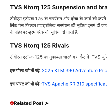
TVS Ntorq 125 Suspension and br
टीवीएस एंटॉरक 125 के सस्पेंशन और ब्रेक के कार्य को कर
लिंक गैस फिल्टर हाइड्रोलिक सस्पेंशन की सुविधा इसमें दी जात
के पहिए पर ड्रम ब्रेक की सुविधा दी जाती है.
TVS Ntorq 125 Rivals
टीवीएस एंटॉरक 125 का मुकाबला भारतीय मार्केट में TVS जुपिट
इस पोस्ट को भी पढ़े :
2025 KTM 390 Adventure Price 
इस पोस्ट को भी पढ़े :
TVS Apache RR 310 specificat
Related Post ➤