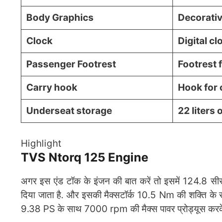
Body Graphics
Decorativ
Clock
Digital cl
Passenger Footrest
Footrest 
Carry hook
Hook for 
Underseat storage
22 liters
Highlight
TVS Ntorq 125 Engine
अगर इस एंड टॉक के इंजन की बात करें तो इसमें 124.8 सीसी क
दिया जाता है. और इसकी मैक्सटॉर्क 10.5 Nm की शक्ति के 
9.38 PS के साथ 7000 rpm की मैक्स पावर प्रोड्यूस करके