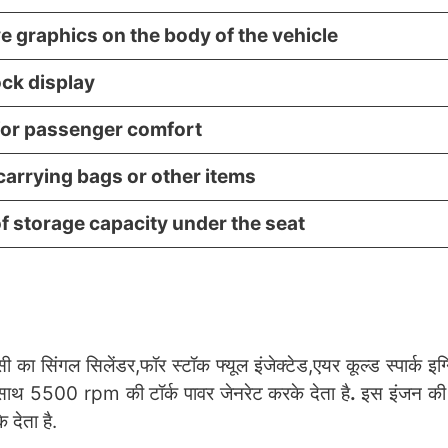
e graphics on the body of the vehicle
ock display
for passenger comfort
carrying bags or other items
 of storage capacity under the seat
ा सिंगल सिलेंडर,फॉर स्टॉक फ्यूल इंजेक्टेड,एयर कूल्ड स्पार्क इग
साथ 5500 rpm की टॉर्क पावर जेनरेट करके देता है
.
इस इंजन की 
 देता है.