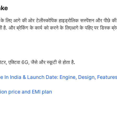
ake
ने के लिए आगे की ओर टेलीस्कोपिक हाइड्रोलिक सस्पेंशन और पीछे 
ी है. और ब्रेकिंग के कार्य को करने के लिएआगे के पहिए पर डिस्क ब्
र, एक्टिवा 6G, जैसे और स्कूटी से होता है
.
In India & Launch Date: Engine, Design, Feature
ion price and EMI plan