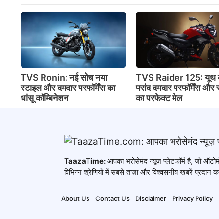
TVS Ronin: नई सोच नया
TVS Raider 125: यूथ 
स्टाइल और दमदार परफॉर्मेंस का
पसंद दमदार परफॉर्मेंस और 
धांसू कॉम्बिनेशन
का परफेक्ट मेल
TaazaTime:
आपका भरोसेमंद न्यूज़ प्लेटफॉर्म है, जो ऑ
विभिन्न श्रेणियों में सबसे ताज़ा और विश्वसनीय खबरें प्रदान कर
About Us
Contact Us
Disclaimer
Privacy Policy