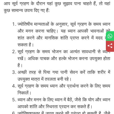
आप सूर्य ग्रहण के दौरान यहां कुछ सुझाव पाना चाहते हैं, तो यहां
कुछ सामान्य उपाय दिए गए हैं:
ज्योतिषीय मान्यताओं के अनुसार, सूर्य ग्रहण के समय ध्यान
और मनन करना चाहिए। यह ध्यान आपकी भावनाओं को
शांत करने और मानसिक शांति प्राप्त करने में मदद कर
सकता है।
सूर्य ग्रहण के समय भोजन का अत्यंत सावधानी से ध्यान
रखें। अधिक पाचक और हल्के भोजन करना उपयुक्त होता
है।
अच्छी तरह से पिया गया पानी सेवन करें ताकि शरीर में
उपयुक्त मात्रा में तरलता बनी रहे।
सूर्य ग्रहण के समय ध्यान और प्रार्थना करने के लिए समय
निकालें।
ध्यान और मनन के लिए ध्यान में बैठें, जैसे कि योग और ध्यान
आपको शांति और स्थिरता प्रदान कर सकते हैं।
ज्योतिषशास्त्र में उपाय करने की परंपरा हो सकती है, जैसे