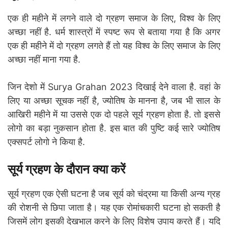
एक ही महीने में लगने वाले दो ग्रहण समाज के लिए, विश्व के लिए
अच्छा नहीं है. धर्म शास्त्रों में स्पष्ट रूप से बताया गया है कि अगर
एक ही महीने में दो ग्रहण लगते हैं तो यह विश्व के लिए समाज के लिए
अच्छा नहीं माना गया है.
जिन देशो में Surya Grahan 2023 दिखाई देने वाला है. वहां के
लिए या अच्छा सूचक नहीं है, ज्योतिष के मानना है, जब भी साल के
आखिरी महीने में या उससे एक दो पहले सूर्य ग्रहण होता है. तो इससे
लोगो का बड़ा नुकसान होता है. इस बात की पुष्टि कई सारे ज्योतिष
एक्सपर्ट लोगो ने किया है.
सूर्य ग्रहण के दौरान क्या करें
सूर्य ग्रहण एक ऐसी घटना है जब सूर्य को चंद्रमा या किसी अन्य ग्रह
की रोशनी से छिपा जाता है। यह एक रोमांचकारी घटना हो सकती है
जिसमें लोग इसकी देखभाल करने के लिए विशेष उपाय करते हैं। यदि