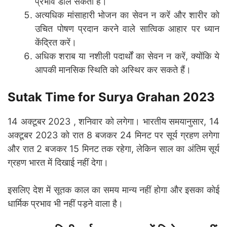
प्रभाव डाल सकता है।
अत्यधिक मांसाहारी भोजन का सेवन न करें और शारीर को
उचित पोषण प्रदान करने वाले सात्विक आहार पर ध्यान
केंद्रित करें।
अधिक शराब या नशीली पदार्थों का सेवन न करें, क्योंकि ये
आपकी मानसिक स्थिति को अस्थिर कर सकते हैं।
Sutak Time for Surya Grahan 2023
14 अक्टूबर 2023 , शनिवार को लगेगा। भारतीय समयानुसार, 14
अक्टूबर 2023 को रात 8 बजकर 24 मिनट पर सूर्य ग्रहण लगेगा
और रात 2 बजकर 15 मिनट तक रहेगा, लेकिन साल का अंतिम सूर्य
ग्रहण भारत में दिखाई नहीं देगा।
इसलिए देश में सूतक काल का समय मान्य नहीं होगा और इसका कोई
धार्मिक प्रभाव भी नहीं पड़ने वाला है।