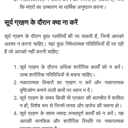
कि मंत्रों का उच्चारण या धार्मिक अनुष्ठान करना।
सूर्य ग्रहण के दौरान क्या ना करें
सूर्य ग्रहण के दौरान कुछ गलतियाँ की जा सकती हैं, जिन्हें आपको
अवश्य न करना चाहिए। यहां कुछ निषेधात्मक गतिविधियाँ दी जा रही
हैं जो आपको नहीं करनी चाहिए:
सूर्य ग्रहण के दौरान अधिक शारीरिक कार्यों को न करें।
उच्च शारीरिक गतिविधियों से बचना चाहिए।
नकारात्मक विचारों का ग्रहण न करें और नकारात्मक
दृष्टिकोण बनाने वाली बातों पर ध्यान न दें।
सूर्य ग्रहण के समय किसी भी प्रकार की बातचीत में शामिल
न हों, विशेष रूप से जिनमें तनाव और क्रोध की भावना हो।
सूर्य ग्रहण के समय ज्यादा तनावपूर्ण कार्यों को न करें। यह
आपकी मानसिक और शारीरिक स्थिति पर नकारात्मक