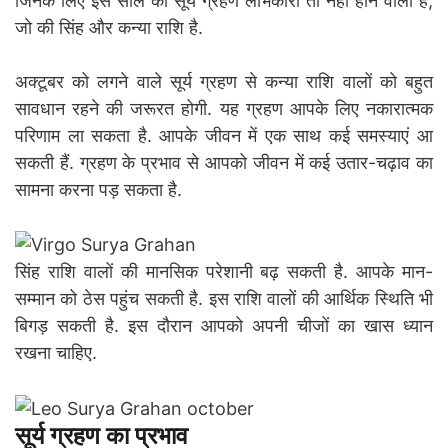
जिनके लिए इस साल का सूर्य ग्रहण लाभकारी तो नहीं होने वाला है,
जो की सिंह और कन्या राशि है.
अक्‍टूबर को लगने वाले सूर्य ग्रहण से कन्या राशि वालों को बहुत
सावधान रहने की जरूरत होगी. यह ग्रहण आपके लिए नकारात्मक
परिणाम ला सकता है. आपके जीवन में एक साथ कई समस्‍याएं आ
सकती हैं. ग्रहण के प्रभाव से आपको जीवन में कई उतार-चढ़ाव का
सामना करना पड़ सकता है.
सिंह राशि वालों की मानसिक परेशानी बढ़ सकती है. आपके मान-
सम्मान को ठेस पहुंच सकती है. इस राशि वालों की आर्थिक स्थिति भी
बिगड़ सकती है. इस दौरान आपको अपनी चीजों का खास ध्यान
रखना चाहिए.
सूर्य ग्रहण का प्रभाव