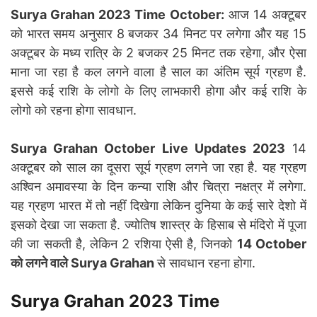
Surya Grahan 2023 Time October:
आज 14 अक्टूबर
को भारत समय अनुसार 8 बजकर 34 मिनट पर लगेगा और यह 15
अक्टूबर के मध्य रात्रि के 2 बजकर 25 मिनट तक रहेगा, और ऐसा
माना जा रहा है कल लगने वाला है साल का अंतिम सूर्य ग्रहण है.
इससे कई राशि के लोगो के लिए लाभकारी होगा और कई राशि के
लोगो को रहना होगा सावधान.
Surya Grahan October Live Updates 2023
14
अक्टूबर को साल का दूसरा सूर्य ग्रहण लगने जा रहा है. यह ग्रहण
अश्विन अमावस्या के दिन कन्या राशि और चित्रा नक्षत्र में लगेगा.
यह ग्रहण भारत में तो नहीं दिखेगा लेकिन दुनिया के कई सारे देशो में
इसको देखा जा सकता है. ज्योतिष शास्त्र के हिसाब से मंदिरो में पूजा
की जा सकती है, लेकिन 2 रशिया ऐसी है, जिनको
14 October
को लगने वाले Surya Grahan
से सावधान रहना होगा.
Surya Grahan 2023 Time