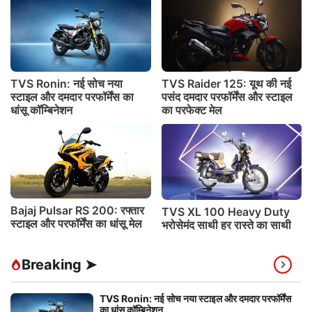
TVS Ronin: नई सोच नया
TVS Raider 125: यूथ की नई
स्टाइल और दमदार परफॉर्मेंस का
पसंद दमदार परफॉर्मेंस और स्टाइल
धांसू कॉम्बिनेशन
का परफेक्ट मेल
Bajaj Pulsar RS 200: रफ्तार
TVS XL 100 Heavy Duty
स्टाइल और परफॉर्मेंस का धांसू मेल
भरोसेमंद साथी हर रास्ते का साथी
Breaking ➤
TVS Ronin: नई सोच नया स्टाइल और दमदार परफॉर्मेंस
का धांसू कॉम्बिनेशन