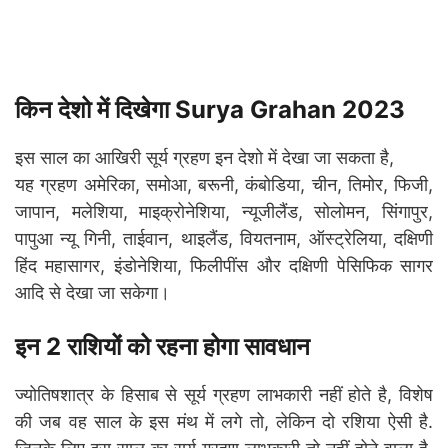
किन देशो में दिखेगा Surya Grahan 2023
इस साल का आखिरी सूर्य ग्रहण इन देशो में देखा जा सकता है,
यह ग्रहण अमेरिका, समोआ, बरूनी, कंबोडिया, चीन, तिमोर, फिजी,
जापान, मलेशिया, माइक्रोनेशिया, न्यूजीलैंड, सोलोमन, सिंगापुर,
पापुआ न्यू गिनी, ताईवान, थाइलैंड, वियतनाम, ऑस्ट्रेलिया, दक्षिणी
हिंद महासागर, इंडोनेशिया, फिलीपींस और दक्षिणी पेसिफिक सागर
आदि से देखा जा सकेगा।
इन 2 राशियों को रहना होगा सावधान
ज्योतिषशात्र के हिसाब से सूर्य ग्रहण लाभकारी नहीं होते है, विशेष
की जब वह साल के इस मंथ में लगे तो, लेकिन दो रशिया ऐसी है.