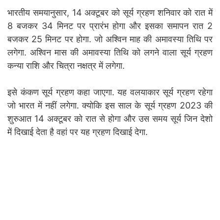
भारतीय समयानुसार, 14 अक्टूबर को सूर्य ग्रहण शनिवार को रात में
8 बजकर 34 मिनट पर प्रारंभ होगा और इसका समापन रात 2
बजकर 25 मिनट पर होगा. जो अश्विन माह की अमावस्या तिथि पर
लगेगा. अश्विन मास की अमावस्या तिथि को लगने वाला सूर्य ग्रहण
कन्या राशि और चित्रा नक्षत्र में लगेगा.
इसे कंकण सूर्य ग्रहण कहा जाएगा. यह वलयाकार सूर्य ग्रहण रहेगा
जो भारत में नहीं लगेगा. क्योकि इस साल के सूर्य ग्रहण 2023 की
शुरुआत 14 अक्टूबर को रात से होगा और उस समय सूर्य जिन देशो
में दिखाई देता है वहां पर यह ग्रहण दिखाई देगा.