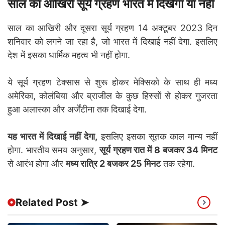
साल का आखिरी सूर्य ग्रहण भारत में दिखेगा या नहीं
साल का आखिरी और दूसरा सूर्य ग्रहण 14 अक्टूबर 2023 दिन
शनिवार को लगने जा रहा है, जो भारत में दिखाई नहीं देगा. इसलिए
देश में इसका धार्मिक महत्व भी नहीं होगा.
ये सूर्य ग्रहण टेक्सास से शुरू होकर मेक्सिको के साथ ही मध्य
अमेरिका, कोलंबिया और ब्राजील के कुछ हिस्सों से होकर गुजरता
हुआ अलास्का और अर्जेंटीना तक दिखाई देगा.
यह भारत में दिखाई नहीं देगा,
इसलिए इसका सूतक काल मान्य नहीं
होगा. भारतीय समय अनुसार,
सूर्य ग्रहण रात में 8 बजकर 34 मिनट
से आरंभ होगा और
मध्य रात्रि 2 बजकर 25 मिनट
तक रहेगा.
Related Post ➤