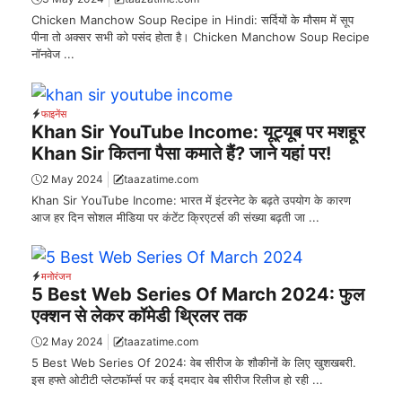
Chicken Manchow Soup Recipe in Hindi: सर्दियों के मौसम में सूप
पीना तो अक्सर सभी को पसंद होता है। Chicken Manchow Soup Recipe
नॉनवेज ...
फाइनेंस
Khan Sir YouTube Income: यूट्यूब पर मशहूर
Khan Sir कितना पैसा कमाते हैं? जाने यहां पर!
2 May 2024
taazatime.com
Khan Sir YouTube Income: भारत में इंटरनेट के बढ़ते उपयोग के कारण
आज हर दिन सोशल मीडिया पर कंटेंट क्रिएटर्स की संख्या बढ़ती जा ...
मनोरंजन
5 Best Web Series Of March 2024: फुल
एक्शन से लेकर कॉमेडी थ्रिलर तक
2 May 2024
taazatime.com
5 Best Web Series Of 2024: वेब सीरीज के शौकीनों के लिए खुशखबरी.
इस हफ्ते ओटीटी प्लेटफॉर्म्स पर कई दमदार वेब सीरीज रिलीज हो रही ...