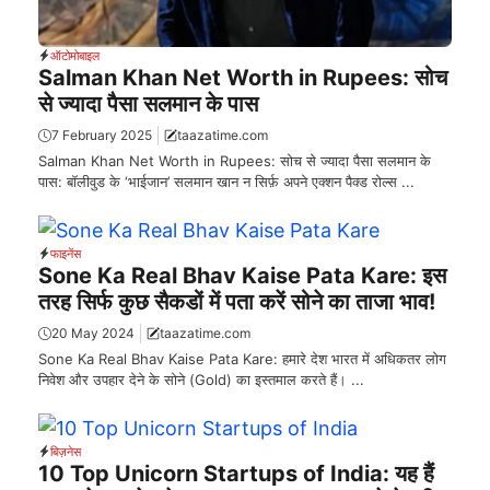
ऑटोमोबाइल
Salman Khan Net Worth in Rupees: सोच
से ज्यादा पैसा सलमान के पास
7 February 2025
taazatime.com
Salman Khan Net Worth in Rupees: सोच से ज्यादा पैसा सलमान के
पास: बॉलीवुड के ‘भाईजान’ सलमान खान न सिर्फ़ अपने एक्शन पैक्ड रोल्स ...
फाइनेंस
Sone Ka Real Bhav Kaise Pata Kare: इस
तरह सिर्फ कुछ सैकडों में पता करें सोने का ताजा भाव!
20 May 2024
taazatime.com
Sone Ka Real Bhav Kaise Pata Kare: हमारे देश भारत में अधिकतर लोग
निवेश और उपहार देने के सोने (Gold) का इस्तमाल करते हैं। ...
बिज़नेस
10 Top Unicorn Startups of India: यह हैं