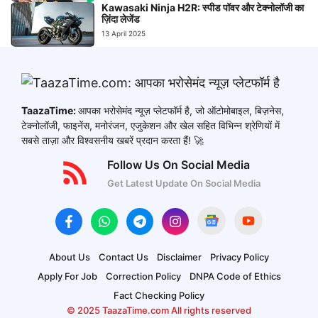
Kawasaki Ninja H2R: स्पीड पॉवर और टेक्नोलॉजी का
ज़िंदा लेजेंड
13 April 2025
TaazaTime:
आपका भरोसेमंद न्यूज़ प्लेटफॉर्म है, जो ऑटोमोबाइल, बिज़नेस,
टेक्नोलॉजी, फाइनेंस, मनोरंजन, एजुकेशन और खेल सहित विभिन्न श्रेणियों में
सबसे ताज़ा और विश्वसनीय खबरें प्रदान करता हैं! 🚀
Follow Us On Social Media
Get Latest Update On Social Media
About Us
Contact Us
Disclaimer
Privacy Policy
Apply For Job
Correction Policy
DNPA Code of Ethics
Fact Checking Policy
© 2025 TaazaTime.com All rights reserved