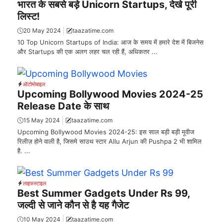
भारत के सबसे बड़े Unicorn Startups, देखे पूरी
लिस्ट!
20 May 2024
taazatime.com
10 Top Unicorn Startups of India: आज के समय में हमारे देश में बिजनेस
और Startups की एक अलग लहर चल रही हैं, अधिकतर ...
ऑटोमोबाइल
Upcoming Bollywood Movies 2024-25
Release Date के साथ
15 May 2024
taazatime.com
Upcoming Bollywood Movies 2024-25: इस साल बड़ी बड़ी मूवीज
रिलीज़ होने वाली है, जिसमे साउथ स्टार Allu Arjun की Pushpa 2 भी शामिल
है. ...
लाइफस्टाइल
Best Summer Gadgets Under Rs 99,
जल्दी से जाने कौन से है यह गैजेट
10 May 2024
taazatime.com