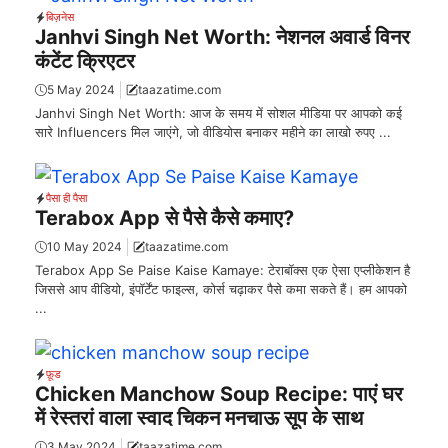
बिज़नेस
Janhvi Singh Net Worth: नेशनल अवार्ड विनर
कंटेंट क्रिएटर
5 May 2024
taazatime.com
Janhvi Singh Net Worth: आज के समय में सोशल मीडिया पर आपको कई
सारे Influencers मिल जाएंगे, जो वीडियोस बनाकर महीने का लाखो रुपए ...
पैसा ही पैसा
Terabox App से पैसे कैसे कमाए?
10 May 2024
taazatime.com
Terabox App Se Paise Kaise Kamaye: टेराबॉक्स एक ऐसा एप्लीकेशन है
जिससे आप वीडियो, इंपॉर्टेंट फाइल्स, कोर्स चढ़ाकर पैसे कमा सकते हैं। हम आपको
...
फ़ूड
Chicken Manchow Soup Recipe: पाएं घर
में रेस्तरां वाला स्वाद चिकन मनचाऊ सूप के साथ
3 May 2024
taazatime.com