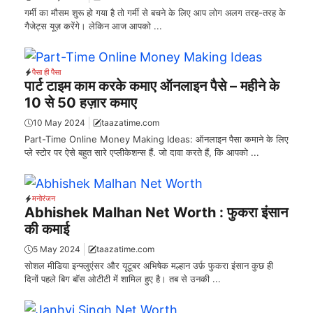
गर्मी का मौसम शुरू हो गया है तो गर्मी से बचने के लिए आप लोग अलग तरह-तरह के
गैजेट्स यूज़ करेंगे। लेकिन आज आपको ...
पैसा ही पैसा
पार्ट टाइम काम करके कमाए ऑनलाइन पैसे – महीने के
10 से 50 हज़ार कमाए
10 May 2024
taazatime.com
Part-Time Online Money Making Ideas: ऑनलाइन पैसा कमाने के लिए
प्ले स्टोर पर ऐसे बहुत सारे एप्लीकेशन्स हैं. जो दावा करते हैं, कि आपको ...
मनोरंजन
Abhishek Malhan Net Worth : फुकरा इंसान
की कमाई
5 May 2024
taazatime.com
सोशल मीडिया इन्फ्लुएंसर और यूटूबर अभिषेक मल्हान उर्फ़ फुकरा इंसान कुछ ही
दिनों पहले बिग बॉस ओटीटी में शामिल हुए है। तब से उनकी ...