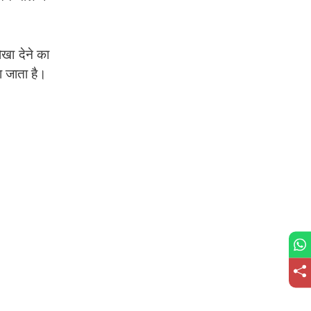
खा देने का
ा जाता है।