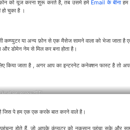
़ोन को यूज करना शुरू करते है, तब उसमे हमे
Email के बीना
हम 
हो चुका है ।
सी कम्प्युटर या अन्य फ़ोन से एक मैसेज सामने वाला को भेजा जाता है
म और डोमेन नेम से मिल कर बना होता है।
 लिए किया जाता है , अगर आप का इन्टरनेट कनेक्शन फास्ट है तो 
Email dangerous क्यों है?
 जिस पे हम एक एक करके बात करने वाले है।
हुंचना होते हैं, जो आपके कंप्यूटर को नुकसान पहुंचा सके और साम