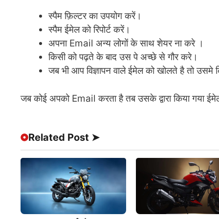
स्पैम फ़िल्टर का उपयोग करें।
स्पैम ईमेल को रिपोर्ट करें।
अपना Email अन्य लोगों के साथ शेयर ना करे ।
किसी को पढ़ते के बाद उस पे अच्छे से गौर करे।
जब भी आप विज्ञापन वाले ईमेल को खोलते है तो उसम
जब कोई अपको Email करता है तब उसके द्वारा किया गया ईमेल
Related Post ➤