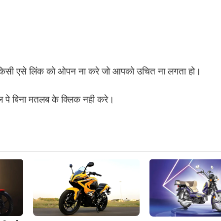
े किसी एसे लिंक को ओपन ना करे जो आपको उचित ना लगता हो।
 पे बिना मतलब के क्लिक नही करे।