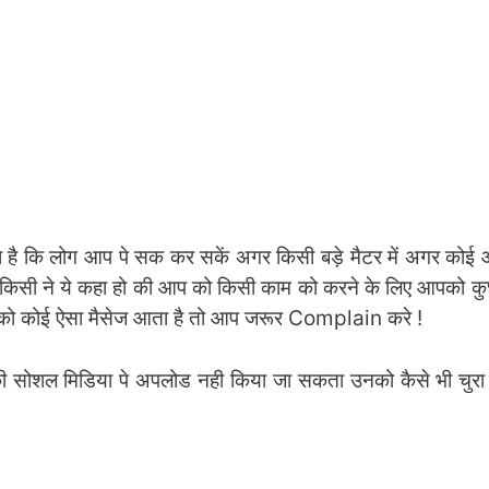
ता है कि लोग आप पे सक कर सकें अगर किसी बड़े मैटर में अगर कोई 
िसी ने ये कहा हो की आप को किसी काम को करने के लिए आपको कु
को कोई ऐसा मैसेज आता है तो आप जरूर Complain करे !
की सोशल मिडिया पे अपलोड नही किया जा सकता उनको कैसे भी चुरा ल