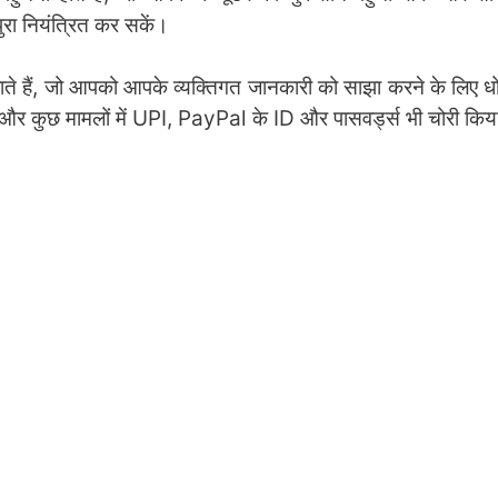
ुरा नियंत्रित कर सकें।
जाते हैं, जो आपको आपके व्यक्तिगत जानकारी को साझा करने के लिए धो
बर और कुछ मामलों में UPI, PayPal के ID और पासवर्ड्स भी चोरी किय