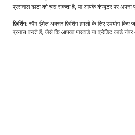
प्रसनाल डाटा को चुरा सकता है, या आपके कंप्यूटर पर अपना प
फ़िशिंग:
स्पैम ईमेल अक्सर फ़िशिंग हमलों के लिए उपयोग किए 
प्रयास करते हैं, जैसे कि आपका पासवर्ड या क्रेडिट कार्ड नं