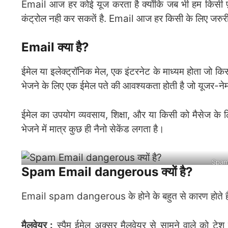
Email आज हर कोई यूज करता है क्योंकि जब भी हम किसी फ
कंट्रोल नही कर सकतें है. Email आज हर किसी के लिए जरुरी 
Email क्या है?
ईमेल या इलेक्ट्रॉनिक मेल, एक इंटरनेट के माध्यम होता जो कि
भेजने के लिए एक ईमेल पते की आवश्यकता होती है जो यूजर-ने
ईमेल का उपयोग व्यवसाय, शिक्षा, और या किसी को मैसेज के
भेजने में मात्र कुछ ही नैनो सेकेंड लगता है।
Spam 
Spam Email dangerous क्यों है?
Email spam dangerous के होने के बहुत से कारण होते है
मैलवेयर :
स्पैम ईमेल अक्सर मैलवेयर से सामने वाले को टेश प