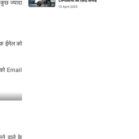
टेक्नोलॉजी का ज़िंदा लेजेंड
कुछ ज्यादा
13 April 2025
 एक ईमेल को
अपको Email
ने वाले के