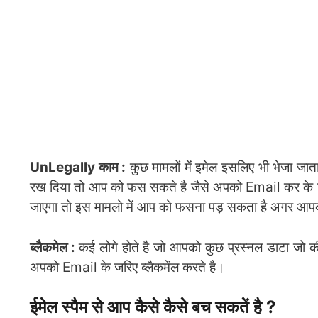
UnLegally काम :
कुछ मामलों में इमेल इसलिए भी भेजा जा
रख दिया तो आप को फस सकते है जैसे अपको Email कर के क
जाएगा तो इस मामलो में आप को फसना पड़ सकता है अगर आप
ब्लैकमेल :
कई लोगे होते है जो आपको कुछ प्रस्नल डाटा जो 
अपको Email के जरिए ब्लैकमेंल करते है।
ईमेल स्पैम से आप कैसे कैसे बच सकतें है ?