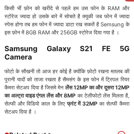
किसी भीं फ़ोन को खरीदे से पहले हम उस फोन के RAM और
स्टोरेज ज्यादा हो उसके बारे में सोचते है क्युकी जब फोन में ज्यादा
स्पेस होगा तब हम फोन में ज्यादा डाटा रख सकतें है Semsung के
इस फ़ोन में 8GB RAM और 256GB स्टोरेज दिया गया है ।
Samsung Galaxy S21 FE 5G
Camera
फोटो के सौखनी तो आज हर कोई है क्योंकि फ़ोटो रखना मतलब की
पुरानी यादों को ताजा रखता है सैमसंग के इस फोन में ट्रिपल रियर
कैमरा सेटअप दिया है जिसमे मेन
लेंस 12MP का और दूसरा 12MP
का अल्ट्रा वाइड एंगल लेंस और 8MP
का टेलीफोटो लेंस मिलता है,
सेल्फी और विडियो काल के लिए
फ्रंट में 32MP
का सेल्फी कैमरा
सेटअप दिया है ।