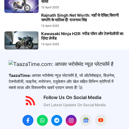
साथी
13 April 2025
Rajnath Singh Net Worth: यहाँ से देखिए कितनी
सम्पत्ति के मालिक हैं! राजनाथ सिंह
13 April 2025
Kawasaki Ninja H2R: स्पीड पॉवर और टेक्नोलॉजी का
ज़िंदा लेजेंड
13 April 2025
TaazaTime:
आपका भरोसेमंद न्यूज़ प्लेटफॉर्म है, जो ऑटोमोबाइल, बिज़नेस,
टेक्नोलॉजी, फाइनेंस, मनोरंजन, एजुकेशन और खेल सहित विभिन्न श्रेणियों में
सबसे ताज़ा और विश्वसनीय खबरें प्रदान करता हैं! 🚀
Follow Us On Social Media
Get Latest Update On Social Media