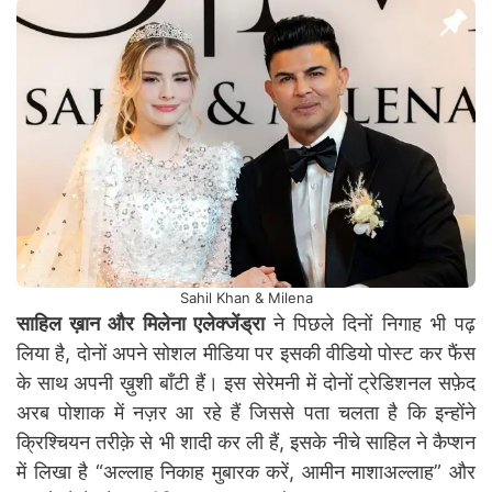
Sahil Khan & Milena
साहिल ख़ान और मिलेना एलेक्जेंड्रा
ने पिछले दिनों निगाह भी पढ़
लिया है, दोनों अपने सोशल मीडिया पर इसकी वीडियो पोस्ट कर फैंस
के साथ अपनी ख़ुशी बाँटी हैं। इस सेरेमनी में दोनों ट्रेडिशनल सफ़ेद
अरब पोशाक में नज़र आ रहे हैं जिससे पता चलता है कि इन्होंने
क्रिश्चियन तरीक़े से भी शादी कर ली हैं, इसके नीचे साहिल ने कैप्शन
में लिखा है “अल्लाह निकाह मुबारक करें, आमीन माशाअल्लाह” और