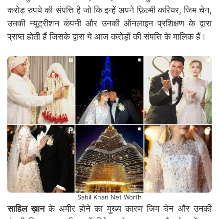
करोड़ रुपये की संपत्ति है जो कि इन्हें अपने फ़िल्मी करियर, जिम चेन,
उनकी न्यूट्रीशन कंपनी और उनकी ऑनलाइन प्रशिक्षण के द्वारा
प्राप्त होती हैं जिसके द्वारा ये आज करोड़ों की संपत्ति के मालिक हैं।
Sahil Khan Net Worth
साहिल ख़ान
के अमीर होने का मुख्य कारण जिम चेन और उनकी