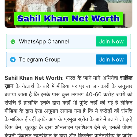
WhatsApp Channel
Join Now
Telegram Group
Join Now
Sahil Khan Net Worth
: भारत के जाने माने अभिनेता
साहिल
ख़ान
के नेटवर्थ के बारे में मीडिया पर प्राप्त जानकारी के अनुसार
बताया जाता है कि इनके पास कुल लगभग 40-60 करोड़ रुपये की
संपत्ति हैं हालाँकि इनके द्वारा कहीं भी पुष्टि नहीं की गई है लेकिन
मीडिया के द्वारा ऐसा अनुमान लगाया गया है कि ये करोड़ों की संपत्ति
के मालिक हैं वहीं इनके आय के प्रमुख स्रोत के बारे में बताये तो इन्हें
जिम चेन, यूट्यूब के द्वारा ऑनलाइन प्रशिक्षण देने से, इनकी पोषण
कंपनी डिवाइन न्यूट्रीशन के द्वारा और बिज़नेस पार्टनरशिप के ज़रिए