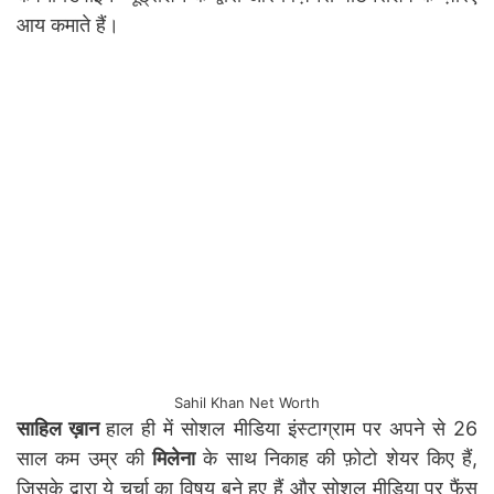
आय कमाते हैं।
Sahil Khan Net Worth
साहिल ख़ान
हाल ही में सोशल मीडिया इंस्टाग्राम पर अपने से 26
साल कम उम्र की
मिलेना
के साथ निकाह की फ़ोटो शेयर किए हैं,
जिसके द्वारा ये चर्चा का विषय बने हुए हैं और सोशल मीडिया पर फैंस