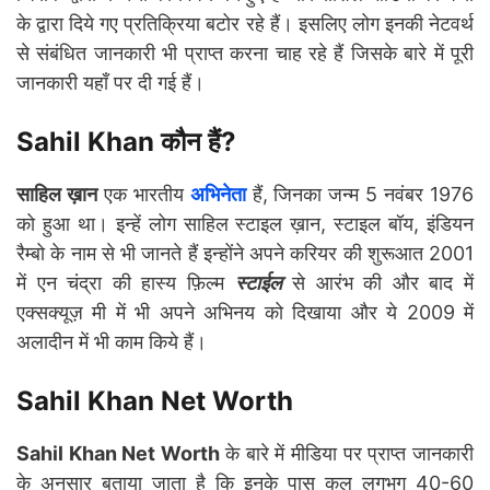
के द्वारा दिये गए प्रतिक्रिया बटोर रहे हैं। इसलिए लोग इनकी नेटवर्थ
से संबंधित जानकारी भी प्राप्त करना चाह रहे हैं जिसके बारे में पूरी
जानकारी यहाँ पर दी गई हैं।
Sahil Khan कौन हैं?
साहिल ख़ान
एक भारतीय
अभिनेता
हैं, जिनका जन्म 5 नवंबर 1976
को हुआ था। इन्हें लोग साहिल स्टाइल ख़ान, स्टाइल बॉय, इंडियन
रैम्बो के नाम से भी जानते हैं इन्होंने अपने करियर की शुरूआत 2001
में एन चंद्रा की हास्य फ़िल्म
स्टाईल
से आरंभ की और बाद में
एक्सक्यूज़ मी में भी अपने अभिनय को दिखाया और ये 2009 में
अलादीन में भी काम किये हैं।
Sahil Khan Net Worth
Sahil Khan Net Worth
के बारे में मीडिया पर प्राप्त जानकारी
के अनुसार बताया जाता है कि इनके पास कुल लगभग 40-60