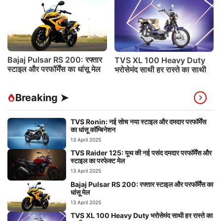
Bajaj Pulsar RS 200: रफ्तार
TVS XL 100 Heavy Duty
स्टाइल और परफॉर्मेंस का धांसू मेल
भरोसेमंद साथी हर रास्ते का साथी
Breaking ➤
TVS Ronin: नई सोच नया स्टाइल और दमदार परफॉर्मेंस
का धांसू कॉम्बिनेशन
13 April 2025
TVS Raider 125: यूथ की नई पसंद दमदार परफॉर्मेंस और
स्टाइल का परफेक्ट मेल
13 April 2025
Bajaj Pulsar RS 200: रफ्तार स्टाइल और परफॉर्मेंस का
धांसू मेल
13 April 2025
TVS XL 100 Heavy Duty भरोसेमंद साथी हर रास्ते का