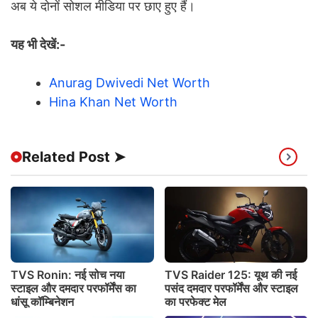
अब ये दोनों सोशल मीडिया पर छाए हुए हैं।
यह भी देखें:-
Anurag Dwivedi Net Worth
Hina Khan Net Worth
Related Post ➤
TVS Ronin: नई सोच नया
TVS Raider 125: यूथ की नई
स्टाइल और दमदार परफॉर्मेंस का
पसंद दमदार परफॉर्मेंस और स्टाइल
धांसू कॉम्बिनेशन
का परफेक्ट मेल