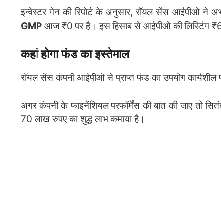
इन्वेस्टर गेन की रिपोर्ट के अनुसार, रॉयल सेंस आईपीओ ने अभी 
GMP
आज ₹0 पर है। इस हिसाब से आईपीओ की लिस्टिंग ₹6
कहां होगा फंड का इस्तेमाल
रॉयल सेंस कंपनी आईपीओ से प्राप्त फंड का उपयोग कार्यशील पूंज
अगर कंपनी के फाइनेंशियल परफॉर्मेंस की बात की जाए तो स
70 लाख रुपए का शुद्ध लाभ कमाया है।