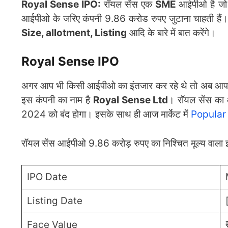
Royal Sense IPO:
रॉयल सेंस एक
SME
आईपीओ है जो 
आईपीओ के जरिए कंपनी 9.86 करोड रुपए जुटाना चाहती हैं
Size, allotment, Listing
आदि के बारे में बात करेंगे।
Royal Sense IPO
अगर आप भी किसी आईपीओ का इंतजार कर रहे थे तो अब आपका
इस कंपनी का नाम है
Royal Sense Ltd
। रॉयल सेंस का 
2024 को बंद होगा। इसके साथ ही आज मार्केट में
Popular
रॉयल सेंस आईपीओ 9.86 करोड़ रुपए का निश्चित मूल्य वाला इश्य
IPO Date
Listing Date
Face Value