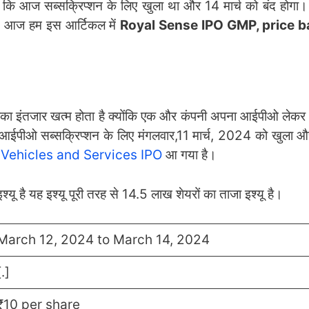
कि आज सब्सक्रिप्शन के लिए खुला था और 14 मार्च को बंद होगा।
। आज हम इस आर्टिकल में
Royal Sense IPO GMP, price b
 इंतजार खत्म होता है क्योंकि एक और कंपनी अपना आईपीओ लेकर 
आईपीओ सब्सक्रिप्शन के लिए मंगलवार,11 मार्च, 2024 को खुला और
 Vehicles and Services IPO
आ गया है।
ू है यह इश्यू पूरी तरह से 14.5 लाख शेयरों का ताजा इश्यू है।
March 12, 2024 to March 14, 2024
[.]
₹10 per share