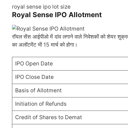
royal sense ipo lot size
Royal Sense IPO Allotment
रॉयल सेंस आईपीओ में दांव लगाने वाले निवेशकों को शेयर शुक
का अलॉटमेंट भी 15 मार्च को होगा।
IPO Open Date
IPO Close Date
Basis of Allotment
Initiation of Refunds
Credit of Shares to Demat