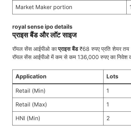
Market Maker portion
royal sense ipo details
प्राइस बैंड और लाॅट साइज
रॉयल सेंस आईपीओ का
प्राइस बैंड
₹68 रुपए प्रति शेयर तय 
रॉयल सेंस आईपीओ में कम से कम 136,000 रुपए का निवेश 
Application
Lots
Retail (Min)
1
Retail (Max)
1
HNI (Min)
2