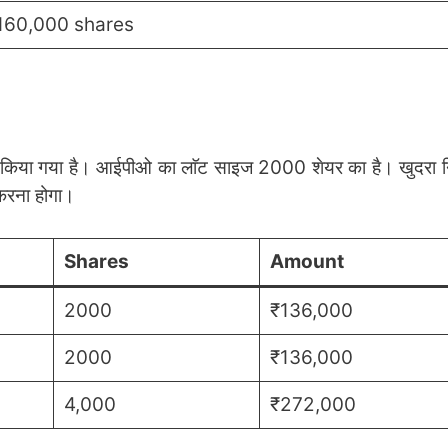
160,000 shares
किया गया है। आईपीओ का लाॅट साइज 2000 शेयर का है। खुदरा न
करना होगा।
Shares
Amount
2000
₹136,000
2000
₹136,000
4,000
₹272,000