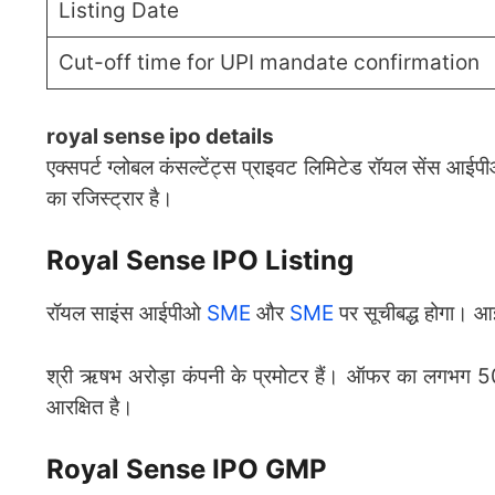
Listing Date
Cut-off time for UPI mandate confirmation
royal sense ipo details
एक्सपर्ट ग्लोबल कंसल्टेंट्स प्राइवट लिमिटेड रॉयल सेंस आईपी
का रजिस्ट्रार है।
Royal Sense IPO Listing
रॉयल साइंस आईपीओ
SME
और
SME
पर सूचीबद्ध होगा। 
श्री ऋषभ अरोड़ा कंपनी के प्रमोटर हैं। ऑफर का लगभग 50%
आरक्षित है।
Royal Sense IPO GMP