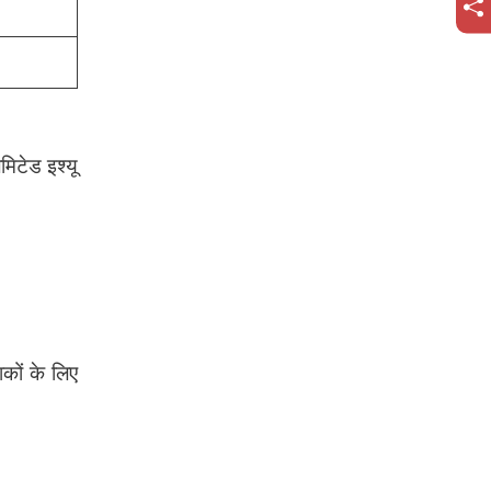
मिटेड इश्यू
कों के लिए