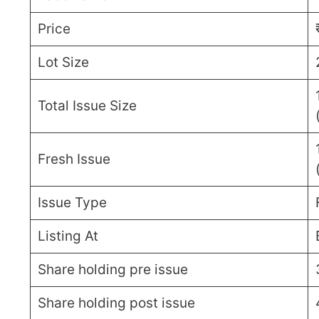
Price
Lot Size
Total Issue Size
Fresh Issue
Issue Type
Listing At
Share holding pre issue
Share holding post issue