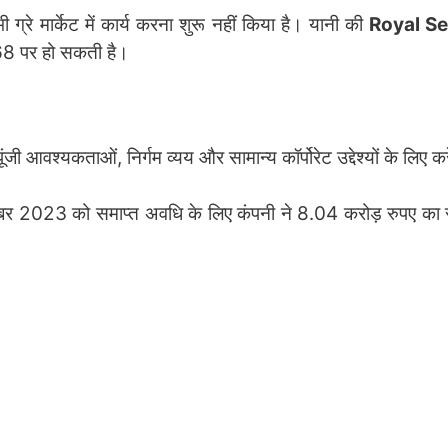
ग्रे मार्केट में कार्य करना शुरू नहीं किया है। यानी की
Royal Se
8 पर हो सकती है।
ी आवश्यकताओं, निर्गम व्यय और सामान्य कॉर्पोरेट उद्देश्यों के लिए क
ितंबर 2023 को समाप्त अवधि के लिए कंपनी ने 8.04 करोड़ रुपए का