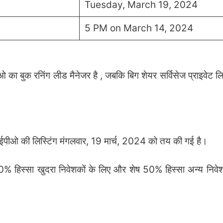
Tuesday, March 19, 2024
5 PM on March 14, 2024
ओ का बुक रनिंग लीड मैनेजर है , जबकि बिग शेयर सर्विसेज प्राइवेट लि
आईपीओ की लिस्टिंग मंगलवार, 19 मार्च, 2024 को तय की गई है।
 हिस्सा खुदरा निवेशकों के लिए और शेष 50% हिस्सा अन्य निवेश