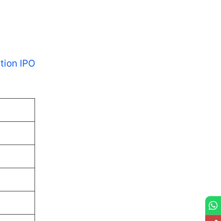
tion IPO