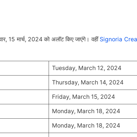
्रवार, 15 मार्च, 2024 को अलॉट किए जाएंगे। वहीं
Signoria Crea
Tuesday, March 12, 2024
Thursday, March 14, 2024
Friday, March 15, 2024
Monday, March 18, 2024
Monday, March 18, 2024