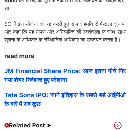
Bond
की खरीद की पूरी जानकारी 6 मार्च तक देने का आदेश दिया
था।
SC ने इस योजना को रद्द करते हुए आम सहमति से फैसला सुनाया
और कहा कि यह भाषण और अभिव्यक्ति की स्वतंत्रता के साथ-साथ
सूचना के अधिकार के संवैधानिक अधिकार का उल्लंघन करता है।
read more
JM Financial Share Price: आज इतना नीचे गिर
गया शेयर,निवेशक हुए परेशान!
Tata Sons IPO: जाने इतिहास के सबसे बड़े आईपीओ
के बारे में सब कुछ
Related Post ➤