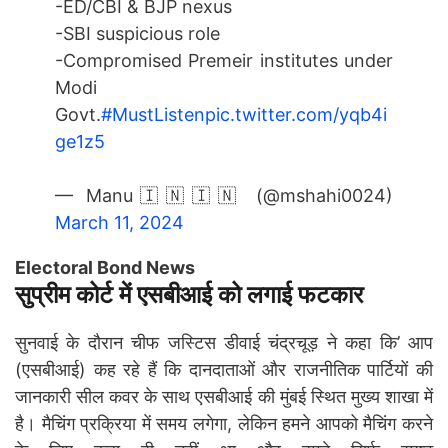
-ED/CBI & BJP nexus
-SBI suspicious role
-Compromised Premeir institutes under
Modi
Govt.
#MustListen
pic.twitter.com/yqb4i
ge1z5
— Manu🇮🇳🇮🇳 (@mshahi0024)
March 11, 2024
Electoral Bond News
सुप्रीम कोर्ट में एसबीआई को लगाई फटकार
सुनवाई के दौरान चीफ जस्टिस डीवाई चंद्रचूड़ ने कहा कि’ आप
(एसबीआई) कह रहे हैं कि दानदाताओं और राजनीतिक पार्टियों की
जानकारी सील कवर के साथ एसबीआई की मुंबई स्थित मुख्य शाखा में
है। मैचिंग प्रक्रिया में समय लगेगा, लेकिन हमने आपको मैचिंग करने