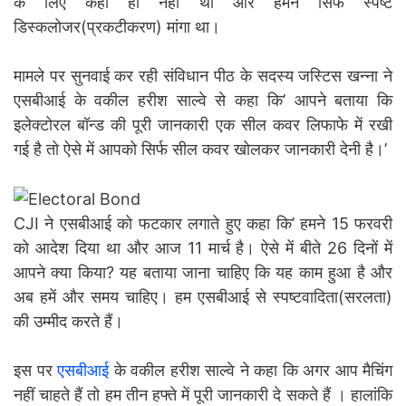
के लिए कहा ही नहीं था और हमने सिर्फ स्पष्ट
डिस्कलोजर(प्रकटीकरण) मांगा था।
मामले पर सुनवाई कर रही संविधान पीठ के सदस्य जस्टिस खन्ना ने
एसबीआई के वकील हरीश साल्वे से कहा कि’ आपने बताया कि
इलेक्टोरल बॉन्ड की पूरी जानकारी एक सील कवर लिफाफे में रखी
गई है तो ऐसे में आपको सिर्फ सील कवर खोलकर जानकारी देनी है।’
CJI ने एसबीआई को फटकार लगाते हुए कहा कि’ हमने 15 फरवरी
को आदेश दिया था और आज 11 मार्च है। ऐसे में बीते 26 दिनों में
आपने क्या किया? यह बताया जाना चाहिए कि यह काम हुआ है और
अब हमें और समय चाहिए। हम एसबीआई से स्पष्टवादिता(सरलता)
की उम्मीद करते हैं।
इस पर
एसबीआई
के वकील हरीश साल्वे ने कहा कि अगर आप मैचिंग
नहीं चाहते हैं तो हम तीन हफ्ते में पूरी जानकारी दे सकते हैं । हालांकि