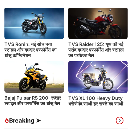
TVS Ronin: नई सोच नया
TVS Raider 125: यूथ की नई
स्टाइल और दमदार परफॉर्मेंस का
पसंद दमदार परफॉर्मेंस और स्टाइल
धांसू कॉम्बिनेशन
का परफेक्ट मेल
Bajaj Pulsar RS 200: रफ्तार
TVS XL 100 Heavy Duty
स्टाइल और परफॉर्मेंस का धांसू मेल
भरोसेमंद साथी हर रास्ते का साथी
Breaking ➤