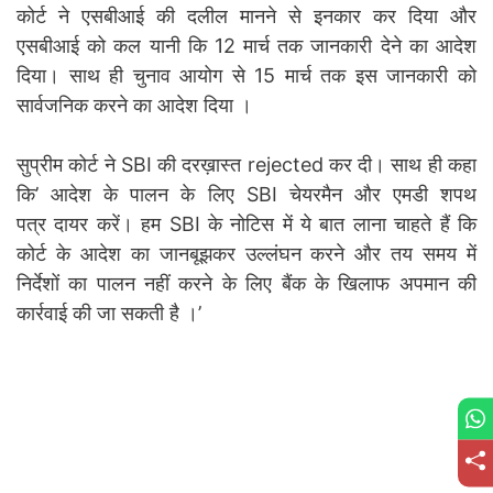
कोर्ट ने एसबीआई की दलील मानने से इनकार कर दिया और
एसबीआई को कल यानी कि 12 मार्च तक जानकारी देने का आदेश
दिया। साथ ही चुनाव आयोग से 15 मार्च तक इस जानकारी को
सार्वजनिक करने का आदेश दिया ।
सुप्रीम कोर्ट ने SBI की दरख़ास्त rejected कर दी। साथ ही कहा
कि’ आदेश के पालन के लिए SBI चेयरमैन और एमडी शपथ
पत्र दायर करें। हम SBI के नोटिस में ये बात लाना चाहते हैं कि
कोर्ट के आदेश का जानबूझकर उल्लंघन करने और तय समय में
निर्देशों का पालन नहीं करने के लिए बैंक के खिलाफ अपमान की
कार्रवाई की जा सकती है ।’