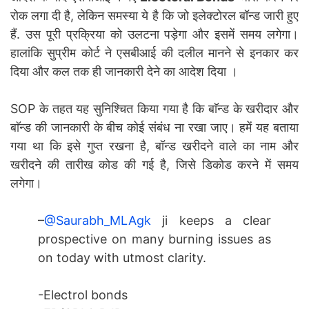
रोक लगा दी है, लेकिन समस्या ये है कि जो इलेक्टोरल बॉन्ड जारी हुए
हैं. उस पूरी प्रक्रिया को उलटना पड़ेगा और इसमें समय लगेगा।
हालांकि सुप्रीम कोर्ट ने एसबीआई की दलील मानने से इनकार कर
दिया और कल तक ही जानकारी देने का आदेश दिया ।
SOP के तहत यह सुनिश्चित किया गया है कि बाॅन्ड के खरीदार और
बाॅन्ड की जानकारी के बीच कोई संबंध ना रखा जाए। हमें यह बताया
गया था कि इसे गुप्त रखना है, बॉन्ड खरीदने वाले का नाम और
खरीदने की तारीख कोड की गई है, जिसे डिकोड करने में समय
लगेगा।
–
@Saurabh_MLAgk
ji keeps a clear
prospective on many burning issues as
on today with utmost clarity.
-Electrol bonds