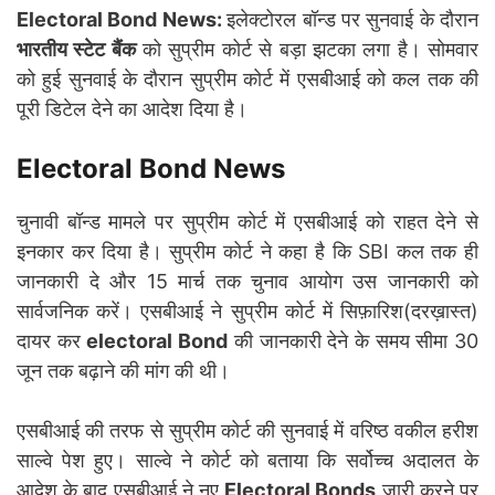
Electoral Bond News:
इलेक्टोरल बॉन्ड पर सुनवाई के दौरान
भारतीय स्टेट बैंक
को सुप्रीम कोर्ट से बड़ा झटका लगा है। सोमवार
को हुई सुनवाई के दौरान सुप्रीम कोर्ट में एसबीआई को कल तक की
पूरी डिटेल देने का आदेश दिया है।
Electoral Bond News
चुनावी बॉन्ड मामले पर सुप्रीम कोर्ट में एसबीआई को राहत देने से
इनकार कर दिया है। सुप्रीम कोर्ट ने कहा है कि SBI कल तक ही
जानकारी दे और 15 मार्च तक चुनाव आयोग उस जानकारी को
सार्वजनिक करें। एसबीआई ने सुप्रीम कोर्ट में सिफ़ारिश(दरख़ास्त)
दायर कर
electoral Bond
की जानकारी देने के समय सीमा 30
जून तक बढ़ाने की मांग की थी।
एसबीआई की तरफ से सुप्रीम कोर्ट की सुनवाई में वरिष्ठ वकील हरीश
साल्वे पेश हुए। साल्वे ने कोर्ट को बताया कि सर्वोच्च अदालत के
आदेश के बाद एसबीआई ने नए
Electoral Bonds
जारी करने पर