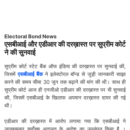
Electoral Bond News
एसबीआई और एडीआर की दरख़ास्त पर सुप्रीम कोर्ट
ने की सुनवाई
सुप्रीम कोर्ट स्टेट बैंक ऑफ इंडिया की दरख़ास्त पर सुनवाई की,
जिसमें
एसबीआई बैंक
ने इलेक्टोरल बॉन्ड से जुड़ी जानकारी साझा
करने की समय सीमा 30 जून तक बढ़ाने की मांग की थी। साथ ही
सुप्रीम कोर्ट आज ही एनजीओ एडीआर की दरख़ास्त पर भी सुनवाई
की, जिसमें एसबीआई के खिलाफ अपमान दरख़ास्त दायर की गई
थी।
एडीआर की दरख़ास्त में आरोप लगाया गया कि एसबीआई ने
जानबूझकर सर्वोच्च अदालत के आदेश का उल्लंघन किया है ।