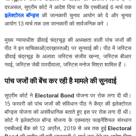
दरअसल, सुप्रीम कोर्ट ने आदेश दिया था कि एसबीआई 6 मार्च तक
इलेक्टोरल बॉन्ड्स
की जानकारी चुनाव आयोग को दे और चुनाव
आयोग 13 मार्च तक उस जानकारी को सार्वजनिक करे ।
मुख्य न्यायाधीश डीवाई चंद्रचूड़ की अध्यक्षता वाली पांच जजों की
पीठ ने इन याचिकाओं(दरख़ास्तऔ) पर सुनवाई की। पीठ में जस्टिस
डीवाई चंद्रचूड़ के अलावा जस्टिस संजीव खन्ना, जस्टिस बीआर
गवई, जस्टिस जेबी पारदीवाला, जस्टिस मनोज मिश्रा शामिल हैं ।
पांच जजों की बेंच कर रही है मामले की सुनवाई
सुप्रीम कोर्ट ने
Electoral Bond
योजना पर रोक लगा दी थी।
15 फरवरी को पांच जजों की संविधान पीठ ने केंद्र की इलेक्टोरल
बॉन्ड्स योजना को असंवैधानिक बताते हुए इस पर रोक लगा दी थी।
कोर्ट ने इलेक्टोरल बॉन्ड योजना के एकमात्र फाइनेंशियल संस्थान
एसबीआई बैंक को 12 अप्रैल, 2019 से अब तक हुई
Electoral