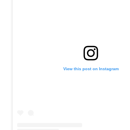
View this post on Instagram