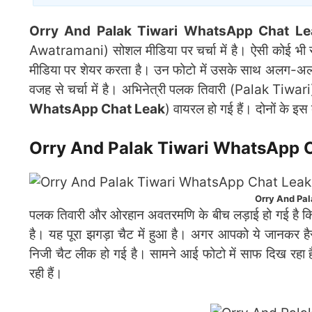
Orry And Palak Tiwari WhatsApp Chat Le
Awatramani) सोशल मीडिया पर चर्चा में है। ऐसी कोई भी सेलि
मीडिया पर शेयर करता है। उन फोटो में उसके साथ अलग-अलग से
वजह से चर्चा में है। अभिनेत्री पलक तिवारी (Palak Tiwar
WhatsApp Chat Leak
) वायरल हो गई हैं। दोनों के इस 
Orry And Palak Tiwari WhatsApp Chat Le
Orry And Pa
पलक तिवारी और ओरहान अवतरमणि के बीच लड़ाई हो गई है कि 
है। यह पूरा झगड़ा चैट में हुआ है। अगर आपको ये जानकर है
निजी चैट लीक हो गई है। सामने आई फोटो में साफ दिख रहा 
रही हैं।