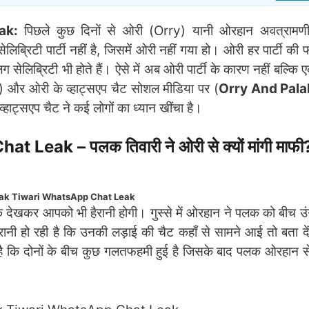
ak:
पिछले कुछ दिनों से ओरी (Orry) यानी ओरहान अवत्राम
ब्रिटी पार्टी नहीं है, जिसमें ओरी नहीं गया हो। ओरी हर पार्टी की
लिब्रिटी भी होते हैं। ऐसे में अब ओरी पार्टी के कारण नहीं बल्कि
i) और ओरी के व्हाट्सएप चैट सोशल मीडिया पर (
Orry And Pala
व्हाट्सएप चैट ने कई लोगों का ध्यान खींचा है।
ak – पलक तिवारी ने ओरी से क्यों मांगी माफी
lak Tiwari WhatsApp Chat Leak
देखकर आपको भी हैरानी होगी। गुस्से में ओरहान ने पलक को बीच उ
रानी हो रही है कि उनकी लड़ाई की चैट कहाँ से सामने आई तो बता द
है कि दोनों के बीच कुछ गलतफहमी हुई है जिसके बाद पलक ओरहान से