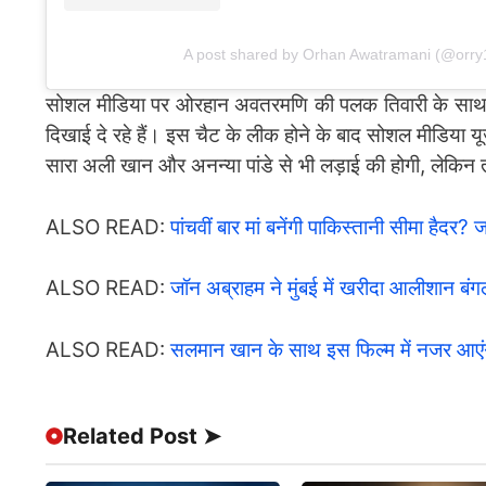
A post shared by Orhan Awatramani (@orry
सोशल मीडिया पर ओरहान अवतरमणि की पलक तिवारी के साथ हुई 
दिखाई दे रहे हैं। इस चैट के लीक होने के बाद सोशल मीडिया 
सारा अली खान और अनन्या पांडे से भी लड़ाई की होगी, लेकिन तब उ
ALSO READ:
पांचवीं बार मां बनेंगी पाकिस्तानी सीमा हैदर? जा
ALSO READ:
जॉन अब्राहम ने मुंबई में खरीदा आलीशान बंग
ALSO READ:
सलमान खान के साथ इस फिल्म में नजर आएंगी य
Related Post ➤