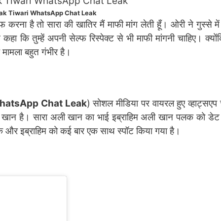
lak Tiwari WhatsApp Chat Leak
रना है तो सारा की खातिर मैं माफी मांग लेती हूँ। ओरी ने गुस्से मे
ा कि तुम्हें अपनी सेल्फ रिस्पेक्ट से भी माफी मांगनी चाहिए। क्योंकि 
मामला बहुत गंभीर है।
WhatsApp Chat Leak
) सोशल मीडिया पर वायरल हुए व्हाट्सएप च
ी खान है। सारा अली खान का भाई इब्राहिम अली खान पलक को डेट 
पलक और इब्राहिम को कई बार एक साथ स्पॉट किया गया है।