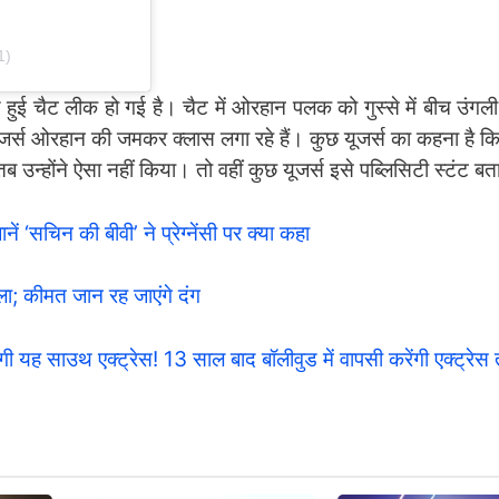
1)
चैट लीक हो गई है। चैट में ओरहान पलक को गुस्से में बीच उंगली 
यूजर्स ओरहान की जमकर क्लास लगा रहे हैं। कुछ यूजर्स का कहना है क
न्होंने ऐसा नहीं किया। तो वहीं कुछ यूजर्स इसे पब्लिसिटी स्टंट बता 
नें ‘सचिन की बीवी’ ने प्रेग्नेंसी पर क्या कहा
ला; कीमत जान रह जाएंगे दंग
ह साउथ एक्ट्रेस! 13 साल बाद बॉलीवुड में वापसी करेंगी एक्ट्रेस त