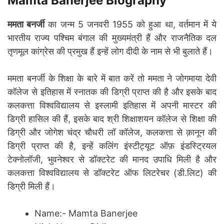
Mamta Banerjee Biography
ममता बनर्जी
का जन्म 5 जनवरी 1955 को हुआ था, वर्तमान में ये
भारतीय राज्य पश्चिम बंगाल की मुख्यमंत्री हैं और राजनैतिक दल
तृणमूल कांग्रेस की प्रमुख हैं इन्हें लोग दीदी के नाम से भी बुलाते हैं।
ममता बनर्जी के शिक्षा के बारे में बात करें तो ममता ने जोगमाया देवी
कॉलेज से इतिहास में स्नातक की डिग्री प्राप्त की है और इसके बाद
कलकत्ता विश्वविद्यालय से इस्लामी इतिहास में अपनी मास्टर की
डिग्री हासिल की हैं, इसके बाद श्री शिक्षाशयन कॉलेज से शिक्षा की
डिग्री और जोगेश चंद्र चौधरी लॉ कॉलेज, कलकत्ता से क़ानून की
डिग्री प्राप्त की है, इन्हें कलिंग इंस्टीट्यूट ऑफ़ इंडस्ट्रियल
टेक्नोलॉजी, भुवनेश्वर से डॉक्टरेट की मानद उपाधि मिली है और
कलकत्ता विश्वविद्यालय से डॉक्टरेट ऑफ लिटरेचर (डी.लिट) की
डिग्री मिली हैं।
Name:- Mamta Banerjee