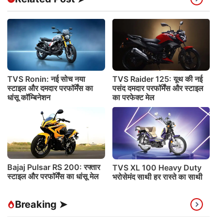
TVS Ronin: नई सोच नया
TVS Raider 125: यूथ की नई
स्टाइल और दमदार परफॉर्मेंस का
पसंद दमदार परफॉर्मेंस और स्टाइल
धांसू कॉम्बिनेशन
का परफेक्ट मेल
Bajaj Pulsar RS 200: रफ्तार
TVS XL 100 Heavy Duty
स्टाइल और परफॉर्मेंस का धांसू मेल
भरोसेमंद साथी हर रास्ते का साथी
Breaking ➤