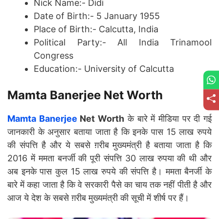
Nick Name:- Didi
Date of Birth:- 5 January 1955
Place of Birth:- Calcutta, India
Political Party:- All India Trinamool
Congress
Education:- University of Calcutta
Mamta Banerjee Net Worth
Mamta Banerjee
Net Worth
के बारे में मीडिया पर दी गई
जानकारी के अनुसार बताया जाता है कि इनके पास 15 लाख रुपये
की संपत्ति है और ये सबसे ग़रीब मुख्यमंत्री है बताया जाता है कि
2016 में ममता बनर्जी की पूरी संपत्ति 30 लाख रुपया की थी और
अब इनके पास कुल 15 लाख रुपये की संपत्ति है। ममता बैनर्जी के
बारे में कहा जाता है कि वे सरकारी पैसे का चाय तक नहीं पीती है और
आज ये देश के सबसे ग़रीब मुख्यमंत्री की सूची में शीर्ष पर हैं।