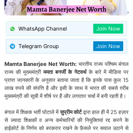
WhatsApp Channel
Join Now
Telegram Group
Join Now
Mamta Banerjee Net Worth:
भारतीय राज्य पश्चिम बंगाल
राज्य की मुख्यमंत्री
ममता
बनर्जी के नेटवर्थ
के बारे में मीडिया पर
प्राप्त जानकारी के अनुसार बताया जाता है कि इनके पास कुल 15
लाख रुपये की संपत्ति है और इसी के साथ ये भारत की सबसे ग़रीब
मुख्यमंत्री की सूची में शीर्ष पर हैं और लगातार चर्चा में बनी रहती है।
बंगाल में शिक्षक भर्ती घोटाले में
सुप्रीम कोर्ट
द्वारा हाल ही में 25 हज़ार
से ज़्यादा शिक्षकों व अन्य कर्मचारियों की नियुक्तियां रद्द करने के
हाईकोर्ट के निर्णय को बरकरार रखने के फ़ैसले पर सवाल उठाने से