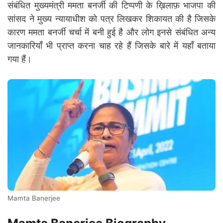
संबंधित मुख्यमंत्री ममता बनर्जी की टिप्पणी के ख़िलाफ़ भाजपा की
सांसद ने मुख्य न्यायाधीश को पत्र लिखकर शिकायत की है जिसके
कारण ममता बनर्जी चर्चा में बनी हुई है और लोग इनसे संबंधित अन्य
जानकारियाँ भी प्राप्त करना चाह रहे हैं जिसके बारे में यहाँ बताया
गया हैं।
Mamta Banerjee