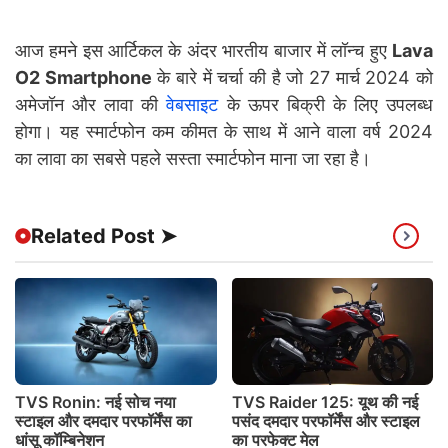
आज हमने इस आर्टिकल के अंदर भारतीय बाजार में लॉन्च हुए
Lava
O2 Smartphone
के बारे में चर्चा की है जो 27 मार्च 2024 को
अमेजॉन और लावा की
वेबसाइट
के ऊपर बिक्री के लिए उपलब्ध
होगा। यह स्मार्टफोन कम कीमत के साथ में आने वाला वर्ष 2024
का लावा का सबसे पहले सस्ता स्मार्टफोन माना जा रहा है।
Related Post ➤
TVS Ronin: नई सोच नया
TVS Raider 125: यूथ की नई
स्टाइल और दमदार परफॉर्मेंस का
पसंद दमदार परफॉर्मेंस और स्टाइल
धांसू कॉम्बिनेशन
का परफेक्ट मेल