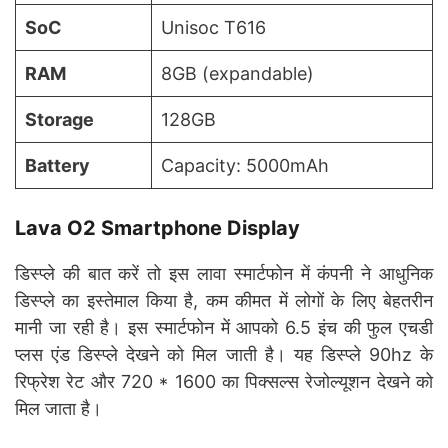
SoC
Unisoc T616
RAM
8GB (expandable)
Storage
128GB
Battery
Capacity: 5000mAh
Lava O2 Smartphone
Display
डिस्प्ले की बात करें तो इस लावा स्मार्टफोन में कंपनी ने आधुनिक
डिस्प्ले का इस्तेमाल किया है, कम कीमत में लोगों के लिए बेहतरीन
मानी जा रही है। इस स्मार्टफोन में आपको 6.5 इंच की फुल एचडी
प्लस एंड डिस्प्ले देखने को मिल जाती है। यह डिस्प्ले 90hz के
रिफ्रेश रेट और 720 * 1600 का पिक्सल्स रेजोल्यूशन देखने को
मिल जाता है।