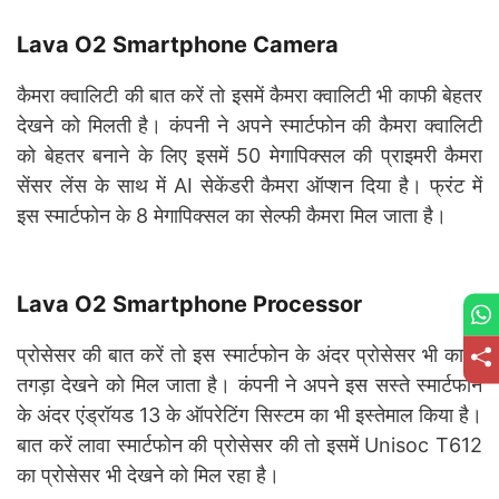
Lava O2 Smartphone
Camera
कैमरा क्वालिटी की बात करें तो इसमें कैमरा क्वालिटी भी काफी बेहतर
देखने को मिलती है। कंपनी ने अपने स्मार्टफोन की कैमरा क्वालिटी
को बेहतर बनाने के लिए इसमें 50 मेगापिक्सल की प्राइमरी कैमरा
सेंसर लेंस के साथ में AI सेकेंडरी कैमरा ऑप्शन दिया है। फ्रंट में
इस स्मार्टफोन के 8 मेगापिक्सल का सेल्फी कैमरा मिल जाता है।
Lava O2 Smartphone
Processor
प्रोसेसर की बात करें तो इस स्मार्टफोन के अंदर प्रोसेसर भी काफी
तगड़ा देखने को मिल जाता है। कंपनी ने अपने इस सस्ते स्मार्टफोन
के अंदर एंड्रॉयड 13 के ऑपरेटिंग सिस्टम का भी इस्तेमाल किया है।
बात करें लावा स्मार्टफोन की प्रोसेसर की तो इसमें Unisoc T612
का प्रोसेसर भी देखने को मिल रहा है।