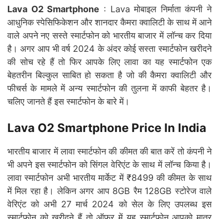
Lava O2 Smartphone
: Lava मोबाइल निर्माता कंपनी ने
आधुनिक स्पेसिफिकेशन और शानदार कैमरा क्वालिटी के साथ में आने
वाले अपने नए सस्ते स्मार्टफोन को भारतीय बाजार में लॉन्च कर दिया
है। अगर आप भी वर्ष 2024 के अंदर कोई सस्ता स्मार्टफोन खरीदने
की सोच रहे हैं तो फिर आपके लिए लावा का यह स्मार्टफोन एक
बेहतरीन बिल्कुल साबित हो सकता है जो की कैमरा क्वालिटी और
फीचर्स के मामले में अन्य स्मार्टफोन की तुलना में काफी बेहतर है।
चलिए जानते हैं इस स्मार्टफोन के बारे में।
Lava O2 Smartphone Price In India
भारतीय बाजार में लावा स्मार्टफोन की कीमत की बात करें तो कंपनी ने
भी अपने इस स्मार्टफोन को सिंगल वेरिएंट के साथ में लॉन्च किया है।
लावा स्मार्टफोन अभी भारतीय मार्केट में ₹8499 की कीमत के साथ
में मिल रहा है। लेकिन अगर आप 8GB रैम 128GB स्टोरेज वाले
वेरिएंट को अभी 27 मार्च 2024 को सेल के लिए उपलब्ध इस
स्मार्टफोन को खरीदने हैं तो ऑफर में यह स्मार्टफोन आपको मात्र