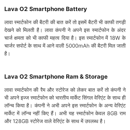
Lava O2 Smartphone
Battery
लावा स्मार्टफोन की बैटरी की बात करें तो इसमें बैटरी भी काफी तगड़ी
देखने को मिलती है। लावा कंपनी ने अपने इस स्मार्टफोन के अंदर
चार्ज क्षमता को भी काफी महत्व दिया है। इस स्मार्टफोन में 18W के
चार्जर सपोर्ट के साथ में आने वाली 5000mAh की बैटरी मिल जाती
है।
Lava O2 Smartphone Ram & Storage
लावा स्मार्टफोन की रैम और स्टोरेज को लेकर बात करें तो कंपनी ने
भी अपने इज्ज स्मार्टफोन को भारतीय मार्केट सिंगल वेरिएंट के साथ ही
लॉन्च किया है। कंपनी ने अभी अपने इस स्मार्टफोन के अन्य वेरिएंट
मार्केट में लॉन्च नहीं किए हैं। अभी यह स्मार्टफोन केवल 8GB राम
और 128GB स्टोरेज वाले वेरिएंट के साथ में उपलब्ध है।