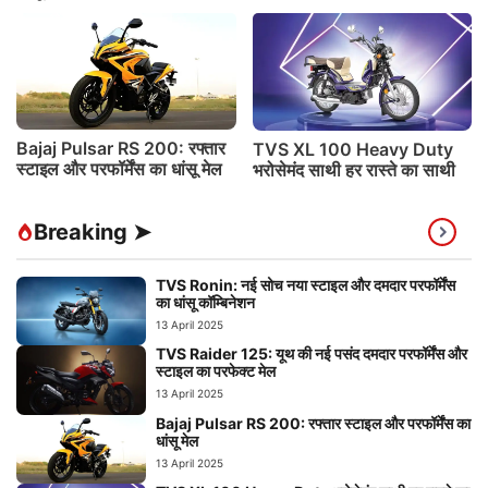
Bajaj Pulsar RS 200: रफ्तार
TVS XL 100 Heavy Duty
स्टाइल और परफॉर्मेंस का धांसू मेल
भरोसेमंद साथी हर रास्ते का साथी
Breaking ➤
TVS Ronin: नई सोच नया स्टाइल और दमदार परफॉर्मेंस
का धांसू कॉम्बिनेशन
13 April 2025
TVS Raider 125: यूथ की नई पसंद दमदार परफॉर्मेंस और
स्टाइल का परफेक्ट मेल
13 April 2025
Bajaj Pulsar RS 200: रफ्तार स्टाइल और परफॉर्मेंस का
धांसू मेल
13 April 2025