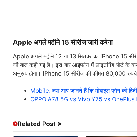
Apple अगले महीने 15 सीरीज जारी करेगा
Apple अगले महीने 12 या 13 सितंबर को iPhone 15 सीरीज ल
की बात कही गई है। इस बार आईफोन में लाइटनिंग पोर्ट के बजा
अनुरूप होगा। iPhone 15 सीरीज की कीमत 80,000 रुपये से 
Mobile: क्या आप जानते हैं कि मोबाइल फोन को हिंदी म
OPPO A78 5G vs Vivo Y75 vs OnePlus Nord 
Related Post ➤