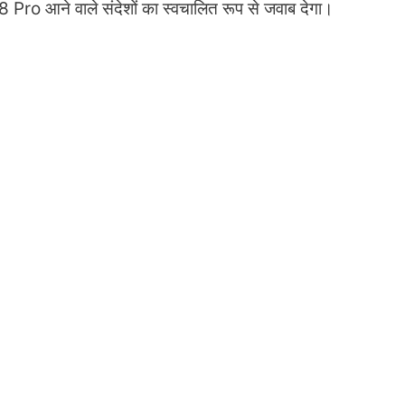
8 Pro आने वाले संदेशों का स्वचालित रूप से जवाब देगा।