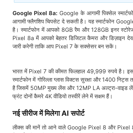
Google Pixel 8a:
Google के आगामी पिक्सेल स्मार्टफ
आगामी फ्लैगशिप चिपसेट दे सकती है। यह स्मार्टफोन Goo
है। स्मार्टफोन में आपको 8GB रैम और 128GB इनर स्टोरेज
Pixel 8a में आपको बेहतर डिजिटल कैमरा और डिज़ाइन देखन
जारी करेगी ताकि आप Pixel 7 के सक्सेसर बन सकें।
भारत में Pixel 7 की कीमत फिलहाल 49,999 रुपये है। इसम
स्मार्टफोन में गोरिल्ला ग्लास विक्टस सुरक्षा और 1400 न
है जिसमें 50MP मुख्य लेंस और 12MP LA अल्ट्रा-वाइड लें
फ्रंट दोनों कैमरे 4K वीडियो तस्वीरें लेने में सक्षम हैं।
नई सीरीज में मिलेगा AI सपोर्ट
लीक्स की मानें तो आने वाले Google Pixel 8 और Pixel 8 Pr