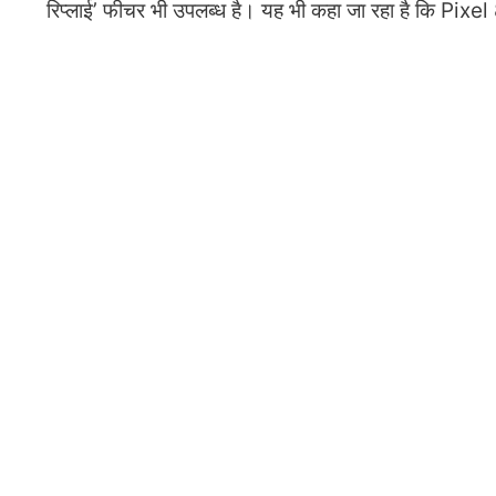
रिप्लाई’ फीचर भी उपलब्ध है। यह भी कहा जा रहा है कि Pixel 