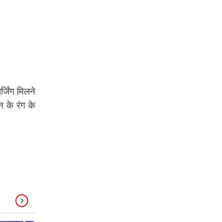
जिंग मिलने
 के रंग के