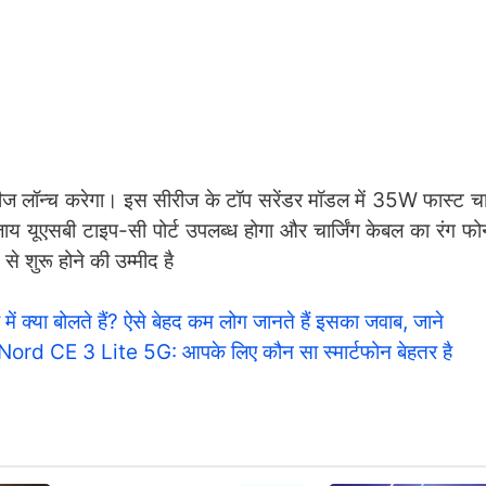
ॉन्च करेगा। इस सीरीज के टॉप सरेंडर मॉडल में 35W फास्ट चार्
य यूएसबी टाइप-सी पोर्ट उपलब्ध होगा और चार्जिंग केबल का रंग फोन
शुरू होने की उम्मीद है
ें क्या बोलते हैं? ऐसे बेहद कम लोग जानते हैं इसका जवाब, जाने
CE 3 Lite 5G: आपके लिए कौन सा स्मार्टफोन बेहतर है