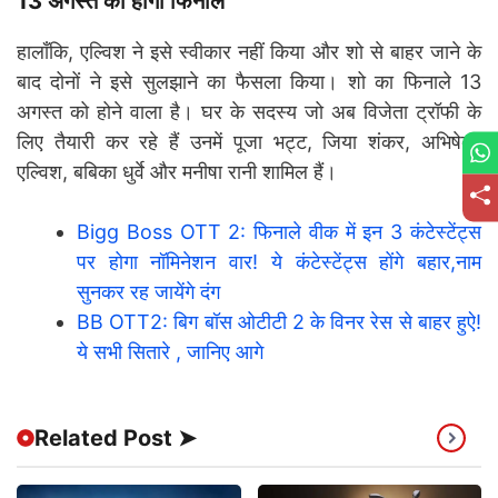
13 अगस्त को होगा फिनाले
हालाँकि, एल्विश ने इसे स्वीकार नहीं किया और शो से बाहर जाने के
बाद दोनों ने इसे सुलझाने का फैसला किया। शो का फिनाले 13
अगस्त को होने वाला है। घर के सदस्य जो अब विजेता ट्रॉफी के
लिए तैयारी कर रहे हैं उनमें पूजा भट्ट, जिया शंकर, अभिषेक,
एल्विश, बबिका धुर्वे और मनीषा रानी शामिल हैं।
Bigg Boss OTT 2: फिनाले वीक में इन 3 कंटेस्टेंट्स
पर होगा नॉमिनेशन वार! ये कंटेस्टेंट्स होंगे बहार,नाम
सुनकर रह जायेंगे दंग
BB OTT2: बिग बॉस ओटीटी 2 के विनर रेस से बाहर हुऐ!
ये सभी सितारे , जानिए आगे
Related Post ➤