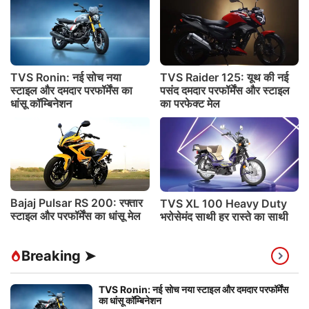
TVS Ronin: नई सोच नया
TVS Raider 125: यूथ की नई
स्टाइल और दमदार परफॉर्मेंस का
पसंद दमदार परफॉर्मेंस और स्टाइल
धांसू कॉम्बिनेशन
का परफेक्ट मेल
Bajaj Pulsar RS 200: रफ्तार
TVS XL 100 Heavy Duty
स्टाइल और परफॉर्मेंस का धांसू मेल
भरोसेमंद साथी हर रास्ते का साथी
Breaking ➤
TVS Ronin: नई सोच नया स्टाइल और दमदार परफॉर्मेंस
का धांसू कॉम्बिनेशन