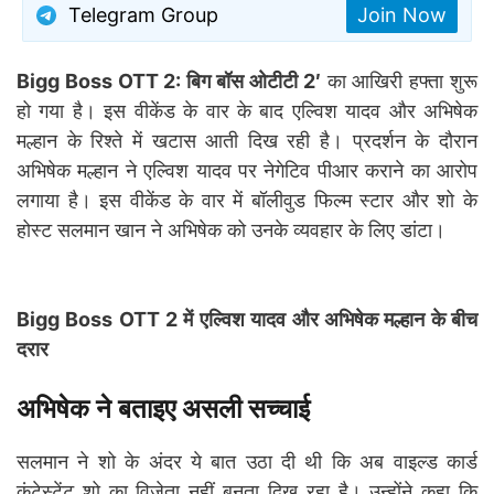
Telegram Group
Join Now
Bigg Boss OTT 2: बिग बॉस ओटीटी 2′
का आखिरी हफ्ता शुरू
हो गया है। इस वीकेंड के वार के बाद एल्विश यादव और अभिषेक
मल्हान के रिश्ते में खटास आती दिख रही है। प्रदर्शन के दौरान
अभिषेक मल्हान ने एल्विश यादव पर नेगेटिव पीआर कराने का आरोप
लगाया है। इस वीकेंड के वार में बॉलीवुड फिल्म स्टार और शो के
होस्ट सलमान खान ने अभिषेक को उनके व्यवहार के लिए डांटा।
Bigg Boss OTT 2 में एल्विश यादव और अभिषेक मल्हान के बीच
दरार
अभिषेक ने बताइए असली सच्चाई
सलमान ने शो के अंदर ये बात उठा दी थी कि अब वाइल्ड कार्ड
कंटेस्टेंट शो का विजेता नहीं बनता दिख रहा है। उन्होंने कहा कि