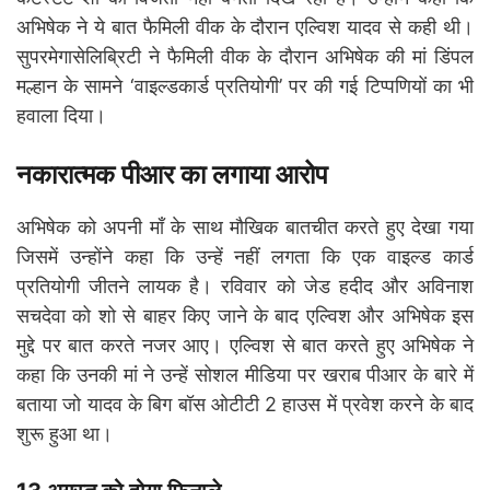
अभिषेक ने ये बात फैमिली वीक के दौरान एल्विश यादव से कही थी।
सुपरमेगासेलिब्रिटी ने फैमिली वीक के दौरान अभिषेक की मां डिंपल
मल्हान के सामने ‘वाइल्डकार्ड प्रतियोगी’ पर की गई टिप्पणियों का भी
हवाला दिया।
नकारात्मक पीआर का लगाया आरोप
अभिषेक को अपनी माँ के साथ मौखिक बातचीत करते हुए देखा गया
जिसमें उन्होंने कहा कि उन्हें नहीं लगता कि एक वाइल्ड कार्ड
प्रतियोगी जीतने लायक है। रविवार को जेड हदीद और अविनाश
सचदेवा को शो से बाहर किए जाने के बाद एल्विश और अभिषेक इस
मुद्दे पर बात करते नजर आए। एल्विश से बात करते हुए अभिषेक ने
कहा कि उनकी मां ने उन्हें सोशल मीडिया पर खराब पीआर के बारे में
बताया जो यादव के बिग बॉस ओटीटी 2 हाउस में प्रवेश करने के बाद
शुरू हुआ था।