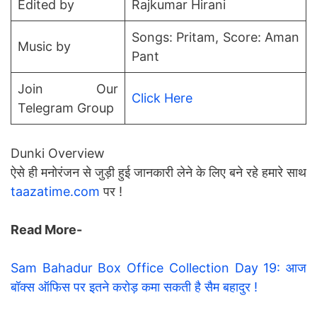
Edited by
Rajkumar Hirani
Songs: Pritam, Score: Aman
Music by
Pant
Join Our
Click Here
Telegram Group
Dunki Overview
ऐसे ही मनोरंजन से जुड़ी हुई जानकारी लेने के लिए बने रहे हमारे साथ
taazatime.com
पर !
Read More-
Sam Bahadur Box Office Collection Day 19: आज
बॉक्स ऑफिस पर इतने करोड़ कमा सकती है सैम बहादुर !