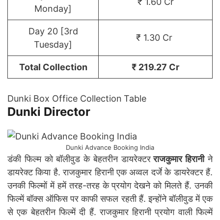
₹ 1.60 Cr
Monday]
Day 20 [3rd
₹ 1.30 Cr
Tuesday]
Total Collection
₹ 219.27 Cr
Dunki Box Office Collection
Table
Dunki
Director
Dunki Advance Booking India
डंकी फिल्म को बॉलीवुड के बेहतरीन डायरेक्टर
राजकुमार हिरानी
ने
डायरेक्ट किया है. राजकुमार हिरानी एक अव्वल दर्जे के डायरेक्टर हैं.
उनकी फिल्मों में हमें तरह-तरह के प्रयोग देखने को मिलते हैं. उनकी
फिल्में बॉक्स ऑफिस पर काफी सफल रहती हैं. इन्होंने बॉलीवुड में एक
से एक बेहतरीन फिल्में दी हैं. राजकुमार हिरानी प्रयोग वाली फिल्में