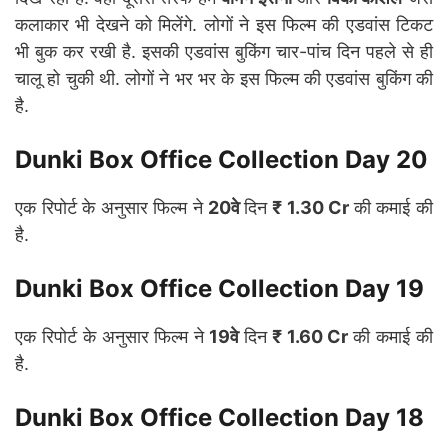
कलाकार भी देखने को मिलेंगे. लोगों ने इस फिल्म की एडवांस टिकट
भी बुक कर रखी है. इसकी एडवांस बुकिंग चार-पांच दिन पहले से ही
चालू हो चुकी थी. लोगों ने भर भर के इस फिल्म की एडवांस बुकिंग की
है.
Dunki Box Office Collection Day 20
एक रिपोर्ट के अनुसार फिल्म ने
20वे
दिन
₹ 1.30 Cr
की कमाई की
है.
Dunki Box Office Collection Day 19
एक रिपोर्ट के अनुसार फिल्म ने
19वे
दिन
₹ 1.60 Cr
की कमाई की
है.
Dunki Box Office Collection Day 18