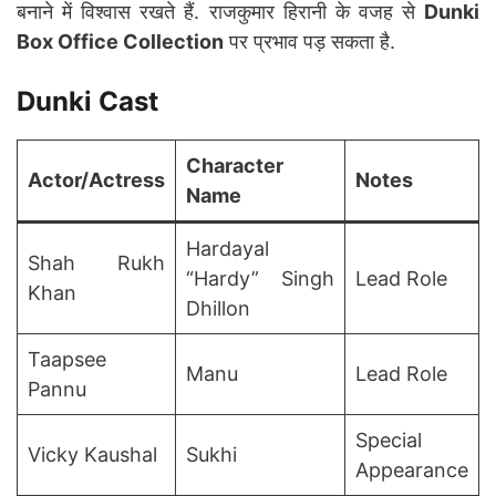
बनाने में विश्वास रखते हैं. राजकुमार हिरानी के वजह से
Dunki
Box Office Collection
पर प्रभाव पड़ सकता है.
Dunki
Cast
Character
Actor/Actress
Notes
Name
Hardayal
Shah Rukh
“Hardy” Singh
Lead Role
Khan
Dhillon
Taapsee
Manu
Lead Role
Pannu
Special
Vicky Kaushal
Sukhi
Appearance