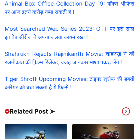
Animal Box Office Collection Day 19: बॉक्स ऑफिस
पर आज इतने करोड़ कमा सकती है !
Most Searched Web Series 2023: OTT पर इस साल
इन वेब सीरीज ने अपना जलवा कायम रखा !
Shahrukh Rejects Rajinikanth Movie: शाहरुख़ ने की
रजनीकांत की फ़िल्म रिजेक्ट, वजह जानकार माथा पकड़ लेंगे !
Tiger Shroff Upcoming Movies: टाइगर श्रॉफ की डूबती
करियर को बचा सकती है ये फिल्में !
Related Post ➤