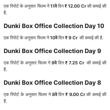
एक रिपोर्ट के अनुसार फिल्म ने
11वे
दिन
₹ 12.00 Cr
की कमाई की
है.
Dunki Box Office Collection Day 10
एक रिपोर्ट के अनुसार फिल्म ने
10वे
दिन
₹ 9 Cr
की कमाई की है.
Dunki Box Office Collection Day 9
एक रिपोर्ट के अनुसार फिल्म ने
9वे
दिन
₹ 7.25 Cr
की कमाई की
है.
Dunki Box Office Collection Day 8
एक रिपोर्ट के अनुसार फिल्म ने
8वे
दिन
₹ 9.00 Cr
की कमाई की
है.