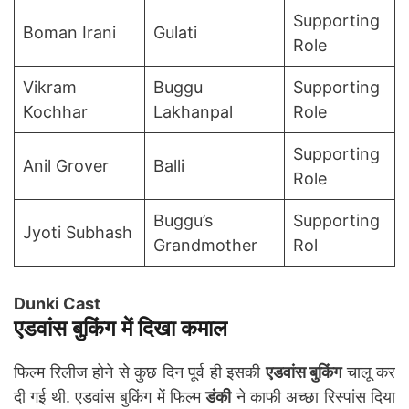
Supporting
Boman Irani
Gulati
Role
Vikram
Buggu
Supporting
Kochhar
Lakhanpal
Role
Supporting
Anil Grover
Balli
Role
Buggu’s
Supporting
Jyoti Subhash
Grandmother
Rol
Dunki Cast
एडवांस बुकिंग में दिखा कमाल
फिल्म रिलीज होने से कुछ दिन पूर्व ही इसकी
एडवांस बुकिंग
चालू कर
दी गई थी. एडवांस बुकिंग में फिल्म
डंकी
ने काफी अच्छा रिस्पांस दिया