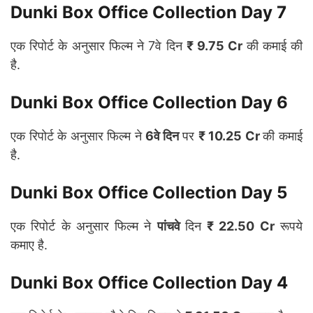
Dunki Box Office Collection Day 7
एक रिपोर्ट के अनुसार फिल्म ने 7वे दिन
₹ 9.75 Cr
की कमाई की
है.
Dunki Box Office Collection Day 6
एक रिपोर्ट के अनुसार फिल्म ने
6वे दिन
पर
₹ 10.25 Cr
की कमाई
है.
Dunki Box Office Collection Day 5
एक रिपोर्ट के अनुसार फिल्म ने
पांचवे
दिन
₹ 22.50 Cr
रूपये
कमाए है.
Dunki Box Office Collection Day 4