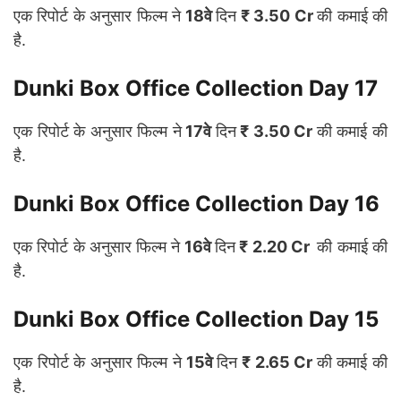
एक रिपोर्ट के अनुसार फिल्म ने
18वे
दिन
₹ 3.50 Cr
की कमाई की
है.
Dunki Box Office Collection Day 17
एक रिपोर्ट के अनुसार फिल्म ने
17वे
दिन
₹ 3.50 Cr
की कमाई की
है.
Dunki Box Office Collection Day 16
एक रिपोर्ट के अनुसार फिल्म ने
16वे
दिन
₹ 2.20 Cr
की कमाई की
है.
Dunki Box Office Collection Day 15
एक रिपोर्ट के अनुसार फिल्म ने
15वे
दिन
₹ 2.65 Cr
की कमाई की
है.