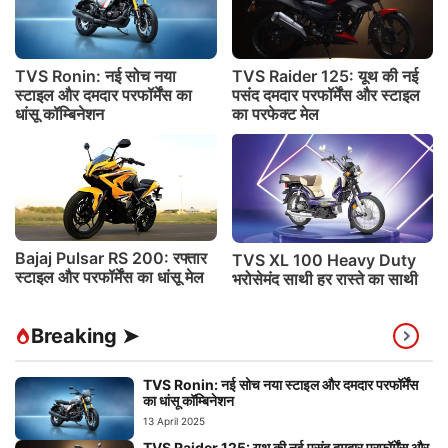
TVS Ronin: नई सोच नया
TVS Raider 125: यूथ की नई
स्टाइल और दमदार परफॉर्मेंस का
पसंद दमदार परफॉर्मेंस और स्टाइल
धांसू कॉम्बिनेशन
का परफेक्ट मेल
Bajaj Pulsar RS 200: रफ्तार
TVS XL 100 Heavy Duty
स्टाइल और परफॉर्मेंस का धांसू मेल
भरोसेमंद साथी हर रास्ते का साथी
Breaking ➤
TVS Ronin: नई सोच नया स्टाइल और दमदार परफॉर्मेंस
का धांसू कॉम्बिनेशन
13 April 2025
TVS Raider 125: यूथ की नई पसंद दमदार परफॉर्मेंस और