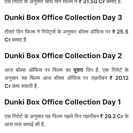
एक रिपोर्ट के अनुसार चौथे दिन फिल्म ने
₹ 31.50 Cr
कमाए है.
Dunki Box Office Collection Day 3
तीसरे दिन फिल्म ने रिपोर्ट्स के अनुसार बॉक्स ऑफिस पर
₹ 25.5
Cr
कमाए है.
Dunki Box Office Collection Day 2
आज बॉक्स ऑफिस पर फिल्म का
दूसरा
दिन है. एक रिपोर्ट के
अनुसार यह फिल्म आज बॉक्स ऑफिस पर तक़रीबन
₹ 20.12
Cr
कमा सकती है.
Dunki Box Office Collection
Day 1
एक रिपोर्ट के अनुसार यह फिल्म पहले दिन तक़रीबन
₹ 29.2 Cr
के
आस पास कमाई की है.