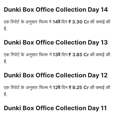
Dunki Box Office Collection Day 14
एक रिपोर्ट के अनुसार फिल्म ने
14वे
दिन
₹ 3.30 Cr
की कमाई की
है.
Dunki Box Office Collection Day 13
एक रिपोर्ट के अनुसार फिल्म ने
13वे
दिन
₹ 3.85 Cr
की कमाई की
है.
Dunki Box Office Collection Day 12
एक रिपोर्ट के अनुसार फिल्म ने
12वे
दिन
₹ 9.25 Cr
की कमाई की
है.
Dunki Box Office Collection Day 11