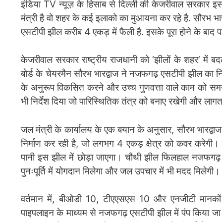
इंडिया TV न्यूज़ के हिसाब से दिल्ली की केजरीवाल सरकार इ
मंत्री है वो शहर के कई इलाको का मुआयना कर रहे है. सौरभ भार
एसटीपी झील करीब 4 एकड़ में फैली है. इसके पूरा होने के बाद 
केजरीवाल सरकार राष्ट्रीय राजधानी को ‘झीलों के शहर’ में 
बोर्ड के चेयरमैन सौरभ भारद्वाज ने नजफगढ़ एसटीपी झील का निर
के अनुरूप विकसित करने और उच्च गुणवत्ता वाले काम को समय पर
भी निर्देश दिया जो पारिस्थितिक तंत्र को बनाए रखेगी और ल
जल मंत्री के कार्यालय के एक बयान के अनुसार, सौरभ भारद्वाज
निर्माण कर रही है, जो लगभग 4 एकड़ क्षेत्र को कवर करेगी। इ
पानी इस झील में छोड़ा जाएगा। चौथी झील फिलहाल नजफगढ़ द्
पुनःपूर्ति में योगदान मिलेगा और जल उपचार में भी मदद मिलेगी।
वर्तमान में, बीओडी 10, टीएएसएस 10 और एनजीटी मानकों
पाइपलाइन के माध्यम से नजफगढ़ एसटीपी झील में पंप किया जा 