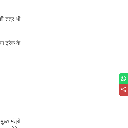
की तंत्र भी
ग ट्रैक के
ुख्य मंत्री