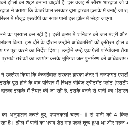
सको झीलों का शहर बनाना चाहती है. इस वजह से सौरभ भारद्वाज जो क
द्वाज ने बताया कि केजरीवाल सरकार द्वारा द्वारका इलाके में बनाई जा
परिसर में मौजूद एसटीपी का साफ पानी इस झील में छोड़ा जाएगा.
बदलने का प्रयास कर रही है। इसी क्रम में शनिवार को जल मंत्री और
ीक्षण किया. इस दौरे के दौरान उन्होंने अधिकारियों को कृत्रिम झील क
 पूरा करने का निर्देश दिया। उन्होंने उन्हें एक ऐसी परियोजना तैय
ागत प्रभावी तरीकों का उपयोग करके भूमिगत जल पुनर्भरण को अधिकतम
 ने उल्लेख किया कि केजरीवाल सरकार द्वारका क्षेत्र में नजफगढ़ एस
सके पूरा होने के बाद परिसर में स्थित सीवेज ट्रीटमेंट प्लांट (एसट
वारका इलाके में तैयार की जा रही है. इसके बनने से पानी का भंडा
 का अनुपालन करते हुए, पप्पनकलां चरण- II से पानी को 4 किलो
रहा है। झील में पानी का भराव डेढ़ माह पहले शुरू हुआ था और महज 4