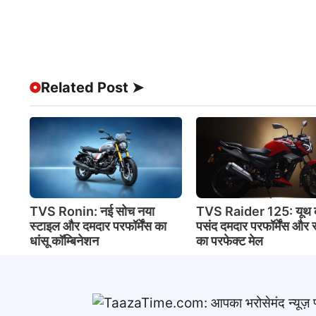
Related Post ➤
TVS Ronin: नई सोच नया
TVS Raider 125: यूथ 
स्टाइल और दमदार परफॉर्मेंस का
पसंद दमदार परफॉर्मेंस और 
धांसू कॉम्बिनेशन
का परफेक्ट मेल