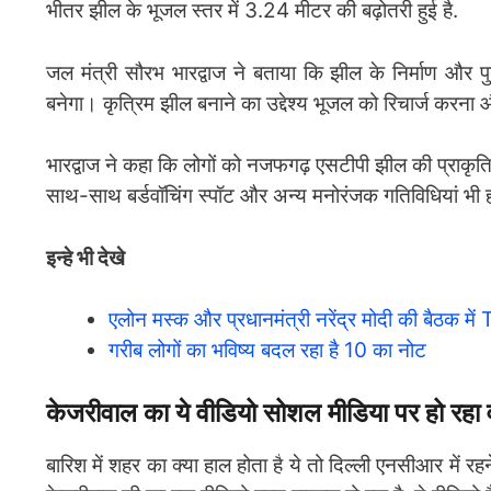
भीतर झील के भूजल स्तर में 3.24 मीटर की बढ़ोतरी हुई है.
जल मंत्री सौरभ भारद्वाज ने बताया कि झील के निर्माण और पुनर
बनेगा। कृत्रिम झील बनाने का उद्देश्य भूजल को रिचार्ज करना औ
भारद्वाज ने कहा कि लोगों को नजफगढ़ एसटीपी झील की प्राकृत
साथ-साथ बर्डवॉचिंग स्पॉट और अन्य मनोरंजक गतिविधियां भी ह
इन्हे भी देखे
एलोन मस्क और प्रधानमंत्री नरेंद्र मोदी की बैठक में 
गरीब लोगों का भविष्य बदल रहा है 10 का नोट
केजरीवाल का ये वीडियो सोशल मीडिया पर हो रहा
बारिश में शहर का क्या हाल होता है ये तो दिल्ली एनसीआर में 