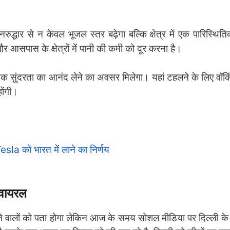
ुद्धार से न केवल भूजल स्तर बढ़ेगा बल्कि क्षेत्र में एक पारिस्थिति
र आसपास के क्षेत्रों में पानी की कमी को दूर करना है।
िक सुंदरता का आनंद लेने का अवसर मिलेगा। यहां टहलने के लिए वॉकिं
ोंगी।
Tesla को भारत में लाने का निर्णय
 वायरल
रहने वालों को पता होगा लेकिन आज के समय सोशल मीडिया पर दिल्ली के म