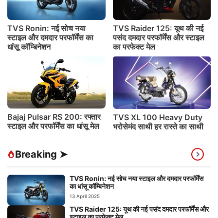
TVS Ronin: नई सोच नया
TVS Raider 125: यूथ की नई
स्टाइल और दमदार परफॉर्मेंस का
पसंद दमदार परफॉर्मेंस और स्टाइल
धांसू कॉम्बिनेशन
का परफेक्ट मेल
Bajaj Pulsar RS 200: रफ्तार
TVS XL 100 Heavy Duty
स्टाइल और परफॉर्मेंस का धांसू मेल
भरोसेमंद साथी हर रास्ते का साथी
Breaking ➤
TVS Ronin: नई सोच नया स्टाइल और दमदार परफॉर्मेंस
का धांसू कॉम्बिनेशन
13 April 2025
TVS Raider 125: यूथ की नई पसंद दमदार परफॉर्मेंस और
स्टाइल का परफेक्ट मेल