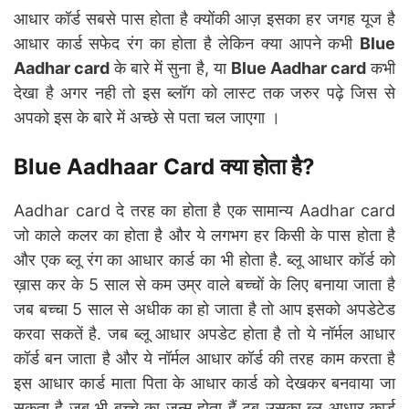
आधार कॉर्ड सबसे पास होता है क्योंकी आज़ इसका हर जगह यूज है
आधार कार्ड सफेद रंग का होता है लेकिन क्या आपने कभी
Blue
Aadhar card
के बारे में सुना है, या
Blue Aadhar card
कभी
देखा है अगर नही तो इस ब्लॉग को लास्ट तक जरुर पढ़े जिस से
अपको इस के बारे में अच्छे से पता चल जाएगा ।
Blue Aadhaar Card क्या होता है?
Aadhar card दे तरह का होता है एक सामान्य Aadhar card
जो काले कलर का होता है और ये लगभग हर किसी के पास होता है
और एक ब्लू रंग का आधार कार्ड का भी होता है. ब्लू आधार कॉर्ड को
ख़ास कर के 5 साल से कम उम्र वाले बच्चों के लिए बनाया जाता है
जब बच्चा 5 साल से अधीक का हो जाता है तो आप इसको अपडेटेड
करवा सकतें है. जब ब्लू आधार अपडेट होता है तो ये नॉर्मल आधार
कॉर्ड बन जाता है और ये नॉर्मल आधार कॉर्ड की तरह काम करता है
इस आधार कार्ड माता पिता के आधार कार्ड को देखकर बनवाया जा
सकता है जब भी बच्चे का जन्म होता हैं टब उसका ब्लू आधार कार्ड