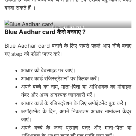
बनवा सकते हैं ।
Blue Aadhar card
Blue Aadhar card कैसे बनवाए ?
Blue Aadhar card बनाने के लिए सबसे पहले आप नीचे बताए
गए step को फॉलो जरुर करे।
आधार की वेबसाइट पर जाएं।
आधार कार्ड रजिस्ट्रेशन” पर क्लिक करें।
अपने बच्चे का नाम, माता-पिता या अभिभावक का मोबाइल
नंबर और अन्य आवश्यक जानकारी भरें।
आधार कार्ड के रजिस्ट्रेशन के लिए अपॉइंटमेंट बुक करें।
अपॉइंटमेंट के दिन, अपने निकटतम आधार नामांकन केंद्र
जाएं।
अपने बच्चे के जन्म प्रमाण पत्र और माता-पिता या
अभिभावक के आधार कार्ड की एक प्रति जमा करें।