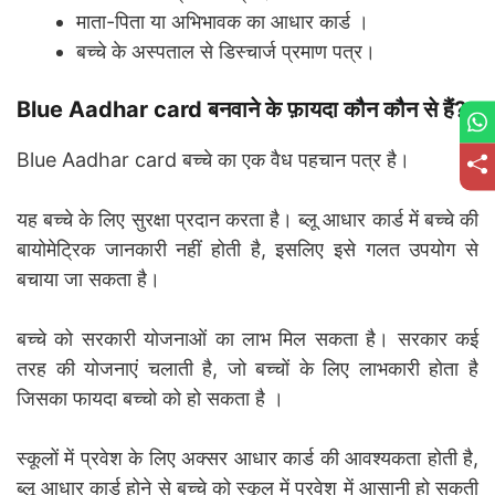
माता-पिता या अभिभावक का आधार कार्ड ।
बच्चे के अस्पताल से डिस्चार्ज प्रमाण पत्र।
Blue Aadhar card बनवाने के फ़ायदा कौन कौन से हैं?
Blue Aadhar card बच्चे का एक वैध पहचान पत्र है।
यह बच्चे के लिए सुरक्षा प्रदान करता है। ब्लू आधार कार्ड में बच्चे की
बायोमेट्रिक जानकारी नहीं होती है, इसलिए इसे गलत उपयोग से
बचाया जा सकता है।
बच्चे को सरकारी योजनाओं का लाभ मिल सकता है। सरकार कई
तरह की योजनाएं चलाती है, जो बच्चों के लिए लाभकारी होता है
जिसका फायदा बच्चो को हो सकता है ।
स्कूलों में प्रवेश के लिए अक्सर आधार कार्ड की आवश्यकता होती है,
ब्लू आधार कार्ड होने से बच्चे को स्कूल में प्रवेश में आसानी हो सकती