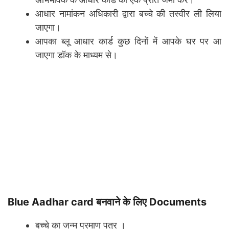
आधार नामांकन अधिकारी द्वारा बच्चे की तस्वीर ली लिया
जाएगा।
आपका ब्लू आधार कार्ड कुछ दिनों में आपके घर पर आ
जाएगा डॉक के माध्यम से।
Blue Aadhar card बनवाने के लिए Documents
बच्चे का जन्म प्रमाण पत्र ।