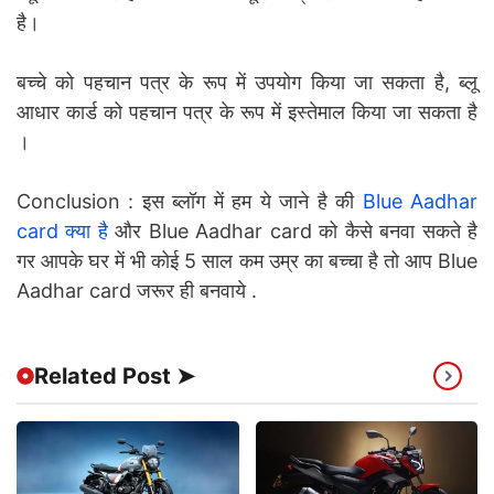
है।
बच्चे को पहचान पत्र के रूप में उपयोग किया जा सकता है, ब्लू
आधार कार्ड को पहचान पत्र के रूप में इस्तेमाल किया जा सकता है
।
Conclusion : इस ब्लॉग में हम ये जाने है की
Blue Aadhar
card क्या है
और Blue Aadhar card को कैसे बनवा सकते है
गर आपके घर में भी कोई 5 साल कम उम्र का बच्चा है तो आप Blue
Aadhar card जरूर ही बनवाये .
Related Post ➤