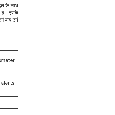
ाइल के साथ
ा है। इसके
न बाय टर्न
ometer,
alerts,