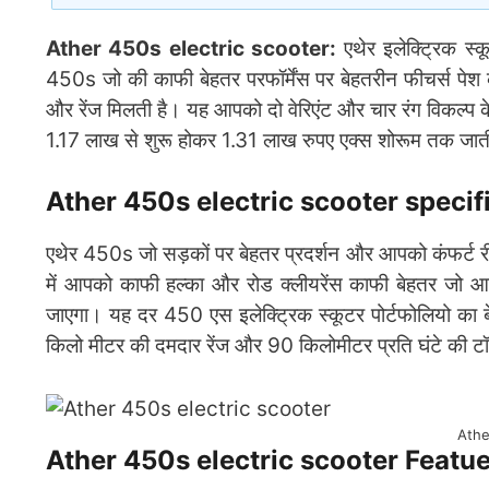
Ather 450s electric scooter:
एथेर इलेक्ट्रिक स्क
450s जो की काफी बेहतर परफॉर्मेंस पर बेहतरीन फीचर्स पे
और रेंज मिलती है। यह आपको दो वेरिएंट और चार रंग विकल्
1.17 लाख से शुरू होकर 1.31 लाख रुपए एक्स शोरूम तक जाती 
Ather 450s electric scooter specif
एथेर 450s जो सड़कों पर बेहतर प्रदर्शन और आपको कंफर्ट री
में आपको काफी हल्का और रोड क्लीयरेंस काफी बेहतर जो 
जाएगा। यह दर 450 एस इलेक्ट्रिक स्कूटर पोर्टफोलियो का 
किलो मीटर की दमदार रेंज और 90 किलोमीटर प्रति घंटे की टॉ
Athe
Ather 450s electric scooter Featu