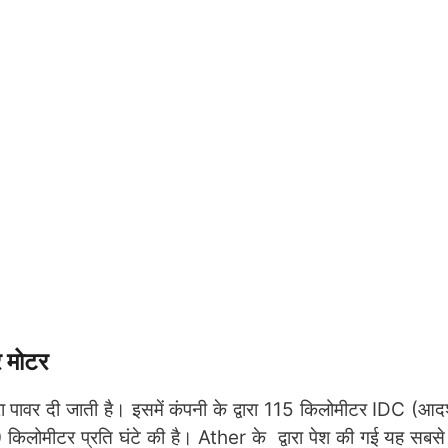
 मोटर
 पावर दी जाती है। इसमें कंपनी के द्वारा 115 किलोमीटर IDC (आदर्श
 किलोमीटर प्रति घंटे की है। Ather के द्वारा पेश की गई यह सबस