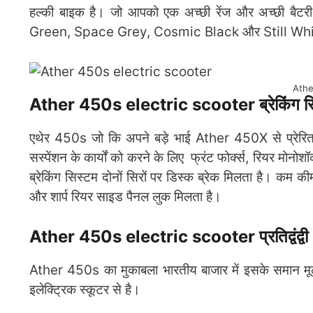
हल्की बाइक है। जो आपको एक अच्छी रेंज और अच्छी बैटरी
Green, Space Grey, Cosmic Black और Still Whi
Athe
Ather 450s electric scooter ब्रेकिंग सि
एथेर 450s जो कि अपने बड़े भाई Ather 450X से प्रेर
सस्पेंशन के कार्यों को करने के लिए फ्रंट फोर्क्स, रियर मोनो
ब्रेकिंग सिस्टम दोनों सिरों पर डिस्क ब्रेक मिलता है। कम क
और शार्प रियर साइड पैनल लुक मिलता है।
Ather 450s electric scooter प्रतिद्वंद्वी
Ather 450s का मुकाबला भारतीय बाजार में इसके समान मूल्
इलेक्ट्रिक स्कूटर से है।