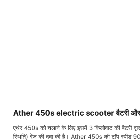
Ather 450s electric scooter बैटरी और
एथेर 450s को चलाने के लिए इसमें 3 किलोवाट की बैटरी द्वारा
स्थिति) रेंज की दवा की है। Ather 450s की टॉप स्पीड 90