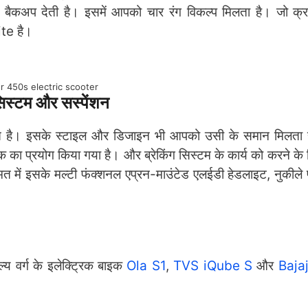
 बैकअप देती है। इसमें आपको चार रंग विकल्प मिलता है। जो क्
te है।
r 450s electric scooter
स्टम और सस्पेंशन
ित है। इसके स्टाइल और डिजाइन भी आपको उसी के समान मिलता
शॉक का प्रयोग किया गया है। और ब्रेकिंग सिस्टम के कार्य को करने के 
ीमत में इसके मल्टी फंक्शनल एप्रन-माउंटेड एलईडी हेडलाइट, नुकीले 
य वर्ग के इलेक्ट्रिक बाइक
Ola S1
,
TVS iQube S
और
Baja