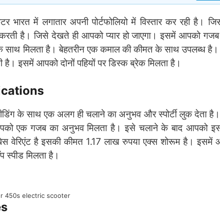
ूटर भारत में लगातार अपनी पोर्टफोलियो में विस्तार कर रही है। जि
श करती है। जिसे देखते ही आपको प्यार हो जाएगा। इसमें आपको गजब
प के साथ मिलता है। बेहतरीन एक कमाल की कीमत के साथ उपलब्ध ह
है। इसमें आपको दोनों पहियों पर डिस्क ब्रेक मिलता है।
ications
डिंग के साथ एक अलग ही चलाने का अनुभव और स्पोर्टी लुक देता है।
आपको एक गजब का अनुभव मिलता है। इसे चलाने के बाद आपको इससे
बेस वेरिएंट है इसकी कीमत 1.17 लाख रुपया एक्स शोरूम है। इसमे
प स्पीड मिलता है।
r 450s electric scooter
es