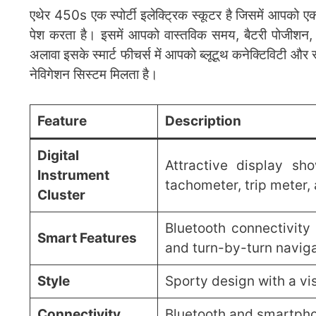
एथेर 450s एक स्पोर्टी इलेक्ट्रिक स्कूटर है जिसमें आपको 
पेश करता है। इसमें आपको वास्तविक समय, बैटरी पोजीशन, स
अलावा इसके स्मार्ट फीचर्स में आपको ब्लूटूथ कनेक्टिविटी और
नेविगेशन सिस्टम मिलता है।
Feature
Description
Digital
Attractive display sh
Instrument
tachometer, trip meter,
Cluster
Bluetooth connectivity 
Smart Features
and turn-by-turn navig
Style
Sporty design with a vis
Connectivity
Bluetooth and smartphon