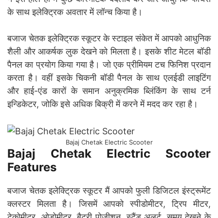
के साथ इलेक्ट्रिक अवतार में लॉन्च किया है।
बजाज चेतक इलेक्ट्रिक स्कूटर के स्टाइल संकेत में आपको आधुनिक
शैली और आकर्षक लुक देखने को मिलता है। इसके शीट मेटल बॉडी
पैनल का प्रयोग किया गया है। जो एक प्रीमियम टच फिनिश प्रदान
करता है। वहीं इसके चिकनी बॉडी पैनल के साथ एलईडी लाइटिंग
और हाई-एंड कारों के समान अनुक्रमिक ब्लिंकिंग के साथ टर्न
इन्डिकेटर, जोकि इसे अधिक बिक्री में करने में मदद कर रहा है।
Bajaj Chetak Electric Scooter
Bajaj Chetak Electric Scooter
Features
बजाज चेतक इलेक्ट्रिक स्कूटर मैं आपको फुली डिजिटल इंस्ट्रूमेंट
क्लस्टर मिलता है। जिसमें आपको स्पीडोमीटर, ट्रिप मीटर,
टेकोमीटर, ओडोमीटर, बैटरी पोजीशन, स्टैंड अलर्ट, समय देखने के