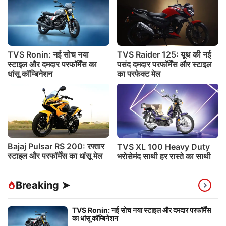
TVS Ronin: नई सोच नया
TVS Raider 125: यूथ की नई
स्टाइल और दमदार परफॉर्मेंस का
पसंद दमदार परफॉर्मेंस और स्टाइल
धांसू कॉम्बिनेशन
का परफेक्ट मेल
Bajaj Pulsar RS 200: रफ्तार
TVS XL 100 Heavy Duty
स्टाइल और परफॉर्मेंस का धांसू मेल
भरोसेमंद साथी हर रास्ते का साथी
Breaking ➤
TVS Ronin: नई सोच नया स्टाइल और दमदार परफॉर्मेंस
का धांसू कॉम्बिनेशन