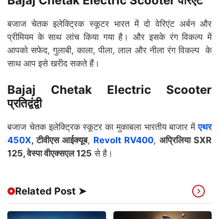
Bajaj Chetak Electric Scooter वेरिएंट
बजाज चेतक इलेक्ट्रिक स्कूटर भारत में दो वेरिएंट अर्बन और
प्रीमियम के साथ लांच किया गया है। और इसके रंग विकल्प में
आपको सफेद, गुलाबी, काला, पीला, लाल और नीला रंग विकल्प के
साथ आप इसे खरीद सकते हैं।
Bajaj Chetak Electric Scooter
प्रतिद्वंद्वी
बजाज चेतक इलेक्ट्रिक स्कूटर का मुकाबला भारतीय बाजार में
एथर
450X
, टीवीएस आईक्यूब
,
Revolt RV400
,
अप्रिलिया SXR
125, वेस्पा वीएक्सएल 125
से है।
Related Post ➤