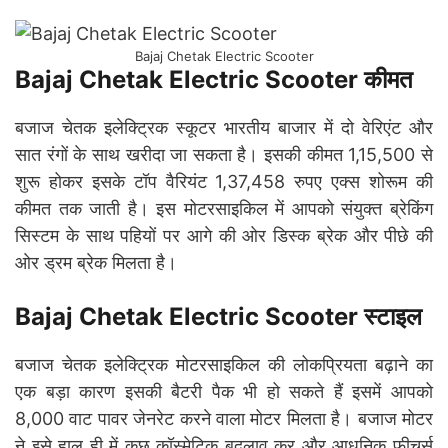
Bajaj Chetak Electric Scooter
Bajaj Chetak Electric Scooter कीमत
बजाज चेतक इलेक्ट्रिक स्कूटर भारतीय बाजार में दो वेरिएंट और
सात रंगों के साथ खरीदा जा सकता है। इसकी कीमत 1,15,500 से
शुरू होकर इसके टॉप वैरियंट 1,37,458 रुपए एक्स शोरूम की
कीमत तक जाती है। इस मोटरसाइकिल में आपको संयुक्त ब्रेकिंग
सिस्टम के साथ पहियों पर आगे की ओर डिस्क ब्रेक और पीछे की
ओर ड्रम ब्रेक मिलता है।
Bajaj Chetak Electric Scooter स्टाइल
बजाज चेतक इलेक्ट्रिक मोटरसाइकिल की लोकप्रियता बढ़ाने का
एक बड़ा कारण इसकी बैटरी पैक भी हो सकते हैं इसमें आपको
8,000 वाट पावर जेनरेट करने वाला मोटर मिलता है। बजाज मोटर
ने इसे हाल ही में कुछ कॉस्मेटिक बदलाव कर और आधुनिक फीचर्स