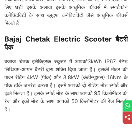
लिए घड़ी इसके अलावा इसके आधुनिक फीचर्स में स्मार्टफोन
कनेक्टिविटी के साथ ब्लूटूथ कनेक्टिविटी जैसे आधुनिक फीचर्स
मिलते हैं।
Bajaj Chetak Electric Scooter बैटरी
पैक
बजाज चेतक इलेक्ट्रिक स्कूटर में आपको3kWh IP67 रेटेड
लिथियम-आयन बैटरी द्वारा शक्ति दिया जाता है। इसकी मोटर की
पावर रेटिंग 4kW (पीक) और 3.8kW (कंटीन्यूअस) 16Nm के
पीक टॉर्क जनरेट करता है। इसमें आपको दो रीडिंग मोड स्पोर्ट और
इको मिलता है। इसके स्पोर्ट मोड के साथ आपको 95 किलोमीटर की
रेंज और इको मोड के साथ आपको 50 किलोमीटर की रेंज मिलती
है।