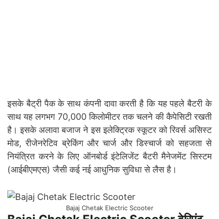
इसके बैट्री पैक के साथ कंपनी दावा करती है कि यह पहले बैटरी के
साथ यह लगभग 70,000 किलोमीटर तक चलने की कैपेसिटी रखती
है। इसके अलावा बजाज ने इस इलेक्ट्रिक स्कूटर को रिवर्स असिस्ट
मोड, रीजेनरेटिव ब्रेकिंग और चार्ज और डिस्चार्ज को सहजता से
नियंत्रित करने के लिए ऑनबोर्ड इंटेलिजेंट बैटरी मैनेजमेंट सिस्टम
(आईबीएमएस) जैसी कई नई आधुनिक सुविधा से लैस है।
Bajaj Chetak Electric Scooter