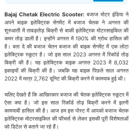
Bajaj Chetak Electric Scooter:
बजाज मोटर इंडिया ने
अपने बाइक इलेक्ट्रिक सेगमेंट में बजाज चेतक ने अगस्त की
शुरुआती में ताबड़तोड़ बिक्री से बाकी इलेक्ट्रिक मोटरसाइकिल की
कमर तोड़ डाली है। इन्होंने अगस्त में 190% की ग्रोथ हासिल की
है। बता दे की बजाज चेतन बजाज की बाइक सेगमेंट में एक लोटा
इलेक्ट्रिक स्कूटर है। जो इस साल 2023 अगस्त में रिकॉर्ड तोड़
बिक्री की है। यह इलेक्ट्रिक बाइक अगस्त 2023 में 8,032
इकाइयों की बिक्री की है। जबकि यह बाइक पिछले साल अगस्त
2022 में मात्र 2,762 यूनिट की बिक्री करने में कामयाब हुई थी।
चलिए देखते हैं कि आखिरकार बजाज की चेतक इलेक्ट्रिक स्कूटर में
ऐसा क्या है। जो इस साल रिकॉर्ड तोड़ बिक्री करने में इतनी
कामयाबी हासिल की है। आज हम इस पोस्ट में आपको बजाज चेतक
इलेक्ट्रिक मोटरसाइकिल की फीचर्स से लेकर इसकी पूरी विशेषताओं
को डिटेल से बताने जा रहे हैं।