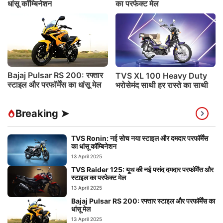
धांसू कॉम्बिनेशन
का परफेक्ट मेल
Bajaj Pulsar RS 200: रफ्तार
TVS XL 100 Heavy Duty
स्टाइल और परफॉर्मेंस का धांसू मेल
भरोसेमंद साथी हर रास्ते का साथी
Breaking ➤
TVS Ronin: नई सोच नया स्टाइल और दमदार परफॉर्मेंस
का धांसू कॉम्बिनेशन
13 April 2025
TVS Raider 125: यूथ की नई पसंद दमदार परफॉर्मेंस और
स्टाइल का परफेक्ट मेल
13 April 2025
Bajaj Pulsar RS 200: रफ्तार स्टाइल और परफॉर्मेंस का
धांसू मेल
13 April 2025