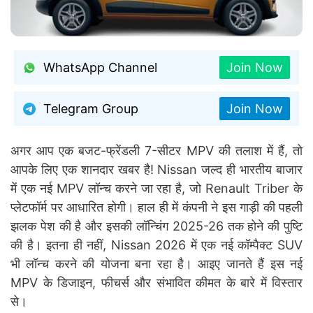
WhatsApp Channel
Join Now
Telegram Group
Join Now
अगर आप एक बजट-फ्रेंडली 7-सीटर MPV की तलाश में हैं, तो
आपके लिए एक शानदार खबर है! Nissan जल्द ही भारतीय बाजार
में एक नई MPV लॉन्च करने जा रहा है, जो Renault Triber के
प्लेटफॉर्म पर आधारित होगी। हाल ही में कंपनी ने इस गाड़ी की पहली
झलक पेश की है और इसकी लॉन्चिंग 2025-26 तक होने की पुष्टि
की है। इतना ही नहीं, Nissan 2026 में एक नई कॉम्पैक्ट SUV
भी लॉन्च करने की योजना बना रहा है। आइए जानते हैं इस नई
MPV के डिजाइन, फीचर्स और संभावित कीमत के बारे में विस्तार
से।