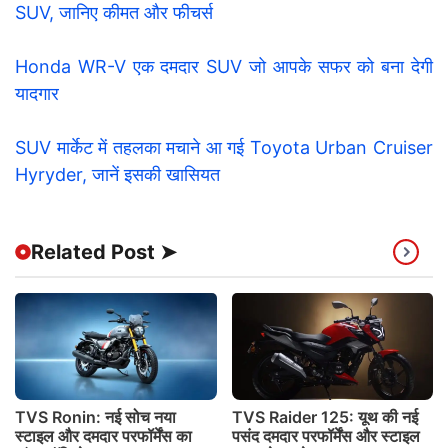
SUV, जानिए कीमत और फीचर्स
Honda WR-V एक दमदार SUV जो आपके सफर को बना देगी
यादगार
SUV मार्केट में तहलका मचाने आ गई Toyota Urban Cruiser
Hyryder, जानें इसकी खासियत
Related Post ➤
TVS Ronin: नई सोच नया
TVS Raider 125: यूथ की नई
स्टाइल और दमदार परफॉर्मेंस का
पसंद दमदार परफॉर्मेंस और स्टाइल