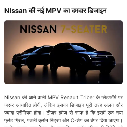
Nissan की नई MPV का दमदार डिजाइन
Nissan की आने वाली MPV Renault Triber के प्लेटफॉर्म पर
जरूर आधारित होगी, लेकिन इसका डिजाइन पूरी तरह अलग और
ज्यादा प्रीमियम होगा। टीज़र इमेज से साफ है कि इसमें एक नया
फ्रंट ग्रिल, पतली क्रोम स्ट्रिप और C-शेप का बंपर दिया जाएगा।