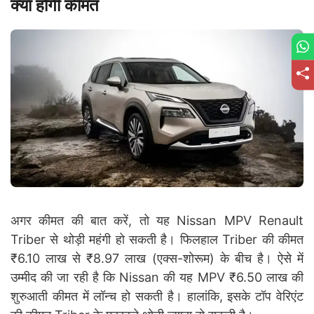
क्या होगी कीमत
अगर कीमत की बात करें, तो यह Nissan MPV Renault
Triber से थोड़ी महंगी हो सकती है। फिलहाल Triber की कीमत
₹6.10 लाख से ₹8.97 लाख (एक्स-शोरूम) के बीच है। ऐसे में
उम्मीद की जा रही है कि Nissan की यह MPV ₹6.50 लाख की
शुरुआती कीमत में लॉन्च हो सकती है। हालांकि, इसके टॉप वेरिएंट