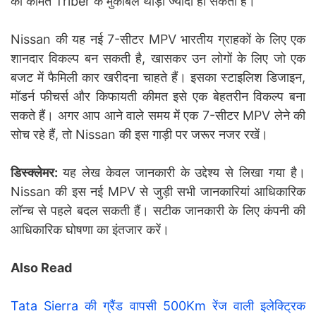
की कीमत Triber के मुकाबले थोड़ी ज्यादा हो सकती है।
Nissan की यह नई 7-सीटर MPV भारतीय ग्राहकों के लिए एक
शानदार विकल्प बन सकती है, खासकर उन लोगों के लिए जो एक
बजट में फैमिली कार खरीदना चाहते हैं। इसका स्टाइलिश डिजाइन,
मॉडर्न फीचर्स और किफायती कीमत इसे एक बेहतरीन विकल्प बना
सकते हैं। अगर आप आने वाले समय में एक 7-सीटर MPV लेने की
सोच रहे हैं, तो Nissan की इस गाड़ी पर जरूर नजर रखें।
डिस्क्लेमर:
यह लेख केवल जानकारी के उद्देश्य से लिखा गया है।
Nissan की इस नई MPV से जुड़ी सभी जानकारियां आधिकारिक
लॉन्च से पहले बदल सकती हैं। सटीक जानकारी के लिए कंपनी की
आधिकारिक घोषणा का इंतजार करें।
Also Read
Tata Sierra की ग्रैंड वापसी 500Km रेंज वाली इलेक्ट्रिक