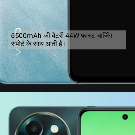
6500mAh की बैटरी 44W फास्ट चार्जिंग
सपोर्ट के साथ आती है।