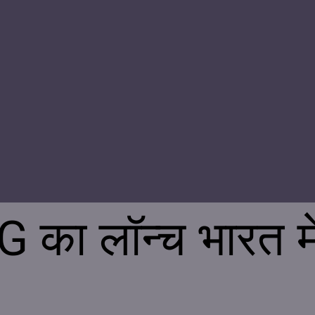
का लॉन्च भारत में