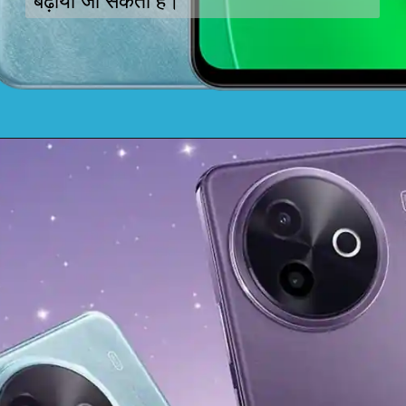
बढ़ाया जा सकता है।