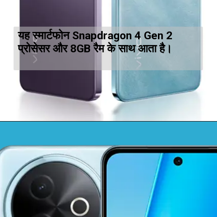
यह स्मार्टफोन Snapdragon 4 Gen 2
प्रोसेसर और 8GB रैम के साथ आता है।