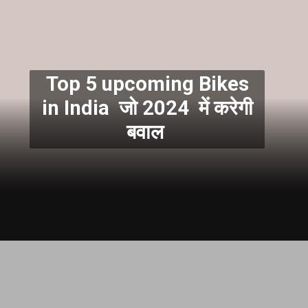
Top 5 upcoming Bikes
in India जो 2024 में करेगी
बवाल