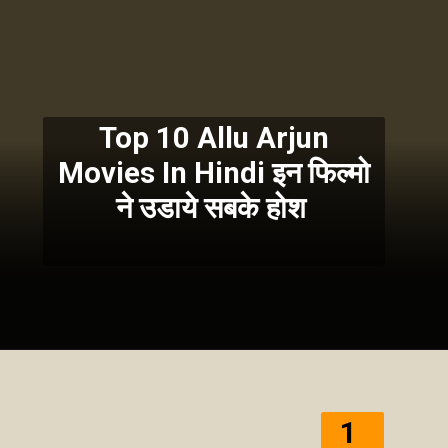
Top 10 Allu Arjun
Movies In Hindi इन फिल्मो
ने उडाये सबके होश
1