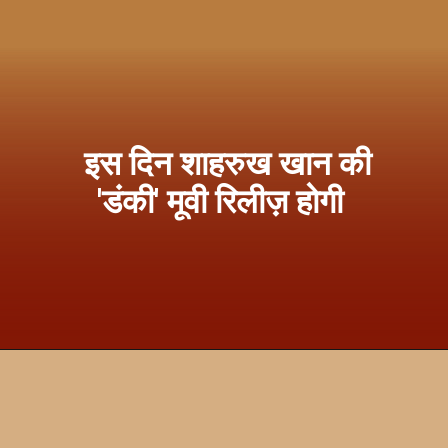
इस दिन शाहरुख खान की
'डंकी' मूवी रिलीज़ होगी