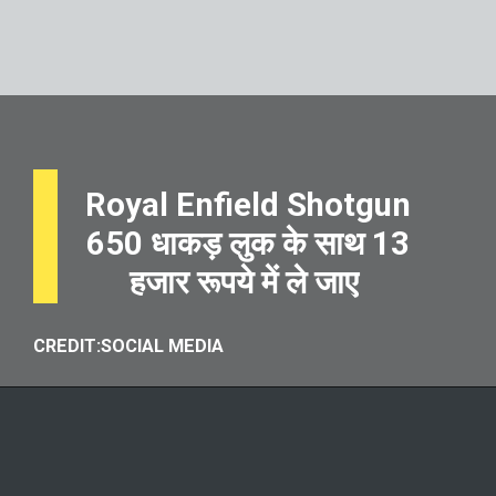
Royal Enfield Shotgun
650 धाकड़ लुक के साथ 13
हजार रूपये में ले जाए
CREDIT:SOCIAL MEDIA