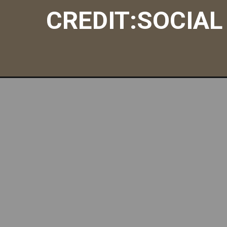
CREDIT:SOCIAL