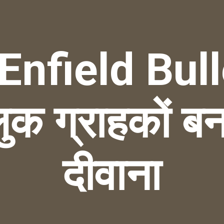
Enfield Bul
ुक ग्राहकों बन
दीवाना