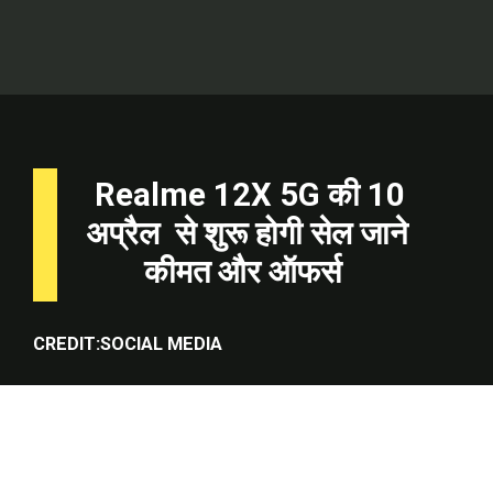
Realme 12X 5G की 10
अप्रैल से शुरू होगी सेल जाने
कीमत और ऑफर्स
CREDIT:SOCIAL MEDIA