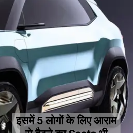
इसमें 5 लोगों के लिए आराम