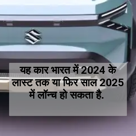
यह कार भारत में 2024 के
लास्ट तक या फिर साल 2025
में लॉन्च हो सकता है.