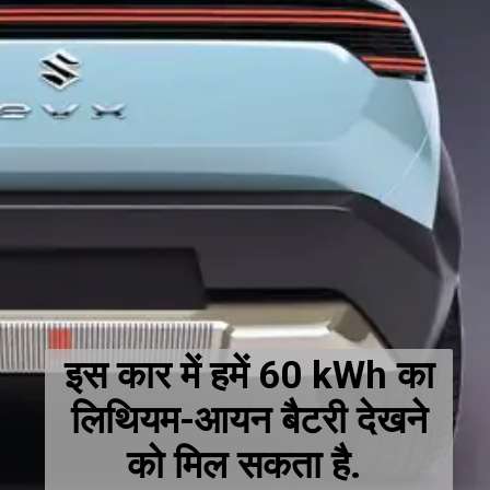
इस कार में हमें 60 kWh का
लिथियम-आयन बैटरी देखने
को मिल सकता है.