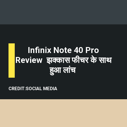
Infinix Note 40 Pro
Review झक्कास फीचर के साथ
हुआ लांच
CREDIT:SOCIAL MEDIA