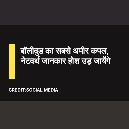
बॉलीवुड का सबसे अमीर कपल,
नेटवर्थ जानकार होश उड़ जायेंगे
CREDIT:SOCIAL MEDIA