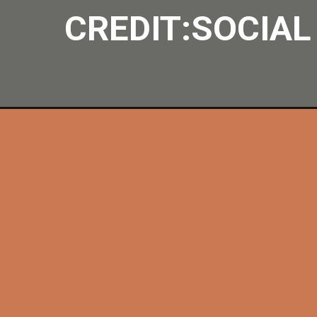
CREDIT:SOCIAL