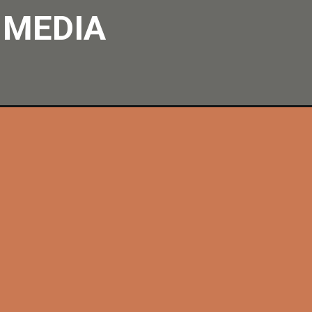
 MEDIA