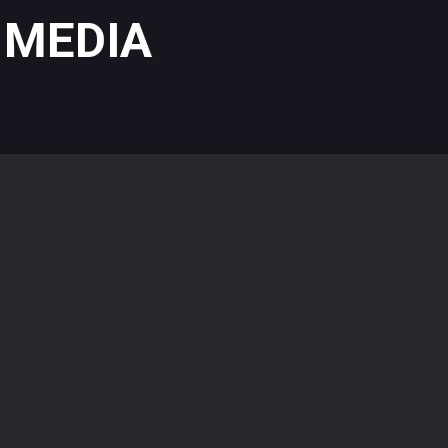
 MEDIA