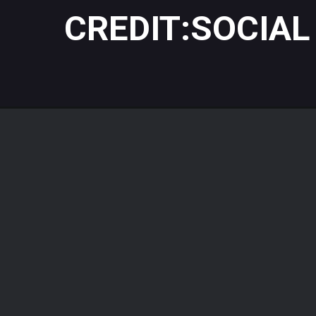
CREDIT:SOCIAL