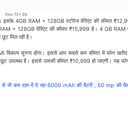
Vivo T2x 5G
गया है। इसके 4GB RAM + 128GB स्टोरेज वेरिएंट की कीमत ₹12
AM + 128GB वेरिएंट की कीमत ₹15,999 है। 4 GB RAM व
छूट मिल रही है।
 विकल्प चुनना होगा। इससे आप सबसे कम कीमत में फोन खरीद 
ूट उपलब्ध है। इससे उसकी कीमत ₹10,999 हो जाएगी। यह फोन म
ी कम दाम में दे रहा 6000 mAh की बैटरी , 50 mp की कै