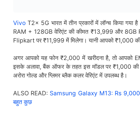
Vivo
T2x 5G भारत में तीन प्रकारों में लॉन्च किया 
RAM + 128GB वेरिएंट की कीमत ₹13,999 और 8GB R
Flipkart पर ₹11,999 में मिलेगा। यानी आपको ₹1,000 की 
अगर आपको यह फोन ₹2,000 में खरीदना है, तो आपको EMI
इसके अलावा, बैंक ऑफर के तहत इस मॉडल पर ₹1,000 की छ
अरोरा गोल्ड और ग्लिमर ब्लैक कलर वेरिएंट में उपलब्ध है।
ALSO READ:
Samsung Galaxy M13: Rs 9,000 से भ
बहुत कुछ