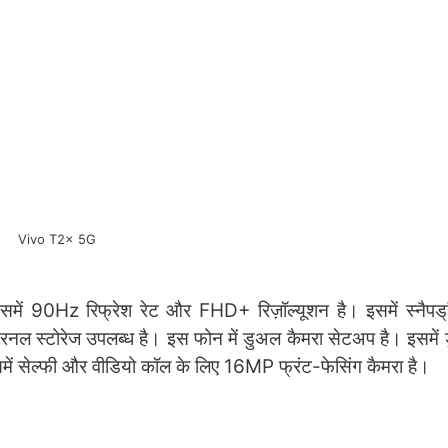
Vivo T2x 5G
ें 90Hz रिफ्रेश रेट और FHD+ रिज़ॉल्यूशन है। इसमें स्नैपड
नल स्टोरेज उपलब्ध है। इस फोन में डुअल कैमरा सेटअप है। इसमें
ें सेल्फी और वीडियो कॉल के लिए 16MP फ्रंट-फेसिंग कैमरा है।