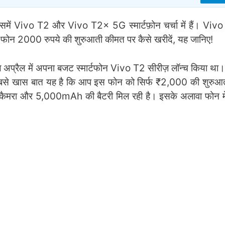
इसमें Vivo T2 और Vivo T2x 5G स्मार्टफ़ोन चर्चा में हैं। V
यह फोन 2000 रुपये की शुरुआती कीमत पर कैसे खरीदें, यह जानिए!
 अप्रैल में अपना बजट स्मार्टफोन Vivo T2 सीरीज़ लॉन्च किया था
बसे खास बात यह है कि आप इस फोन को सिर्फ ₹2,000 की शुरुआती
 कैमरा और 5,000mAh की बैटरी मिल रही है। इसके अलावा फोन म