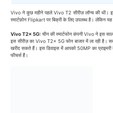
Vivo ने कुछ महीने पहले Vivo T2 सीरीज़ लॉन्च की थी। 
स्मार्टफ़ोन Flipkart पर बिक्री के लिए उपलब्ध है। लेकिन 
Vivo T2x 5G:
चीन की स्मार्टफोन कंपनी Vivo ने इस साल
इस सीरीज़ का Vivo T2x 5G फोन बाजार में ला रही है। स
खरीद सकते हैं। इस डिवाइस में आपको 50MP का प्राइमरी
फीचर्स हैं।