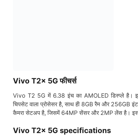
Vivo T2x 5G फीचर्स
Vivo T2 5G में 6.38 इंच का AMOLED डिस्प्ले है। इसम
चिपसेट वाला प्रोसेसर है, साथ ही 8GB रैम और 256GB इंटर
कैमरा सेटअप है, जिसमें 64MP सेंसर और 2MP लेंस है। इसम
Vivo T2x 5G specifications