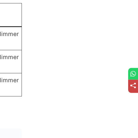
Glimmer
Glimmer
Glimmer