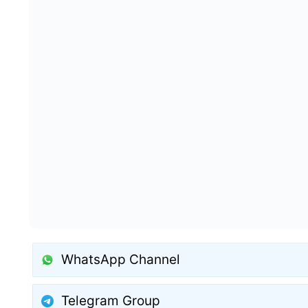
WhatsApp Channel
Telegram Group