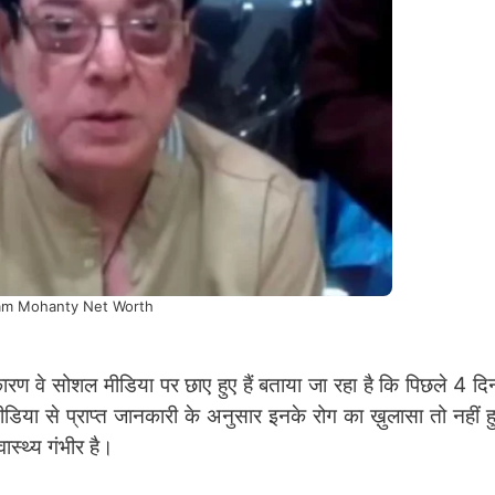
am Mohanty Net Worth
े कारण वे सोशल मीडिया पर छाए हुए हैं बताया जा रहा है कि पिछले 4 दि
ीडिया से प्राप्त जानकारी के अनुसार इनके रोग का ख़ुलासा तो नहीं हु
स्थ्य गंभीर है।