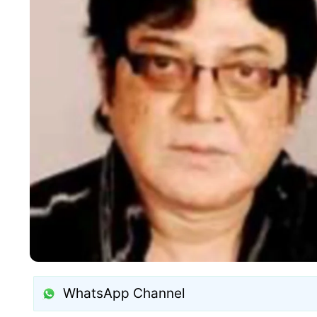
WhatsApp Channel