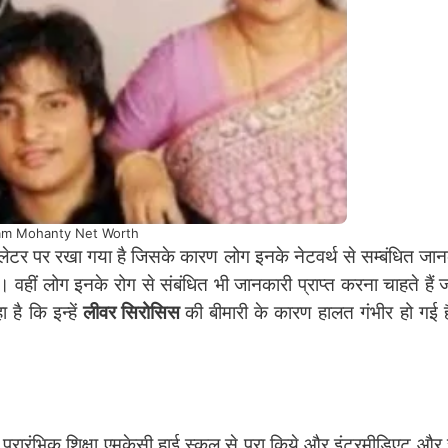
am Mohanty Net Worth
वेंटिलेटर पर रखा गया है जिसके कारण लोग इनके नेटवर्थ से सम्बंधित जानक
हैं। वहीं लोग इनके रोग से संबंधित भी जानकारी प्राप्त करना चाहते है
है कि इन्हें
लीवर सिरोसिस
की बीमारी के कारण हालत गंभीर हो गई
रारंभिक शिक्षा एमकेसी हाई स्कूल से पूरा किये और इंटरमीडिएट और