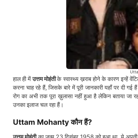
Utt
हाल ही में
उत्तम मोहंती
के स्वास्थ्य ख़राब होने के कारण इन्हें 
करना चाह रहे हैं, जिसके बारे में पूरी जानकारी यहाँ पर दी गई 
रोग का अभी तक पूरा ख़ुलासा नहीं हुआ है लेकिन बताया जा रहा 
उनका इलाज चल रहा हैं।
Uttam Mohanty कौन हैं?
उत्तम मोहंती
का जन्म 23 दिसंबर 1958 को हुआ था, ये अपनी प्