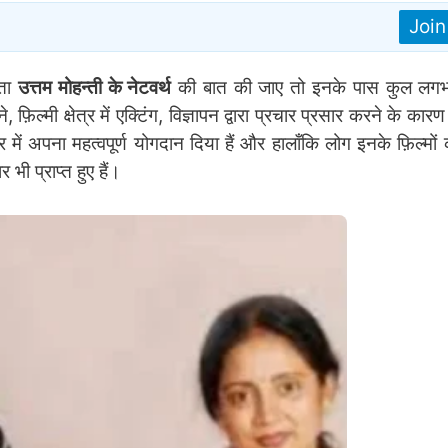
Joi
ेता
उत्तम मोहन्ती के नेटवर्थ
की बात की जाए तो इनके पास कुल ल
 फ़िल्मी क्षेत्र में एक्टिंग, विज्ञापन द्वारा प्रचार प्रसार करने के कारण
क्षेत्र में अपना महत्वपूर्ण योगदान दिया हैं और हालाँकि लोग इनके फ़िल्म
भी प्राप्त हुए हैं।