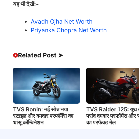
यह भी देखें:-
Avadh Ojha Net Worth
Priyanka Chopra Net Worth
Related Post ➤
TVS Ronin: नई सोच नया
TVS Raider 125: यूथ 
स्टाइल और दमदार परफॉर्मेंस का
पसंद दमदार परफॉर्मेंस और 
धांसू कॉम्बिनेशन
का परफेक्ट मेल