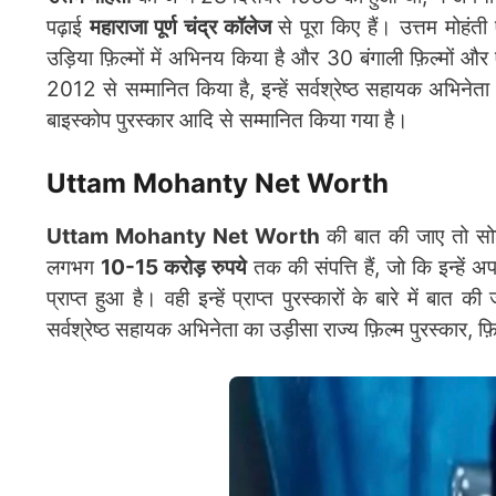
पढ़ाई
महाराजा पूर्ण चंद्र कॉलेज
से पूरा किए हैं। उत्तम मोहंत
उड़िया फ़िल्मों में अभिनय किया है और 30 बंगाली फ़िल्मों और ए
2012 से सम्मानित किया है, इन्हें सर्वश्रेष्ठ सहायक अभिनेता क
बाइस्कोप पुरस्कार आदि से सम्मानित किया गया है।
Uttam Mohanty Net Worth
Uttam Mohanty Net Worth
की बात की जाए तो सो
लगभग
10-15 करोड़ रुपये
तक की संपत्ति हैं, जो कि इन्हें अ
प्राप्त हुआ है। वही इन्हें प्राप्त पुरस्कारों के बारे में बात
सर्वश्रेष्ठ सहायक अभिनेता का उड़ीसा राज्य फ़िल्म पुरस्कार, 