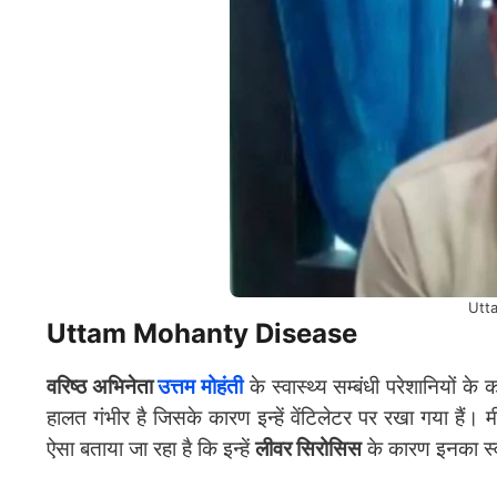
Utt
Uttam Mohanty Disease
वरिष्ठ अभिनेता
उत्तम मोहंती
के स्वास्थ्य सम्बंधी परेशानियों क
हालत गंभीर है जिसके कारण इन्हें वेंटिलेटर पर रखा गया हैं। म
ऐसा बताया जा रहा है कि इन्हें
लीवर सिरोसिस
के कारण इनका स्वा