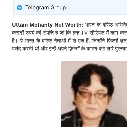
Telegram Group
Uttam Mohanty Net Worth:
भारत के वरिष्ठ अभिन
करोड़ों रुपये की संपत्ति है जो कि इन्हें TV सीरियल में काम करने,
है। ये भारत के वरिष्ठ नेताओं में से एक हैं, जिन्होंने फ़िल्मी 
पसंद करती थी और इन्हें अपने फ़िल्मों के कारण कई सारे पुरस्कार 