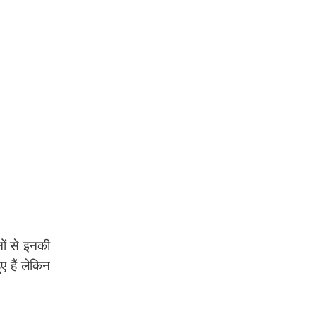
नों से इनकी
ए हैं लेकिन