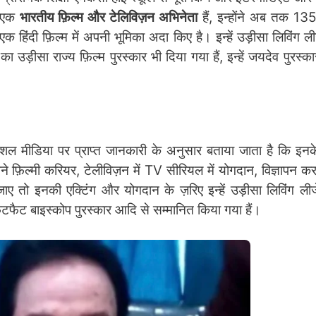
ी एक
भारतीय फ़िल्म और टेलिविज़न अभिनेता
हैं, इन्होंने अब तक 1
क हिंदी फ़िल्म में अपनी भूमिका अदा किए है। इन्हें उड़ीसा लिविंग ली
ा उड़ीसा राज्य फ़िल्म पुरस्कार भी दिया गया हैं, इन्हें जयदेव पुरस्क
शल मीडिया पर प्राप्त जानकारी के अनुसार बताया जाता है कि इन
पने फ़िल्मी करियर, टेलीविज़न में TV सीरियल में योगदान, विज्ञापन कर
 की जाए तो इनकी एक्टिंग और योगदान के ज़रिए इन्हें उड़ीसा लिविंग लीज
फ़िटफैट बाइस्कोप पुरस्कार आदि से सम्मानित किया गया हैं।