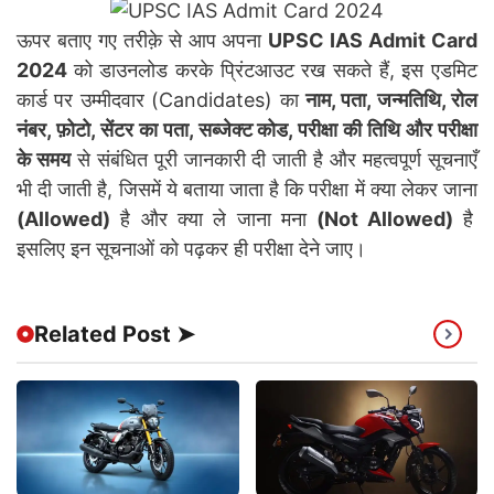
ऊपर बताए गए तरीक़े से आप अपना
UPSC IAS Admit Card
2024
को डाउनलोड करके प्रिंटआउट रख सकते हैं, इस एडमिट
कार्ड पर उम्मीदवार (Candidates) का
नाम, पता, जन्मतिथि, रोल
नंबर, फ़ोटो, सेंटर का पता, सब्जेक्ट कोड, परीक्षा की तिथि और परीक्षा
के समय
से संबंधित पूरी जानकारी दी जाती है और महत्वपूर्ण सूचनाएँ
भी दी जाती है, जिसमें ये बताया जाता है कि परीक्षा में क्या लेकर जाना
(Allowed)
है और क्या ले जाना मना
(Not Allowed)
है
इसलिए इन सूचनाओं को पढ़कर ही परीक्षा देने जाए।
Related Post ➤