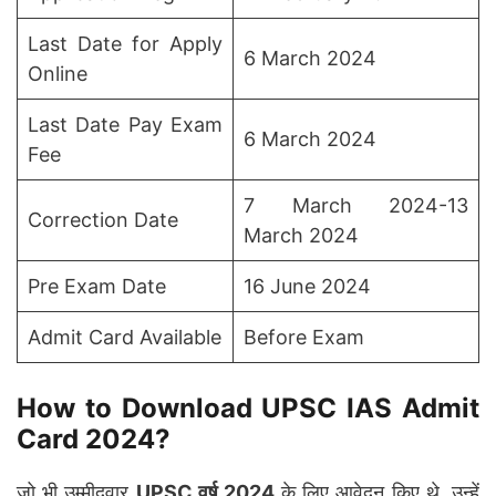
Last Date for Apply
6 March 2024
Online
Last Date Pay Exam
6 March 2024
Fee
7 March 2024-13
Correction Date
March 2024
Pre Exam Date
16 June 2024
Admit Card Available
Before Exam
How to Download UPSC IAS Admit
Card 2024?
जो भी उम्मीदवार
UPSC वर्ष 2024
के लिए आवेदन किए थे, उन्हें