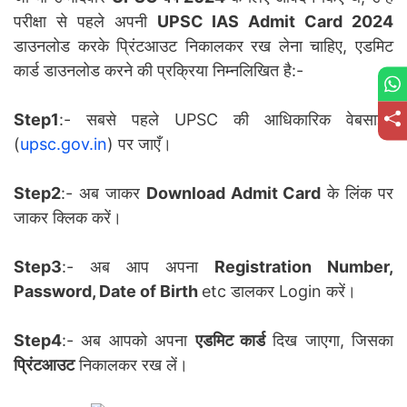
परीक्षा से पहले अपनी
UPSC IAS Admit Card 2024
डाउनलोड करके प्रिंटआउट निकालकर रख लेना चाहिए, एडमिट
कार्ड डाउनलोड करने की प्रक्रिया निम्नलिखित है:-
Step1
:- सबसे पहले UPSC की आधिकारिक वेबसाइट
(
upsc.gov.in
) पर जाएँ।
Step2
:- अब जाकर
Download Admit Card
के लिंक पर
जाकर क्लिक करें।
Step3
:- अब आप अपना
Registration Number,
Password, Date of Birth
etc डालकर Login करें।
Step4
:- अब आपको अपना
एडमिट कार्ड
दिख जाएगा, जिसका
प्रिंटआउट
निकालकर रख लें।