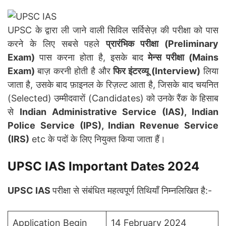
UPSC के द्वारा ली जाने वाली सिविल सर्विसेज़ की परीक्षा को पास
करने के लिए सबसे पहले
प्रारंभिक परीक्षा (Preliminary
Exam)
पास करना होता है, इसके बाद
मेन्स परीक्षा (Mains
Exam)
बाज़ करनी होती है और
फिर इंटरव्यू (Interview)
लिया
जाता है, उसके बाद फ़ाइनल के रिज़ल्ट आता है, जिसके बाद चयनित
(Selected) उम्मीदवारों (Candidates) को उनके रैंक के हिसाब
से
Indian Administrative Service (IAS), Indian
Police Service (IPS), Indian Revenue Service
(IRS)
etc के पदों के लिए नियुक्त किया जाता हैं।
UPSC IAS Important Dates 2024
UPSC IAS
परीक्षा से संबंधित महत्वपूर्ण तिथियाँ निम्नलिखित है:-
Application Begin
14 February 2024