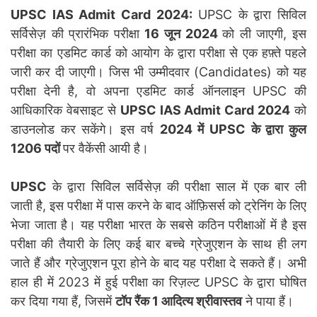
UPSC IAS Admit Card 2024:
UPSC के द्वारा सिविल
सर्विसेज़ की प्रारंभिक परीक्षा
16 जून 2024
को ली जाएगी, इस
परीक्षा का एडमिट कार्ड को आयोग के द्वारा परीक्षा से एक हफ़्ते पहले
जारी कर दी जाएगी। जिस भी उम्मीदवार (Candidates) को यह
परीक्षा देनी है, वो अपना एडमिट कार्ड ऑनलाइन UPSC की
आधिकारिक वेबसाइट से
UPSC IAS Admit Card 2024
को
डाउनलोड कर सकेंगे। इस वर्ष
2024 में UPSC के द्वारा कुल
1206 पदों
पर वैकेंसी आयी है।
UPSC
के द्वारा सिविल सर्विसेज़ की परीक्षा साल में एक बार ली
जाती है, इस परीक्षा में पास करने के बाद ऑफ़िसर्स को ट्रेनिंग के लिए
भेजा जाता है। यह परीक्षा भारत के सबसे कठिन परीक्षाओं में है इस
परीक्षा की तैयारी के लिए कई बार बच्चे ग्रेजुएशन के साथ ही लग
जाते हैं और ग्रेजुएशन पूरा होने के बाद यह परीक्षा दे सकते हैं। अभी
हाल ही में 2023 में हुई परीक्षा का रिज़ल्ट UPSC के द्वारा घोषित
कर दिया गया हैं, जिसमें
टॉप रैंक 1 आदित्य श्रीवास्तव
ने पाया हैं।