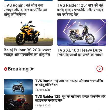
TVS Ronin: नई सोच नया
TVS Raider 125: यूथ की नई
स्टाइल और दमदार परफॉर्मेंस का
पसंद दमदार परफॉर्मेंस और स्टाइल
धांसू कॉम्बिनेशन
का परफेक्ट मेल
Bajaj Pulsar RS 200: रफ्तार
TVS XL 100 Heavy Duty
स्टाइल और परफॉर्मेंस का धांसू मेल
भरोसेमंद साथी हर रास्ते का साथी
Breaking ➤
TVS Ronin: नई सोच नया स्टाइल और दमदार परफॉर्मेंस
का धांसू कॉम्बिनेशन
13 April 2025
TVS Raider 125: यूथ की नई पसंद दमदार परफॉर्मेंस और
स्टाइल का परफेक्ट मेल
13 April 2025