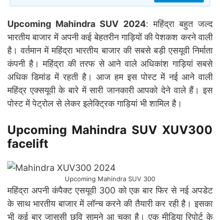
Upcoming Mahindra SUV 2024
: महिंद्रा बहुत जल्द
भारतीय बाजार में अपनी कई बेहतरीन गाड़ियों की पेशकश करने वाली
है। वर्तमान में महिंद्रा भारतीय बाजार की सबसे बड़ी एसयूवी निर्माता
कंपनी है। महिंद्रा की तरफ से आने वाले अधिकांश गाड़ियां सबसे
अधिक डिमांड में रहती है। आज हम इस पोस्ट में नई आने वाली
महिंद्र एक्सयूवी के बारे में सारी जानकारी आपको देने वाले हैं। इस
पोस्ट में पेट्रोल से लेकर इलेक्ट्रिक गाड़ियां भी शामिल है।
Upcoming Mahindra SUV XUV300
facelift
Upcoming Mahindra SUV 300
महिंद्रा अपनी कंपैक्ट एसयूवी 300 को एक बार फिर से नई अपडेट
के साथ भारतीय बाजार में लॉन्च करने की तैयारी कर रही है। इसका
भी कई बार जासूसी छवि सामने आ चुका है। एक मीडिया रिपोर्ट के