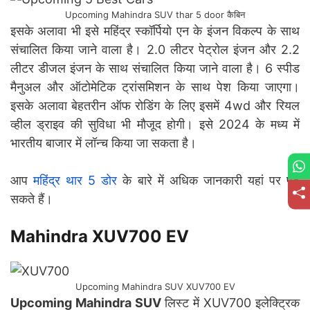
Upcoming Mahindra SUV thar 5 door कैबिन
इसके अलावा भी इसे महिंद्र स्कॉर्पियो एन के इंजन विकल्प के साथ
संचालित किया जाने वाला है। 2.0 लीटर पेट्रोल इंजन और 2.2
लीटर डीजल इंजन के साथ संचालित किया जाने वाला है। 6 स्पीड
मैनुअल और ऑटोमेटिक ट्रांसमिशन के साथ पेश किया जाएगा।
इसके अलावा बेहतरीन ऑफ रोडिंग के लिए इसमें 4wd और रियल
व्हील ड्राइव की सुविधा भी मौजूद होगी। इसे 2024 के मध्य में
भारतीय बाजार में लॉन्च किया जा सकता है।
आप
महिंद्र थार 5 डोर
के बारे में अधिक जानकारी यहां पर पढ़
सकते हैं।
Mahindra XUV700 EV
Upcoming Mahindra SUV XUV700 EV
Upcoming Mahindra SUV
लिस्ट में XUV700 इलेक्ट्रिक