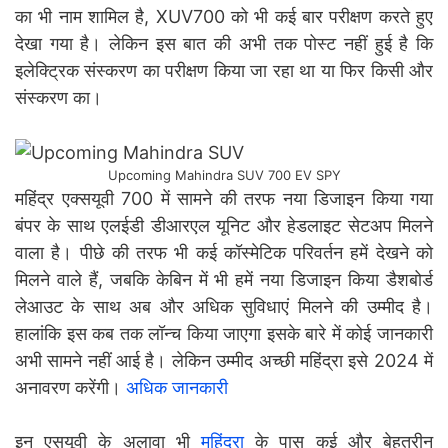
का भी नाम शामिल है, XUV700 को भी कई बार परीक्षण करते हुए
देखा गया है। लेकिन इस बात की अभी तक पोस्ट नहीं हुई है कि
इलेक्ट्रिक संस्करण का परीक्षण किया जा रहा था या फिर किसी और
संस्करण का।
Upcoming Mahindra SUV 700 EV SPY
महिंद्र एक्सयूवी 700 में सामने की तरफ नया डिजाइन किया गया
बंपर के साथ एलईडी डीआरएल यूनिट और हेडलाइट सेटअप मिलने
वाला है। पीछे की तरफ भी कई कॉस्मेटिक परिवर्तन हमें देखने को
मिलने वाले हैं, जबकि केबिन में भी हमें नया डिजाइन किया डैशबोर्ड
लेआउट के साथ अब और अधिक सुविधाएं मिलने की उम्मीद है।
हालांकि इस कब तक लॉन्च किया जाएगा इसके बारे में कोई जानकारी
अभी सामने नहीं आई है। लेकिन उम्मीद अच्छी महिंद्रा इसे 2024 में
अनावरण करेंगी।
अधिक जानकारी
इन एसयूवी के अलावा भी
महिंद्रा
के पास कई और बेहतरीन