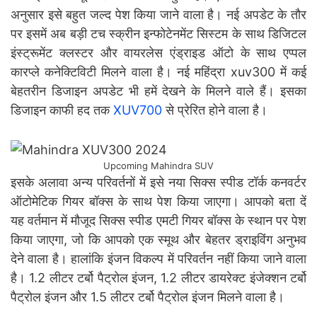
अनुसार इसे बहुत जल्द पेश किया जाने वाला है। नई अपडेट के तौर
पर इसमें अब बड़ी टच स्क्रीन इन्फोटेनमेंट सिस्टम के साथ डिजिटल
इंस्ट्रूमेंट क्लस्टर और वायरलेस एंड्राइड ऑटो के साथ एप्पल
कारप्ले कनेक्टिविटी मिलने वाला है। नई महिंद्रा xuv300 में कई
बेहतरीन डिजाइन अपडेट भी हमें देखने के मिलने वाले हैं। इसका
डिजाइन काफी हद तक
XUV700
से प्रेरित होने वाला है।
Upcoming Mahindra SUV
इसके अलावा अन्य परिवर्तनों में इसे नया सिक्स स्पीड टॉर्क कनवर्टर
ऑटोमेटिक गियर बॉक्स के साथ पेश किया जाएगा। आपको बता दें
यह वर्तमान में मौजूद सिक्स स्पीड एमटी गियर बॉक्स के स्थान पर पेश
किया जाएगा, जो कि आपको एक स्मूथ और बेहतर ड्राइविंग अनुभव
देने वाला है। हालांकि इंजन विकल्प में परिवर्तन नहीं किया जाने वाला
है। 1.2 लीटर टर्बो पैट्रोल इंजन, 1.2 लीटर डायरेक्ट इंजेक्शन टर्बो
पैट्रोल इंजन और 1.5 लीटर टर्बो पैट्रोल इंजन मिलने वाला है।