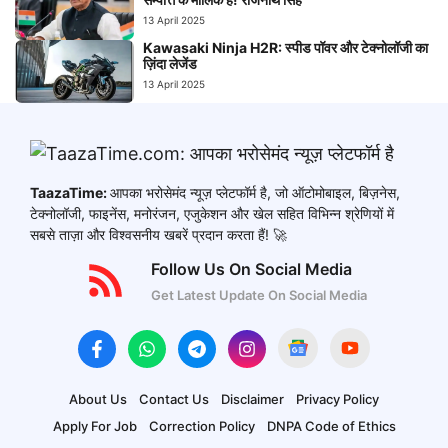
13 April 2025
Kawasaki Ninja H2R: स्पीड पॉवर और टेक्नोलॉजी का
ज़िंदा लेजेंड
13 April 2025
TaazaTime:
आपका भरोसेमंद न्यूज़ प्लेटफॉर्म है, जो ऑटोमोबाइल, बिज़नेस,
टेक्नोलॉजी, फाइनेंस, मनोरंजन, एजुकेशन और खेल सहित विभिन्न श्रेणियों में
सबसे ताज़ा और विश्वसनीय खबरें प्रदान करता हैं! 🚀
Follow Us On Social Media
Get Latest Update On Social Media
About Us
Contact Us
Disclaimer
Privacy Policy
Apply For Job
Correction Policy
DNPA Code of Ethics