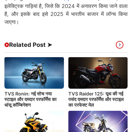
इलेक्ट्रिक गाड़ियां है, जिसे कि 2024 में अनावरण किया जाने वाला
है, और इसके बाद इसे 2025 में भारतीय बाजार में लॉन्च किया
जाएगा।
Related Post ➤
TVS Ronin: नई सोच नया
TVS Raider 125: यूथ की नई
स्टाइल और दमदार परफॉर्मेंस का
पसंद दमदार परफॉर्मेंस और स्टाइल
धांसू कॉम्बिनेशन
का परफेक्ट मेल