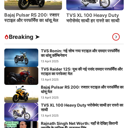
Bajaj Pulsar RS 200: रफ्तार
TVS XL 100 Heavy Duty
स्टाइल और परफॉर्मेंस का धांसू मेल
भरोसेमंद साथी हर रास्ते का साथी
Breaking ➤
TVS Ronin: नई सोच नया स्टाइल और दमदार परफॉर्मेंस
का धांसू कॉम्बिनेशन
13 April 2025
TVS Raider 125: यूथ की नई पसंद दमदार परफॉर्मेंस और
स्टाइल का परफेक्ट मेल
13 April 2025
Bajaj Pulsar RS 200: रफ्तार स्टाइल और परफॉर्मेंस का
धांसू मेल
13 April 2025
TVS XL 100 Heavy Duty भरोसेमंद साथी हर रास्ते का
साथी
13 April 2025
Rajnath Singh Net Worth: यहाँ से देखिए कितनी
सम्पत्ति के मालिक हैं! राजनाथ सिंह