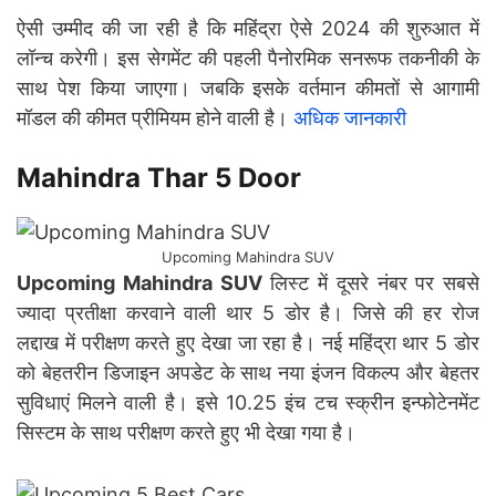
ऐसी उम्मीद की जा रही है कि महिंद्रा ऐसे 2024 की शुरुआत में
लॉन्च करेगी। इस सेगमेंट की पहली पैनोरमिक सनरूफ तकनीकी के
साथ पेश किया जाएगा। जबकि इसके वर्तमान कीमतों से आगामी
मॉडल की कीमत प्रीमियम होने वाली है।
अधिक जानकारी
Mahindra Thar 5 Door
Upcoming Mahindra SUV
Upcoming Mahindra SUV
लिस्ट में दूसरे नंबर पर सबसे
ज्यादा प्रतीक्षा करवाने वाली थार 5 डोर है। जिसे की हर रोज
लद्दाख में परीक्षण करते हुए देखा जा रहा है। नई महिंद्रा थार 5 डोर
को बेहतरीन डिजाइन अपडेट के साथ नया इंजन विकल्प और बेहतर
सुविधाएं मिलने वाली है। इसे 10.25 इंच टच स्क्रीन इन्फोटेनमेंट
सिस्टम के साथ परीक्षण करते हुए भी देखा गया है।