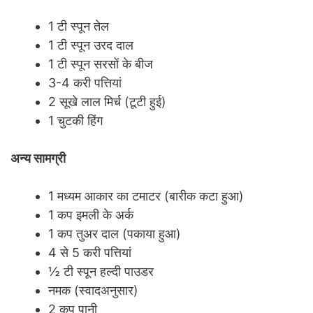
1 टी स्पून तेल
1 टी स्पून उरद दाल
1 टी स्पून सरसों के बीज
3-4 करी पत्तियां
2 सूखे लाल मिर्च (टूटी हुई)
1 चुटकी हिंग
अन्य सामग्री
1 मध्यम आकार का टमाटर (बारीक कटा हुआ)
1 कप इमली के अर्क
1 कप तुअर दाल (पकाया हुआ)
4 से 5 करी पत्तियां
½ टी स्पून हल्दी पाउडर
नमक (स्वादअनुसार)
2 कप पानी