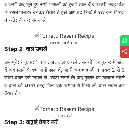
व इसमें बाद भूने हुए सभी मसालों को इसमें डाल दें व अच्छी तरह पीस
लें रसम पाउडर बनकर तैयार है इसे आप बंद डिब्बे में रख कर फ्रिज
में स्टोर भी कर सकते है।
रसम मसाला तैयार करें
Step 2: दाल उबालें
अब प्रेसर कुकर 1 कप तुअर दाल अच्छी तरह धो कर कुकर में डाल
दें अब इसमें 4 कप पानी डाल दें, आधी चम्मच हल्दी डालकर 2 से 3
सीटी देकर इसे उबाल लें, सीटी लगने के बाद कुकर का ढक्कन खोले
व दाल को अच्छी तरह मिला एक चम्मच से मिला लें, दाल उबल कर
तैयार है।
दाल उबालें
Step 3: कढ़ाई तैयार करें