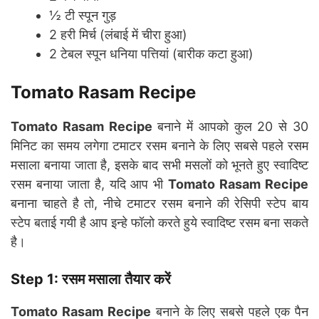
½ टी स्पून गुड़
2 हरी मिर्च (लंबाई में चीरा हुआ)
2 टेबल स्पून धनिया पत्तियां (बारीक कटा हुआ)
Tomato Rasam Recipe
Tomato Rasam Recipe
बनाने में आपको कुल 20 से 30
मिनिट का समय लगेगा टमाटर रसम बनाने के लिए सबसे पहले रसम
मसाला बनाया जाता है, इसके बाद सभी मसलों को भूनते हुए स्वादिष्ट
रसम बनाया जाता है, यदि आप भी
Tomato Rasam Recipe
बनाना चाहते है तो, नीचे टमाटर रसम बनाने की रेसिपी स्टेप बाय
स्टेप बताई गयी है आप इन्हे फॉलो करते हुये स्वादिष्ट रसम बना सकते
है।
Step 1: रसम मसाला तैयार करें
Tomato Rasam Recipe
बनाने के लिए सबसे पहले एक पैन