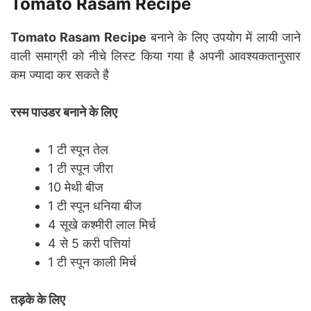
Tomato Rasam Recipe
Tomato Rasam Recipe
बनाने के लिए उपयोग में लायी जाने
वाली समाग्री को नीचे लिस्ट किया गया है अपनी आवश्यकतानुसार
कम ज्यादा कर सकते है
रस्म पाउडर बनाने के लिए
1 टी स्पून तेल
1 टी स्पून जीरा
10 मेथी बीज
1 टी स्पून धनिया बीज
4 सूखे कश्मीरी लाल मिर्च
4 से 5 करी पत्तियां
1 टी स्पून काली मिर्च
तड़के के लिए