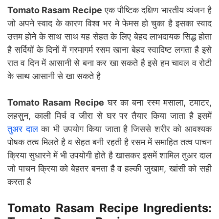
Tomato Rasam Recipe
एक पौष्टिक दक्षिण भारतीय व्यंजन है
जो अपने स्वाद के कारण विश्व भर मे फेमस हो चुका है इसका स्वाद
उत्तम होने के साथ साथ यह सेहत के लिए बेहद लाभदायक सिद्ध होता
है सर्दियों के दिनों में गरमागर्म रसम खाना बेहद स्वादिष्ट लगता है इसे
रात व दिन में आसानी से बना कर खा सकते है इसे हम चावल व रोटी
के साथ आसानी से खा सकते है
Tomato Rasam Recipe
घर का बना रस्म मसाला, टमाटर,
लहसुन, काली मिर्च व जीरा से घर पर तैयार किया जाता है इसमें
तुअर दाल
का भी उपयोग किया जाता है जिससे शरीर को आवश्यक
पोषक तत्व मिलते है व सेहत बनी रहती है रसम में समाहित तत्व पाचन
क्रिया सुधारने में भी उपयोगी होते है खासकर इसमें शामिल तुअर दाल
जो पाचन क्रिया को बेहतर बनता है व हल्की जुखाम, खांसी को सही
करता है
Tomato Rasam Recipe Ingredients: