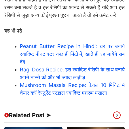
रसम बना सकते है व इस रेसिपी का आनंद ले सकते है यदि आप इस
रेसिपी से जुड़ा अन्य कोई प्रश्न पूछना चाहते है तो हमे कमेंट करें
यह भी पढ़े
Peanut Butter Recipe in Hindi: घर पर बनाये
स्वादिष्ट पीनट बटर कुछ ही मिंटो में, खाते ही रह जायेंगे सब
दंग
Ragi Dosa Recipe: इस स्वादिष्ट रेसिपी के साथ बनाये
अपने नास्ते को और भी ज्यादा लज़ीज़
Mushroom Masala Recipe: केवल 10 मिनिट में
तैयार करें रेस्टुरेंट स्टाइल स्वादिष्ट मशरुम मसाला
Related Post ➤