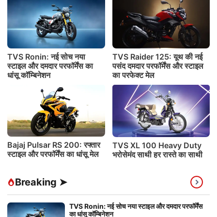
TVS Ronin: नई सोच नया
TVS Raider 125: यूथ की नई
स्टाइल और दमदार परफॉर्मेंस का
पसंद दमदार परफॉर्मेंस और स्टाइल
धांसू कॉम्बिनेशन
का परफेक्ट मेल
Bajaj Pulsar RS 200: रफ्तार
TVS XL 100 Heavy Duty
स्टाइल और परफॉर्मेंस का धांसू मेल
भरोसेमंद साथी हर रास्ते का साथी
Breaking ➤
TVS Ronin: नई सोच नया स्टाइल और दमदार परफॉर्मेंस
का धांसू कॉम्बिनेशन