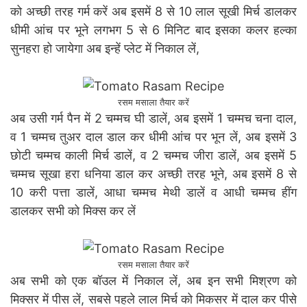
को अच्छी तरह गर्म करें अब इसमें 8 से 10 लाल सूखी मिर्च डालकर
धीमी आंच पर भूने लगभग 5 से 6 मिनिट बाद इसका कलर हल्का
सुनहरा हो जायेगा अब इन्हें प्लेट में निकाल लें,
रसम मसाला तैयार करें
अब उसी गर्म पैन में 2 चम्मच घी डालें, अब इसमें 1 चम्मच चना दाल,
व 1 चम्मच तुअर दाल डाल कर धीमी आंच पर भून लें, अब इसमें 3
छोटी चम्मच काली मिर्च डालें, व 2 चम्मच जीरा डालें, अब इसमें 5
चम्मच सूखा हरा धनिया डाल कर अच्छी तरह भूने, अब इसमें 8 से
10 करी पत्ता डालें, आधा चम्मच मेथी डालें व आधी चम्मच हींग
डालकर सभी को मिक्स कर लें
रसम मसाला तैयार करें
अब सभी को एक बॉउल में निकाल लें, अब इन सभी मिश्रण को
मिक्सर में पीस लें, सबसे पहले लाल मिर्च को मिकसर में दाल कर पीसे