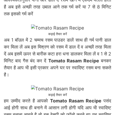
है अब इसे अच्छी तरह उबाल आने तक गर्म करें या 7 से 8 मिनिट
तक इसको गर्म करें
कढ़ाई तैयार करें
अब 1 बॉउल में 2 चम्मच रसम पाउडर डालें साथ ही गर्म पानी डाल
कर मिला लें अब इस मिश्रण को रसम में डाल दें व अच्छी तरह मिला
दें अब इसमें ऊपर से बारीक कटा हरा धना डालकर मिला लें व 1 से 2
मिनिट बाद गैस बंद कर दें
Tomato Rasam Recipe
बनकर
तैयार है आप भी इसी प्रकार अपने घर पर स्वादिष्ट रसम बना सकते
है।
कढ़ाई तैयार करें
हम उम्मीद करते है आपको
Tomato Rasam Recipe
पसंद
आई होगी साथ ही बनाने में आसान लगी होगी यदि आप भी स्वादिष्ट
रसम बनाना चाहते है तो इस रेसपी को फॉलो करते हुए यह स्वादिष्ट