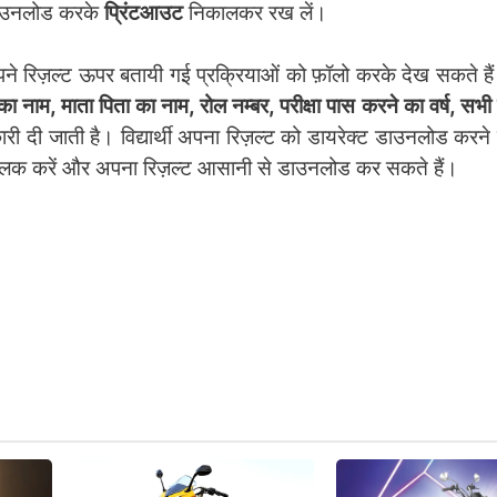
डाउनलोड करके
प्रिंटआउट
निकालकर रख लें।
 वे अपने रिज़ल्ट ऊपर बतायी गई प्रक्रियाओं को फ़ॉलो करके देख सकते 
थी का नाम, माता पिता का नाम, रोल नम्बर, परीक्षा पास करने का वर्ष, सभी व
री दी जाती है। विद्यार्थी अपना रिज़ल्ट को डायरेक्ट डाउनलोड करने
्लिक करें और अपना रिज़ल्ट आसानी से डाउनलोड कर सकते हैं।