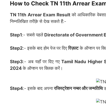
How to Check TN 11th Arrear Exam
TN 11th Arrear Exam Result
को आधिकारिक वेबसाइट प
निम्नलिखित तरीक़े से देख सकते हैं:-
Step1
:- सबसे पहले
Directorate of Government 
Step2
:- इसके बाद होम पेज पर दिए
रिज़ल्ट
के ऑप्शन पर क्ल
Step3
:- अब यहाँ पर दिए गए
Tamil Nadu Higher S
2024
के ऑप्शन पर क्लिक करें।
Step4
:- इसके बाद अपना
रजिस्ट्रेशन नम्बर और जन्मतिथि