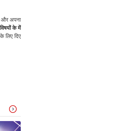
हैं और अपना
िषयों के में
 के लिए दिए