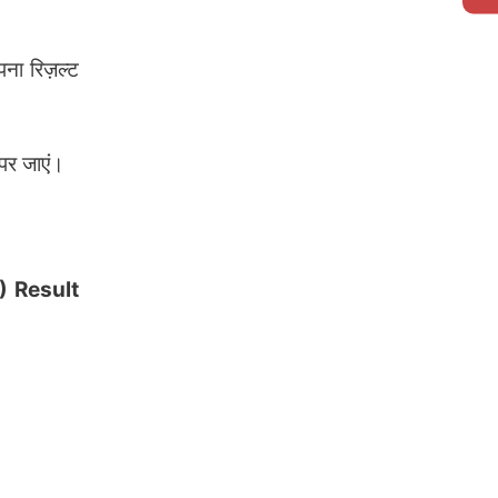
पना रिज़ल्ट
पर जाएं।
) Result