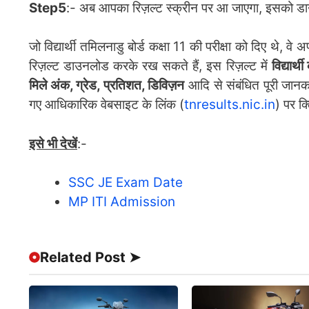
Step5
:- अब आपका रिज़ल्ट स्क्रीन पर आ जाएगा, इसको 
जो विद्यार्थी तमिलनाडु बोर्ड कक्षा 11 की परीक्षा को दिए थे,
रिज़ल्ट डाउनलोड करके रख सकते हैं, इस रिज़ल्ट में
विद्यार्
मिले अंक, ग्रेड, प्रतिशत, डिविज़न
आदि से संबंधित पूरी जानका
गए आधिकारिक वेबसाइट के लिंक (
tnresults.nic.in
) पर क
इसे भी देखें
:-
SSC JE Exam Date
MP ITI Admission
Related Post ➤