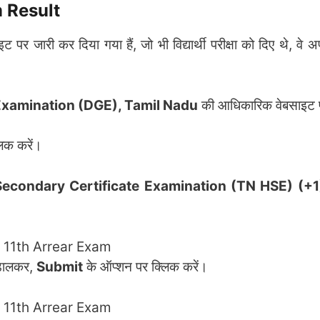
 Result
र जारी कर दिया गया हैं, जो भी विद्यार्थी परीक्षा को दिए थे, वे अ
Examination (DGE), Tamil Nadu
की आधिकारिक वेबसाइट 
िक करें।
econdary Certificate Examination (TN HSE) (+1
डालकर,
Submit
के ऑप्शन पर क्लिक करें।