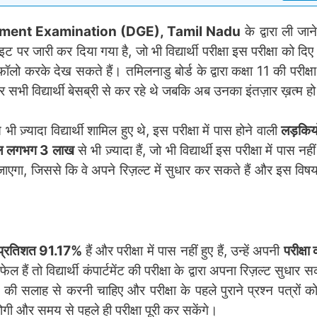
nment Examination (DGE), Tamil Nadu
के द्वारा ली जा
र जारी कर दिया गया है, जो भी विद्यार्थी परीक्षा इस परीक्षा को दिए
लो करके देख सकते हैं। तमिलनाडु बोर्ड के द्वारा कक्षा 11 की परीक्ष
सभी विद्यार्थी बेसब्री से कर रहे थे जबकि अब उनका इंतज़ार ख़त्म ह
 भी ज़्यादा विद्यार्थी शामिल हुए थे, इस परीक्षा में पास होने वाली
लड़कियो
कुल लगभग 3 लाख
से भी ज़्यादा हैं, जो भी विद्यार्थी इस परीक्षा में पास नहीं हु
िया जाएगा, जिससे कि वे अपने रिज़ल्ट में सुधार कर सकते हैं और इस विषय 
्ण प्रतिशत 91.17%
हैं और परीक्षा में पास नहीं हुए हैं, उन्हें अपनी
परीक्षा
 तो विद्यार्थी कंपार्टमेंट की परीक्षा के द्वारा अपना रिज़ल्ट सुधार सक
रों की सलाह से करनी चाहिए और परीक्षा के पहले पुराने प्रश्न पत्रों
ोगी और समय से पहले ही परीक्षा पूरी कर सकेंगे।