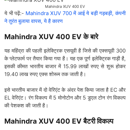
Mahindra XUV 400 EV
ये भी पढ़ें:-
Mahindra XUV 700 में आई ये बड़ी गड़बड़ी, कंपनी
ने तुरंत बुलाया वापस, ये है कारण
Mahindra XUV 400 EV के बारे
यह महिंद्रा की पहली इलेक्ट्रिक एसयूवी है जिसे की एक्सयूवी 300
के प्लेटफार्म पर तैयार किया गया है। यह एक पूर्ण इलेक्ट्रिक गाड़ी है,
इसकी कीमत भारतीय बाजार में 15.99 लाखों रुपए से शुरू होकर
19.40 लाख रुपए एक्स शोरूम तक जाती है।
इसे भारतीय बाजार में दो वेरिएंट के अंदर पेश किया जाता है EC और
EL वेरिएंट। रंग विकल्प में 5 मोनोटोन और 5 डुएल टोन रंग विकल्प
की पेशकश की जाती है।
Mahindra XUV 400 EV बैटरी विकल्प