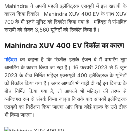
Mahindra ने अपनी पहली इलैक्ट्रिक एसयूवी में इस खराबी के
कारण किया रिकॉल। Mahindra XUV 400 EV के साथ XUV
700 के भी इतने यूनिट को रिकॉल किया गया है। महिंद्रा ने संभावित
खराबी को लेकर 3,560 यूनिटों को रिकॉल किया है।
Mahindra XUV 400 EV रिकॉल का कारण
महिंद्रा
का कहना है कि रिकॉल इसके इंजन बे में वायरिंग लूम
आउटिंग के कारण किया जा रहा है। 16 फरवरी 2023 से 5 जून
2023 के बीच निर्मित महिंद्र एक्सयूवी 400 इलैक्ट्रिक के यूनिटों
को रिकॉल किया गया है। अगर आपकी भी गाड़ी दी गई इन दिनांक के
बीच निर्मित किया गया है, तो आपको भी महिंद्रा की तरफ से
व्यक्तिगत रूप से संपर्क किया जाएगा जिसके बाद आपकी इलेक्ट्रिक
एसयूवी का निरीक्षण किया जाएगा और बिना कोई शुल्क के उसे ठीक
भी किया जाएगा।