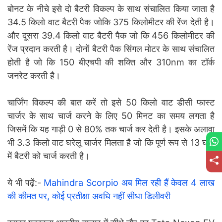
बोनट के नीचे इसे दो बैटरी विकल्प के साथ संचालित किया जाता है
34.5 किलो वाट बैटरी पैक जोकि 375 किलोमीटर की रेंज देती है।
और दूसरा 39.4 किलो वाट बैटरी पैक जो कि 456 किलोमीटर की
रेंज प्रदान करती है। दोनों बैटरी पैक सिंगल मोटर के साथ संचालित
होती है जो कि 150 बीएचपी की शक्ति और 310nm का टॉर्क
जनरेट करती है।
चार्जिंग विकल्प की बात करें तो इसे 50 किलो वाट डीसी फास्ट
चार्जर के साथ चार्ज करने के लिए 50 मिनट का समय लगता है
जिसमें कि यह गाड़ी 0 से 80% तक चार्ज कर देती है। इसके अलावा
भी 3.3 किलो वाट घरेलू चार्जर मिलता है जो कि पूर्ण रूप से 13 घंटा
में बैटरी को चार्ज करती है।
ये भी पढ़ें:-
Mahindra Scorpio अब मिल रही हैं केवल 4 लाख
की कीमत पर, कोई प्रतीक्षा अवधि नहीं सीधा डिलीवरी