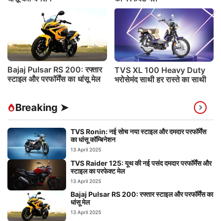
Bajaj Pulsar RS 200: रफ्तार
TVS XL 100 Heavy Duty
स्टाइल और परफॉर्मेंस का धांसू मेल
भरोसेमंद साथी हर रास्ते का साथी
Breaking ➤
TVS Ronin: नई सोच नया स्टाइल और दमदार परफॉर्मेंस
का धांसू कॉम्बिनेशन
13 April 2025
TVS Raider 125: यूथ की नई पसंद दमदार परफॉर्मेंस और
स्टाइल का परफेक्ट मेल
13 April 2025
Bajaj Pulsar RS 200: रफ्तार स्टाइल और परफॉर्मेंस का
धांसू मेल
13 April 2025