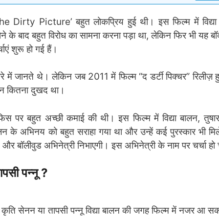
e Dirty Picture’ बहुत लोकप्रिय हुई थी। इस फिल्म में विद्य
ज़ होने के बाद बहुत विरोध का सामना करना पड़ा था, लेकिन फिर भी यह
ं शुरू हो गई हैं।
 में जानते थे। लेकिन जब 2011 में फिल्म “द डर्टी पिक्चर” रिलीज़ हु
ीवन कितना दुखद था।
 पर बहुत अच्छी कमाई की थी। इस फिल्म में विद्या बालन, तुषा
या बालन के अभिनय को बहुत सराहा गया था और उन्हें कई पुरस्कार भी म
ई और बॉलीवुड अभिनेत्री निभाएगी। इस अभिनेत्री के नाम पर चर्चा हो 
ापसी पन्नू
?
ृति सेनन या तापसी पन्नू विद्या बालन की जगह फिल्म में नजर आ सक