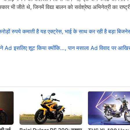
भी जीते थे, जिनमें विद्या बालन को सर्वश्रेष्ठ अभिनेत्री का राष्ट्र
ों रुपये कमाती है यह एक्ट्रेस, भाई के साथ कर रही है बड़ा बिजने
Ad इसलिए शूट किया क्योंकि…, पान मसाला Ad विवाद पर आखिर