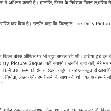
ल्म में अभिनय करती है। हालांकि, फिल्म के निर्देशक मिलन लूथरिया न
 को खारिज कर दिया है। उन्होंने कहा कि फिलहाल The Dirty Pict
 यह फिल्म बॉक्स ऑफिस पर भी बहुत सफल रही थी। इंडिया टुडे.इन
Dirty Picture Sequel नहीं बनाएंगे। उन्होंने कहा नहीं, मेरे मन म
 लगता कि मैं उस फिल्म को दोबारा देखना चाहूंगा। यह एक बहुत ही खास फ
, निर्माता, लेखक और हमारे सभी के साथ बनी थी। यह अब हमारे 
।”
117 करोड़ रुपये का कलेक्शन किया था। यह एक कम बजट की फिल्म