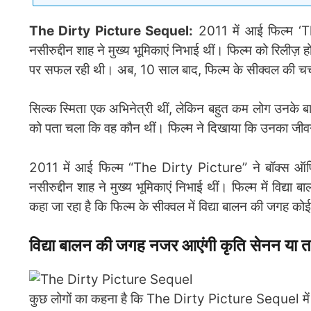
The Dirty Picture Sequel:
2011 में आई फिल्म ‘Th
नसीरुद्दीन शाह ने मुख्य भूमिकाएं निभाई थीं। फिल्म को रिली
पर सफल रही थी। अब, 10 साल बाद, फिल्म के सीक्वल की चर्चाए
सिल्क स्मिता एक अभिनेत्री थीं, लेकिन बहुत कम लोग उनके बारे
को पता चला कि वह कौन थीं। फिल्म ने दिखाया कि उनका ज
2011 में आई फिल्म “The Dirty Picture” ने बॉक्स ऑफिस
नसीरुद्दीन शाह ने मुख्य भूमिकाएं निभाई थीं। फिल्म में विद्
कहा जा रहा है कि फिल्म के सीक्वल में विद्या बालन की जगह को
विद्या बालन की जगह नजर आएंगी कृति सेनन या त
कुछ लोगों का कहना है कि The Dirty Picture Sequel में क