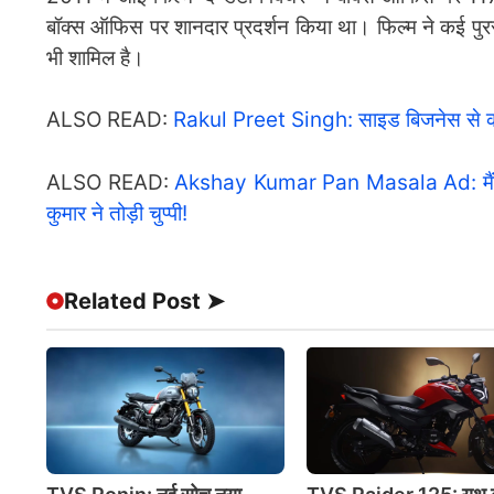
बॉक्स ऑफिस पर शानदार प्रदर्शन किया था। फिल्म ने कई पुरस्कार 
भी शामिल है।
ALSO READ:
Rakul Preet Singh: साइड बिजनेस से करोड़
ALSO READ:
Akshay Kumar Pan Masala Ad: मैंने 
कुमार ने तोड़ी चुप्पी!
Related Post ➤