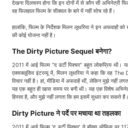
देखना दिलचस्प होगा कि इन दोनों में से कौन सी अभिनेत्री फि
वह फिलहाल फिल्म के सीक्वल के बारे में नहीं सोच रहे हैं।
हालांकि, फिल्म के निर्देशक मिलन लूथरिया ने इन अफवाहों
की कोई योजना नहीं है।
The Dirty Picture Sequel बनेगा?
2011 में आई फिल्म “द डर्टी पिक्चर” बहुत लोकप्रिय थी।
एक्सक्लूसिव इंटरव्यू में, मिलन लूथरिया ने कहा कि वह The 
विचार नहीं है। हां, मीडिया में अफवाहें थीं, लेकिन मुझे नहीं
यह एक बहुत ही खास समय पर बनी थी। यह एक विशेष अभिनेता
हिस्सा है, और मुझे नहीं लगता कि हम इसमें सुधार कर सकते हैं
Dirty Picture ने पर्दे पर मचाया था तहलका
2011 में आई फिल्म ‘द डर्टी पिक्चर’ ने बॉक्स ऑफिस पर 